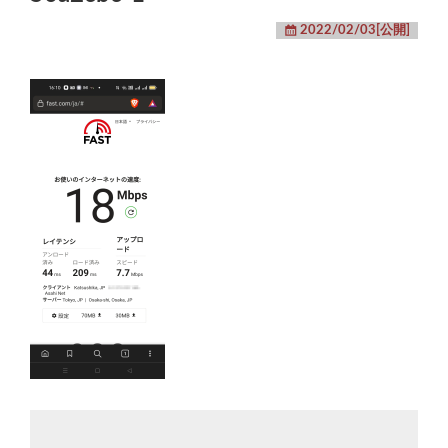
2022/02/03[公開]