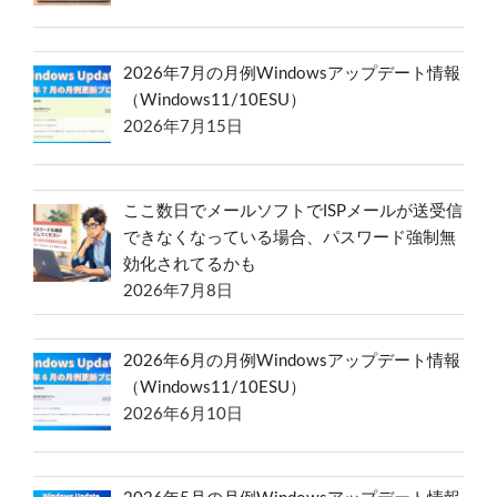
2026年7月の月例Windowsアップデート情報
（Windows11/10ESU）
2026年7月15日
ここ数日でメールソフトでISPメールが送受信
できなくなっている場合、パスワード強制無
効化されてるかも
2026年7月8日
2026年6月の月例Windowsアップデート情報
（Windows11/10ESU）
2026年6月10日