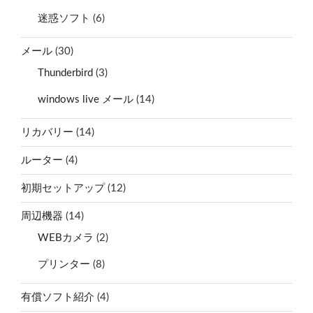
迷惑ソフト
(6)
メール
(30)
Thunderbird
(3)
windows live メール
(14)
リカバリー
(14)
ルーター
(4)
初期セットアップ
(12)
周辺機器
(14)
WEBカメラ
(2)
プリンター
(8)
有償ソフト紹介
(4)