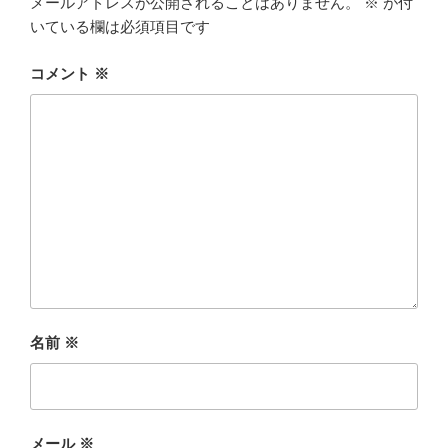
メールアドレスが公開されることはありません。
※
が付
いている欄は必須項目です
コメント
※
名前
※
メール
※