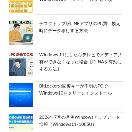
デスクトップ版LINEアプリのPC買い換え
時にデータ移行する方法
Windows 11にしたらテレビでメディア共
有ができなくなった場合【DLNAを有効に
する方法】
BitLockerの回復キーが不明のPCで
Windows10をクリーンインストール
2026年7月の月例Windowsアップデート
情報（Windows11/10ESU）