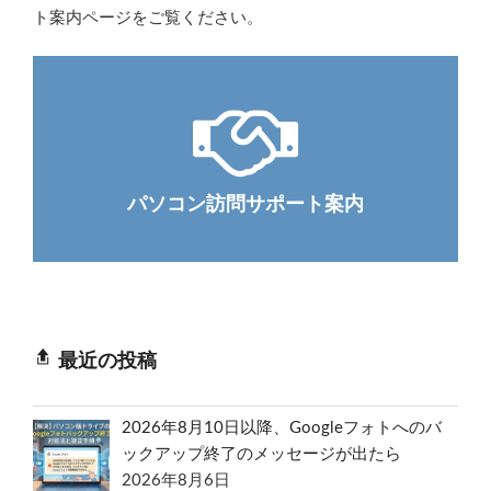
ト案内ページをご覧ください。
パソコン訪問サポート案内
最近の投稿
2026年8月10日以降、Googleフォトへのバ
ックアップ終了のメッセージが出たら
2026年8月6日