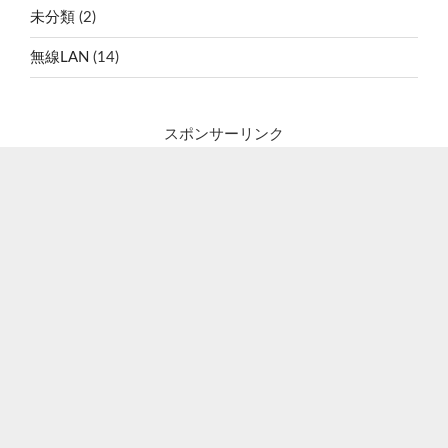
未分類
(2)
無線LAN
(14)
スポンサーリンク