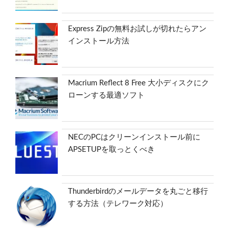
Express Zipの無料お試しが切れたらアン
インストール方法
Macrium Reflect 8 Free 大小ディスクにク
ローンする最適ソフト
NECのPCはクリーンインストール前に
APSETUPを取っとくべき
Thunderbirdのメールデータを丸ごと移行
する方法（テレワーク対応）