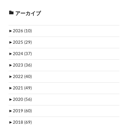
アーカイブ
►
2026 (10)
►
2025 (29)
►
2024 (37)
►
2023 (36)
►
2022 (40)
►
2021 (49)
►
2020 (56)
►
2019 (60)
►
2018 (69)