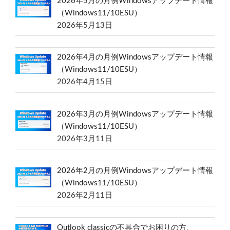
2026年5月の月例Windowsアップデート情報
（Windows11/10ESU）
2026年5月13日
2026年4月の月例Windowsアップデート情報
（Windows11/10ESU）
2026年4月15日
2026年3月の月例Windowsアップデート情報
（Windows11/10ESU）
2026年3月11日
2026年2月の月例Windowsアップデート情報
（Windows11/10ESU）
2026年2月11日
Outlook classicの不具合でお困りの方、