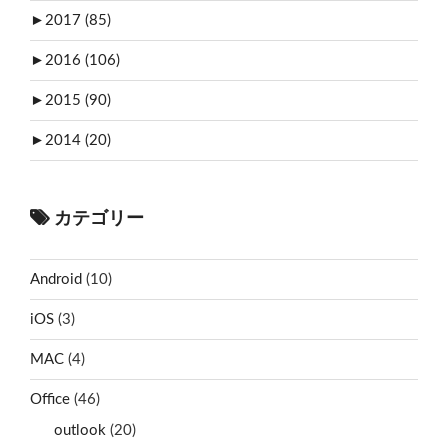
►
2017 (85)
►
2016 (106)
►
2015 (90)
►
2014 (20)
カテゴリー
Android
(10)
iOS
(3)
MAC
(4)
Office
(46)
outlook
(20)