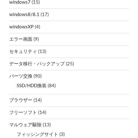
windows7
(15)
windows8/8.1
(17)
windowsXP
(4)
エラー画面
(9)
セキュリティ
(13)
データ移行・バックアップ
(25)
パーツ交換
(90)
SSD/HDD換装
(84)
ブラウザー
(14)
フリーソフト
(14)
マルウェア駆除
(13)
フィッシングサイト
(3)