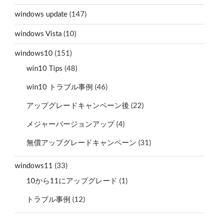
windows update
(147)
windows Vista
(10)
windows10
(151)
win10 Tips
(48)
win10 トラブル事例
(46)
アップグレードキャンペーン後
(22)
メジャーバージョンアップ
(4)
無償アップグレードキャンペーン
(31)
windows11
(33)
10から11にアップグレード
(1)
トラブル事例
(12)