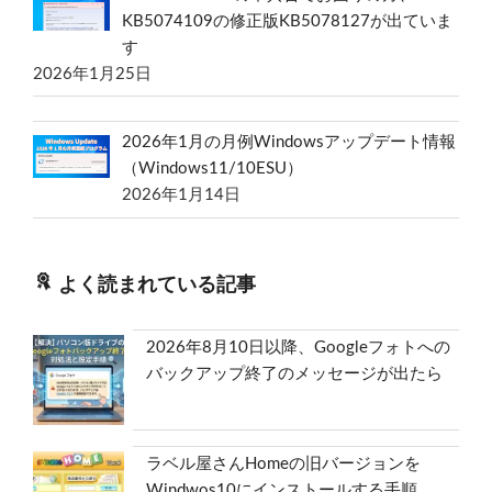
KB5074109の修正版KB5078127が出ていま
す
2026年1月25日
2026年1月の月例Windowsアップデート情報
（Windows11/10ESU）
2026年1月14日
よく読まれている記事
2026年8月10日以降、Googleフォトへの
バックアップ終了のメッセージが出たら
ラベル屋さんHomeの旧バージョンを
Windwos10にインストールする手順