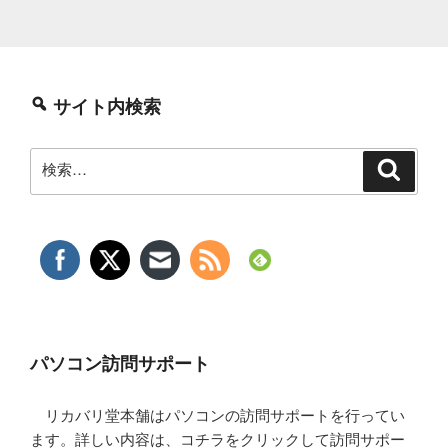
サイト内検索
検
検
索
索:
パソコン訪問サポート
リカバリ堂本舗はパソコンの訪問サポートを行ってい
ます。詳しい内容は、コチラをクリックして訪問サポー