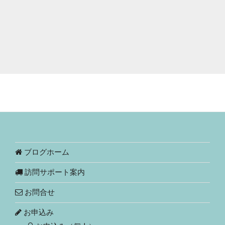
ブログホーム
訪問サポート案内
お問合せ
お申込み