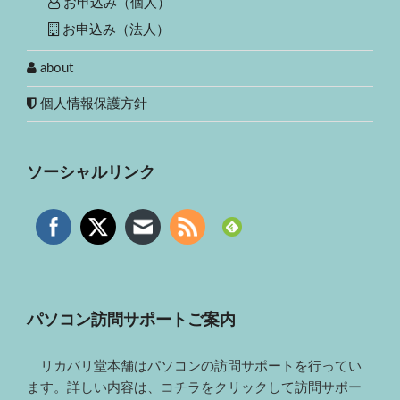
お申込み（個人）
お申込み（法人）
about
個人情報保護方針
ソーシャルリンク
パソコン訪問サポートご案内
リカバリ堂本舗はパソコンの訪問サポートを行ってい
ます。詳しい内容は、コチラをクリックして訪問サポー