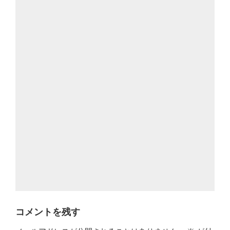
コメントを残す