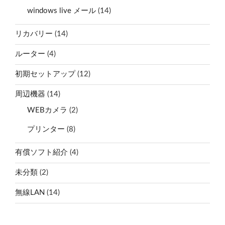
windows live メール
(14)
リカバリー
(14)
ルーター
(4)
初期セットアップ
(12)
周辺機器
(14)
WEBカメラ
(2)
プリンター
(8)
有償ソフト紹介
(4)
未分類
(2)
無線LAN
(14)