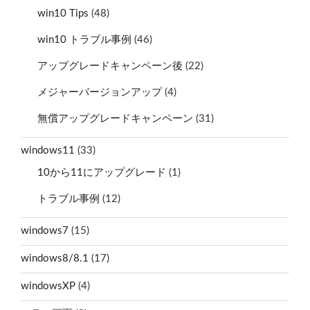
win10 Tips
(48)
win10 トラブル事例
(46)
アップグレードキャンペーン後
(22)
メジャーバージョンアップ
(4)
無償アップグレードキャンペーン
(31)
windows11
(33)
10から11にアップグレード
(1)
トラブル事例
(12)
windows7
(15)
windows8/8.1
(17)
windowsXP
(4)