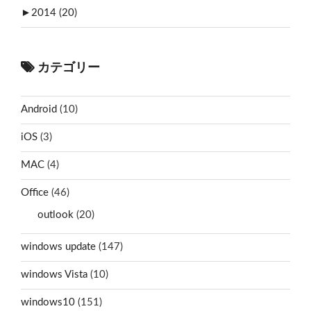
►
2014 (20)
カテゴリー
Android
(10)
iOS
(3)
MAC
(4)
Office
(46)
outlook
(20)
windows update
(147)
windows Vista
(10)
windows10
(151)