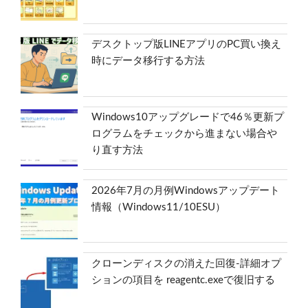
デスクトップ版LINEアプリのPC買い換え
時にデータ移行する方法
Windows10アップグレードで46％更新プ
ログラムをチェックから進まない場合や
り直す方法
2026年7月の月例Windowsアップデート
情報（Windows11/10ESU）
クローンディスクの消えた回復-詳細オプ
ションの項目を reagentc.exeで復旧する