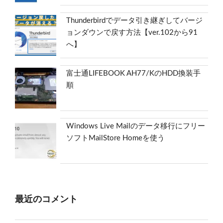
Thunderbirdでデータ引き継ぎしてバージ
ョンダウンで戻す方法【ver.102から91
へ】
富士通LIFEBOOK AH77/KのHDD換装手
順
Windows Live Mailのデータ移行にフリー
ソフトMailStore Homeを使う
最近のコメント