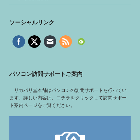
ソーシャルリンク
パソコン訪問サポートご案内
リカバリ堂本舗はパソコンの訪問サポートを行ってい
ます。詳しい内容は、コチラをクリックして訪問サポー
ト案内ページをご覧ください。