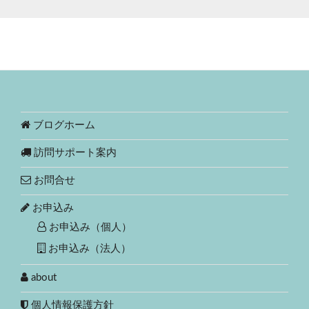
ブログホーム
訪問サポート案内
お問合せ
お申込み
お申込み（個人）
お申込み（法人）
about
個人情報保護方針