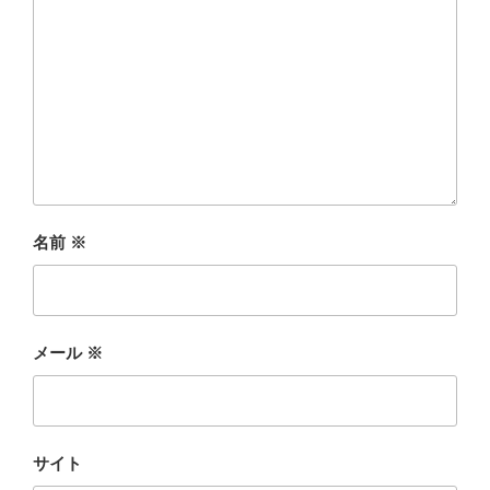
名前
※
メール
※
サイト