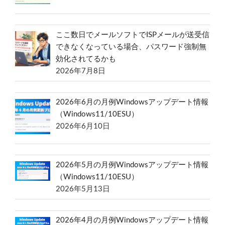
ここ数日でメールソフトでISPメールが送受信
できなくなっている場合、パスワード強制無
効化されてるかも
2026年7月8日
2026年6月の月例Windowsアップデート情報
（Windows11/10ESU）
2026年6月10日
2026年5月の月例Windowsアップデート情報
（Windows11/10ESU）
2026年5月13日
2026年4月の月例Windowsアップデート情報