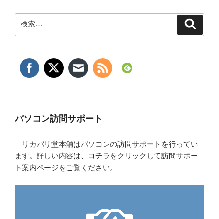
検
検
索
索:
パソコン訪問サポート
リカバリ堂本舗はパソコンの訪問サポートを行ってい
ます。詳しい内容は、コチラをクリックして訪問サポー
ト案内ページをご覧ください。