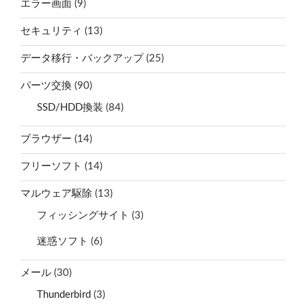
エラー画面
(9)
セキュリティ
(13)
データ移行・バックアップ
(25)
パーツ交換
(90)
SSD/HDD換装
(84)
ブラウザー
(14)
フリーソフト
(14)
マルウェア駆除
(13)
フィッシングサイト
(3)
迷惑ソフト
(6)
メール
(30)
Thunderbird
(3)