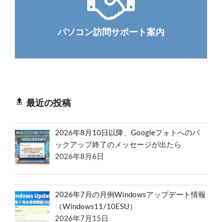
パソコン訪問サポート案内
最近の投稿
2026年8月10日以降、Googleフォトへのバ
ックアップ終了のメッセージが出たら
2026年8月6日
2026年7月の月例Windowsアップデート情報
（Windows11/10ESU）
2026年7月15日