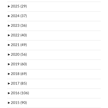
►
2025 (29)
►
2024 (37)
►
2023 (36)
►
2022 (40)
►
2021 (49)
►
2020 (56)
►
2019 (60)
►
2018 (69)
►
2017 (85)
►
2016 (106)
►
2015 (90)