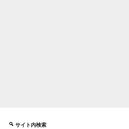
サイト内検索