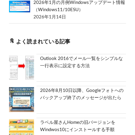
2026年1月の月例Windowsアップデート情報
（Windows11/10ESU）
2026年1月14日
よく読まれている記事
Outlook 2016でメール一覧をシンプルな
一行表示に設定する方法
2026年8月10日以降、Googleフォトへの
バックアップ終了のメッセージが出たら
ラベル屋さんHomeの旧バージョンを
Windwos10にインストールする手順