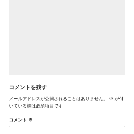
コメントを残す
メールアドレスが公開されることはありません。
※
が付
いている欄は必須項目です
コメント
※