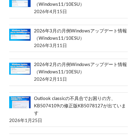
（Windows11/10ESU）
2026年4月15日
2026年3月の月例Windowsアップデート情報
（Windows11/10ESU）
2026年3月11日
2026年2月の月例Windowsアップデート情報
（Windows11/10ESU）
2026年2月11日
Outlook classicの不具合でお困りの方、
KB5074109の修正版KB5078127が出ていま
す
2026年1月25日