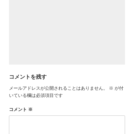
コメントを残す
メールアドレスが公開されることはありません。
※
が付
いている欄は必須項目です
コメント
※