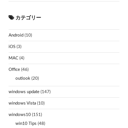
カテゴリー
Android
(10)
iOS
(3)
MAC
(4)
Office
(46)
outlook
(20)
windows update
(147)
windows Vista
(10)
windows10
(151)
win10 Tips
(48)