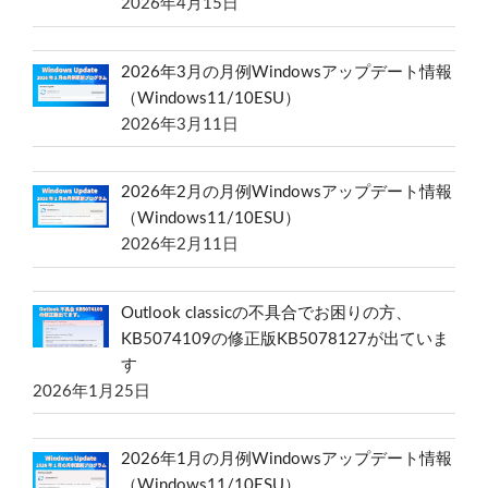
2026年4月15日
2026年3月の月例Windowsアップデート情報
（Windows11/10ESU）
2026年3月11日
2026年2月の月例Windowsアップデート情報
（Windows11/10ESU）
2026年2月11日
Outlook classicの不具合でお困りの方、
KB5074109の修正版KB5078127が出ていま
す
2026年1月25日
2026年1月の月例Windowsアップデート情報
（Windows11/10ESU）