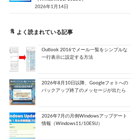
2026年1月14日
よく読まれている記事
Outlook 2016でメール一覧をシンプルな
一行表示に設定する方法
2026年8月10日以降、Googleフォトへの
バックアップ終了のメッセージが出たら
2026年7月の月例Windowsアップデート
情報（Windows11/10ESU）