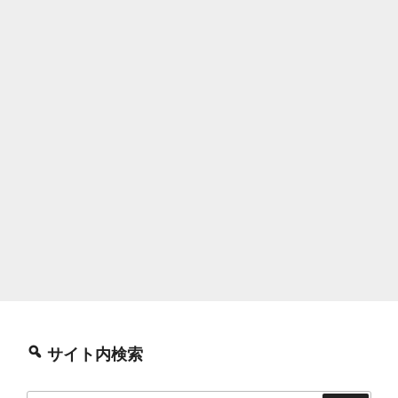
サイト内検索