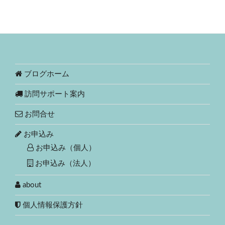
ブログホーム
訪問サポート案内
お問合せ
お申込み
お申込み（個人）
お申込み（法人）
about
個人情報保護方針