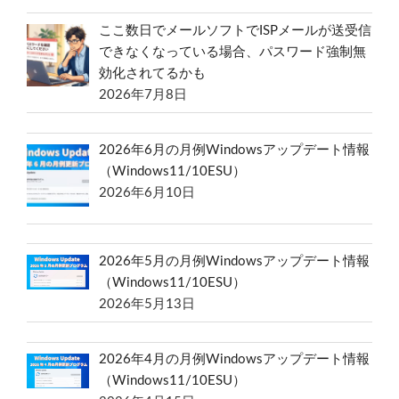
ここ数日でメールソフトでISPメールが送受信
できなくなっている場合、パスワード強制無
効化されてるかも
2026年7月8日
2026年6月の月例Windowsアップデート情報
（Windows11/10ESU）
2026年6月10日
2026年5月の月例Windowsアップデート情報
（Windows11/10ESU）
2026年5月13日
2026年4月の月例Windowsアップデート情報
（Windows11/10ESU）