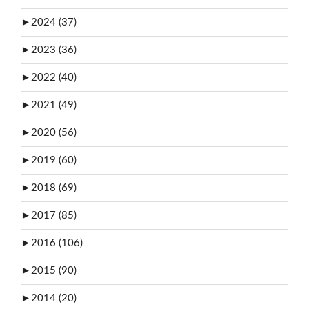
►
2024 (37)
►
2023 (36)
►
2022 (40)
►
2021 (49)
►
2020 (56)
►
2019 (60)
►
2018 (69)
►
2017 (85)
►
2016 (106)
►
2015 (90)
►
2014 (20)