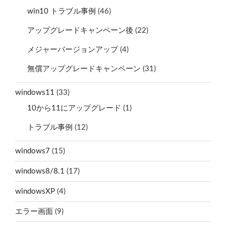
win10 トラブル事例
(46)
アップグレードキャンペーン後
(22)
メジャーバージョンアップ
(4)
無償アップグレードキャンペーン
(31)
windows11
(33)
10から11にアップグレード
(1)
トラブル事例
(12)
windows7
(15)
windows8/8.1
(17)
windowsXP
(4)
エラー画面
(9)