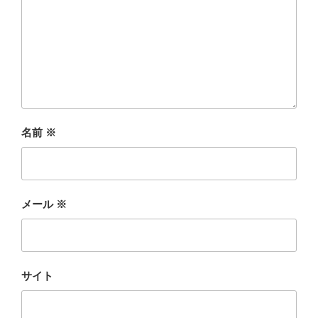
名前
※
メール
※
サイト