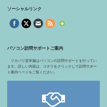
ソーシャルリンク
パソコン訪問サポートご案内
リカバリ堂本舗はパソコンの訪問サポートを行ってい
ます。詳しい内容は、コチラをクリックして訪問サポー
ト案内ページをご覧ください。