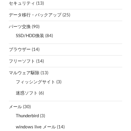
セキュリティ
(13)
データ移行・バックアップ
(25)
パーツ交換
(90)
SSD/HDD換装
(84)
ブラウザー
(14)
フリーソフト
(14)
マルウェア駆除
(13)
フィッシングサイト
(3)
迷惑ソフト
(6)
メール
(30)
Thunderbird
(3)
windows live メール
(14)