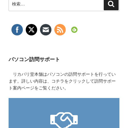
検
検
索
索:
パソコン訪問サポート
リカバリ堂本舗はパソコンの訪問サポートを行ってい
ます。詳しい内容は、コチラをクリックして訪問サポー
ト案内ページをご覧ください。