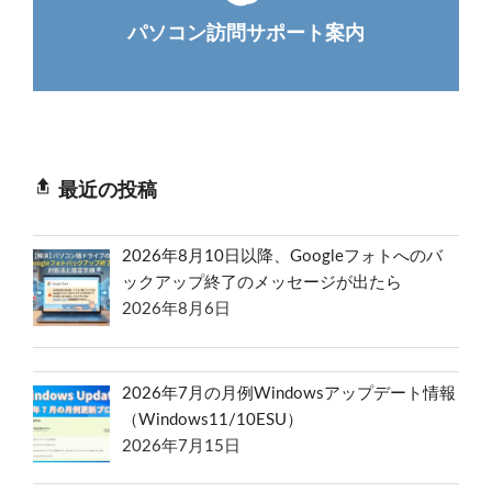
パソコン訪問サポート案内
最近の投稿
2026年8月10日以降、Googleフォトへのバ
ックアップ終了のメッセージが出たら
2026年8月6日
2026年7月の月例Windowsアップデート情報
（Windows11/10ESU）
2026年7月15日