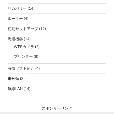
リカバリー
(14)
ルーター
(4)
初期セットアップ
(12)
周辺機器
(14)
WEBカメラ
(2)
プリンター
(8)
有償ソフト紹介
(4)
未分類
(2)
無線LAN
(14)
スポンサーリンク