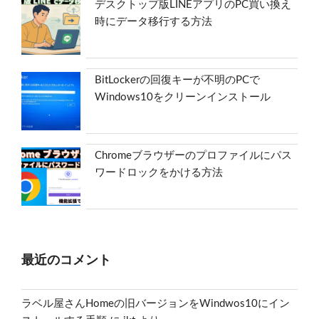
デスクトップ版LINEアプリのPC買い換え
時にデータ移行する方法
BitLockerの回復キーが不明のPCで
Windows10をクリーンインストール
Chromeブラウザーのプロファイルにパス
ワードロックをかける方法
最近のコメント
ラベル屋さんHomeの旧バージョンをWindwos10にイン