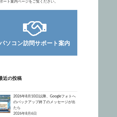
ポート案内ページをご覧ください。
パソコン訪問サポート案内
最近の投稿
2026年8月10日以降、Googleフォトへ
のバックアップ終了のメッセージが出
たら
2026年8月6日