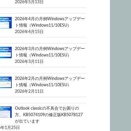
2026年5月13日
2026年4月の月例Windowsアップデー
ト情報（Windows11/10ESU）
2026年4月15日
2026年3月の月例Windowsアップデー
ト情報（Windows11/10ESU）
2026年3月11日
2026年2月の月例Windowsアップデー
ト情報（Windows11/10ESU）
2026年2月11日
Outlook classicの不具合でお困りの
方、KB5074109の修正版KB5078127
が出ています
6年1月25日