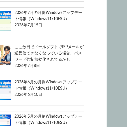
2026年7月の月例Windowsアップデー
ト情報（Windows11/10ESU）
2026年7月15日
ここ数日でメールソフトでISPメールが
送受信できなくなっている場合、パス
ワード強制無効化されてるかも
2026年7月8日
2026年6月の月例Windowsアップデー
ト情報（Windows11/10ESU）
2026年6月10日
2026年5月の月例Windowsアップデー
ト情報（Windows11/10ESU）