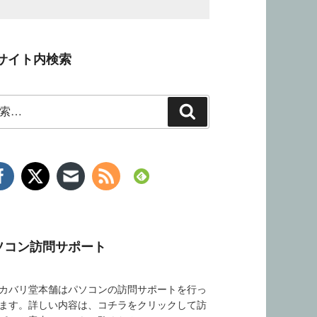
サイト内検索
検
索
ソコン訪問サポート
バリ堂本舗はパソコンの訪問サポートを行っ
ます。詳しい内容は、コチラをクリックして訪