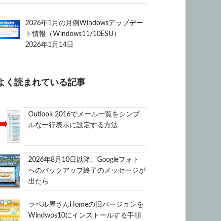
2026年1月の月例Windowsアップデー
ト情報（Windows11/10ESU）
2026年1月14日
よく読まれている記事
Outlook 2016でメール一覧をシンプ
ルな一行表示に設定する方法
2026年8月10日以降、Googleフォト
へのバックアップ終了のメッセージが
出たら
ラベル屋さんHomeの旧バージョンを
Windwos10にインストールする手順