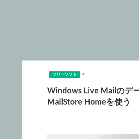
>
フリーソフト
Windows Live Ma
MailStore Homeを使う