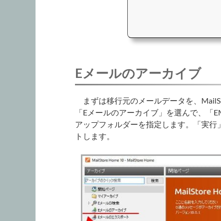
Eメールのアーカイブ
まずは移行元のメールデータを、MailS
「Eメールのアーカイブ」を選んで、「E
アップフォルダーを指定します。「実行
トします。