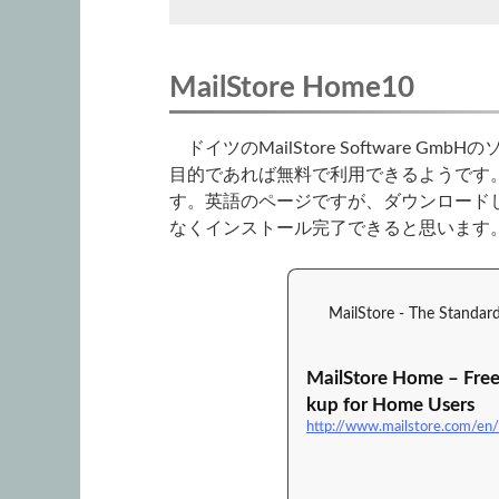
MailStore Home10
ドイツのMailStore Software G
目的であれば無料で利用できるようです
す。英語のページですが、ダウンロード
なくインストール完了できると思います
MailStore - The Standard
MailStore Home – Free
kup for Home Users