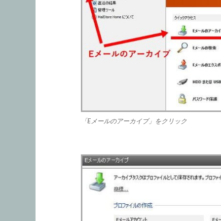
「Eメールのアーカイブ」をクリック