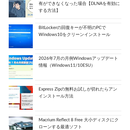
有ができなくなった場合【DLNAを有効に
する方法】
BitLockerの回復キーが不明のPCで
Windows10をクリーンインストール
2026年7月の月例Windowsアップデート
情報（Windows11/10ESU）
Express Zipの無料お試しが切れたらアン
インストール方法
Macrium Reflect 8 Free 大小ディスクにク
ローンする最適ソフト