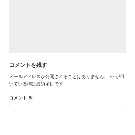
コメントを残す
メールアドレスが公開されることはありません。
※
が付
いている欄は必須項目です
コメント
※