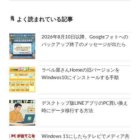
よく読まれている記事
2026年8月10日以降、Googleフォトへの
バックアップ終了のメッセージが出たら
ラベル屋さんHomeの旧バージョンを
Windwos10にインストールする手順
デスクトップ版LINEアプリのPC買い換え
時にデータ移行する方法
Windows 11にしたらテレビでメディア共