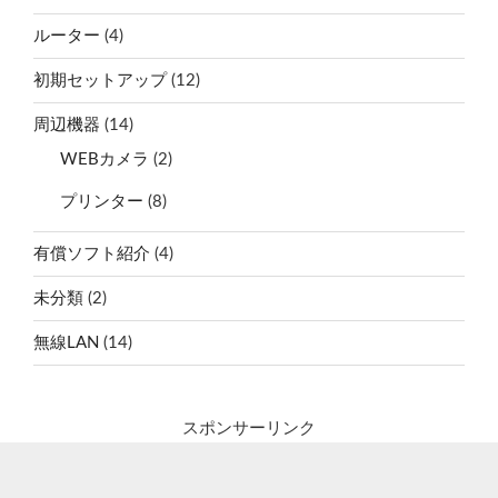
ルーター
(4)
初期セットアップ
(12)
周辺機器
(14)
WEBカメラ
(2)
プリンター
(8)
有償ソフト紹介
(4)
未分類
(2)
無線LAN
(14)
スポンサーリンク