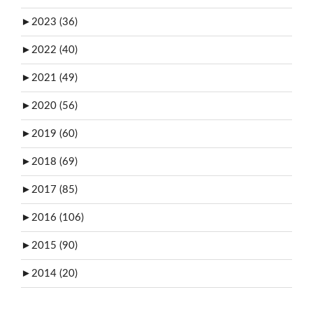
►
2023 (36)
►
2022 (40)
►
2021 (49)
►
2020 (56)
►
2019 (60)
►
2018 (69)
►
2017 (85)
►
2016 (106)
►
2015 (90)
►
2014 (20)