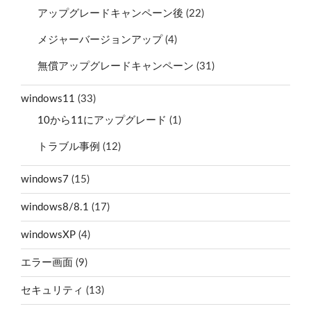
アップグレードキャンペーン後
(22)
メジャーバージョンアップ
(4)
無償アップグレードキャンペーン
(31)
windows11
(33)
10から11にアップグレード
(1)
トラブル事例
(12)
windows7
(15)
windows8/8.1
(17)
windowsXP
(4)
エラー画面
(9)
セキュリティ
(13)