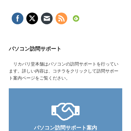
パソコン訪問サポート
リカバリ堂本舗はパソコンの訪問サポートを行ってい
ます。詳しい内容は、コチラをクリックして訪問サポー
ト案内ページをご覧ください。
パソコン訪問サポート案内