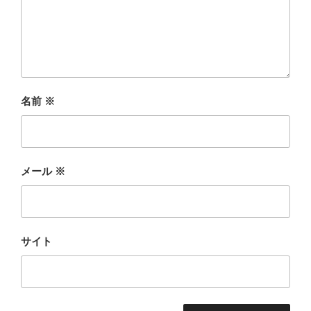
名前
※
メール
※
サイト