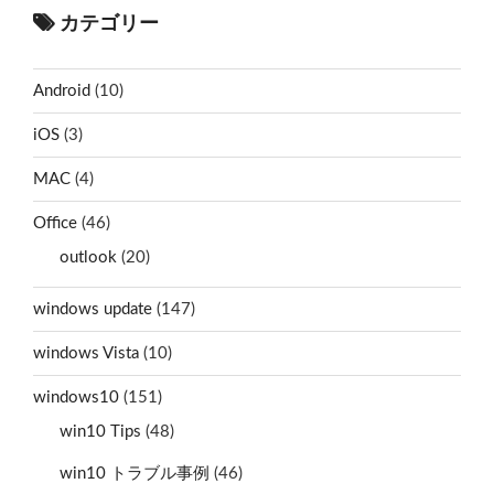
カテゴリー
Android
(10)
iOS
(3)
MAC
(4)
Office
(46)
outlook
(20)
windows update
(147)
windows Vista
(10)
windows10
(151)
win10 Tips
(48)
win10 トラブル事例
(46)