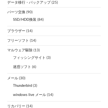
データ移行・バックアップ
(25)
パーツ交換
(90)
SSD/HDD換装
(84)
ブラウザー
(14)
フリーソフト
(14)
マルウェア駆除
(13)
フィッシングサイト
(3)
迷惑ソフト
(6)
メール
(30)
Thunderbird
(3)
windows live メール
(14)
リカバリー
(14)