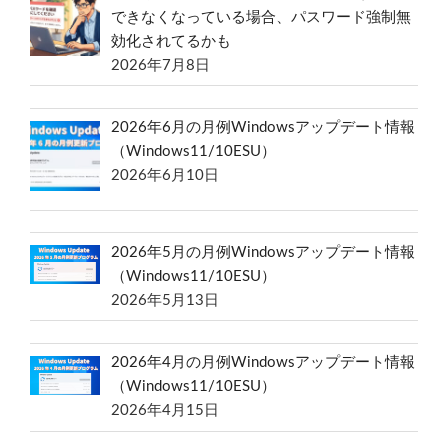
できなくなっている場合、パスワード強制無
効化されてるかも
2026年7月8日
2026年6月の月例Windowsアップデート情報
（Windows11/10ESU）
2026年6月10日
2026年5月の月例Windowsアップデート情報
（Windows11/10ESU）
2026年5月13日
2026年4月の月例Windowsアップデート情報
（Windows11/10ESU）
2026年4月15日