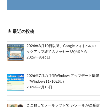
最近の投稿
2026年8月10日以降、Googleフォトへのバ
ックアップ終了のメッセージが出たら
2026年8月6日
2026年7月の月例Windowsアップデート情報
（Windows11/10ESU）
2026年7月15日
ここ数日でメールソフトでISPメールが送受信