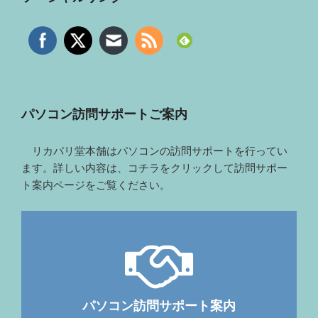
パソコン訪問サポートご案内
リカバリ堂本舗はパソコンの訪問サポートを行ってい
ます。詳しい内容は、コチラをクリックして訪問サポー
ト案内ページをご覧ください。
パソコン訪問サポート案内