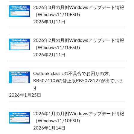
2026年3月の月例Windowsアップデート情報
（Windows11/10ESU）
2026年3月11日
2026年2月の月例Windowsアップデート情報
（Windows11/10ESU）
2026年2月11日
Outlook classicの不具合でお困りの方、
KB5074109の修正版KB5078127が出ていま
す
2026年1月25日
2026年1月の月例Windowsアップデート情報
（Windows11/10ESU）
2026年1月14日