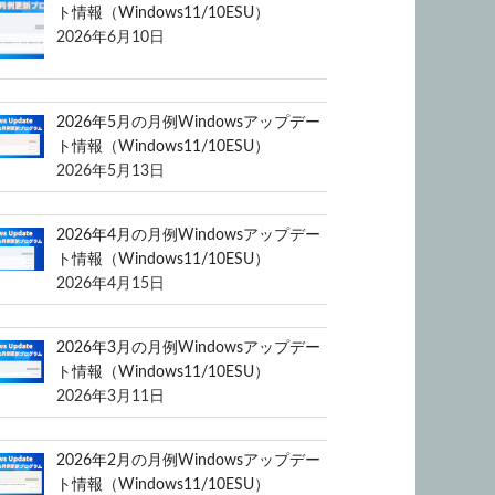
ト情報（Windows11/10ESU）
2026年6月10日
2026年5月の月例Windowsアップデー
ト情報（Windows11/10ESU）
2026年5月13日
2026年4月の月例Windowsアップデー
ト情報（Windows11/10ESU）
2026年4月15日
2026年3月の月例Windowsアップデー
ト情報（Windows11/10ESU）
2026年3月11日
2026年2月の月例Windowsアップデー
ト情報（Windows11/10ESU）