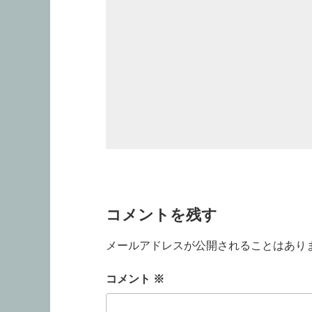
コメントを残す
メールアドレスが公開されることはあり
コメント
※