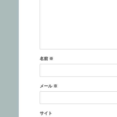
名前
※
メール
※
サイト