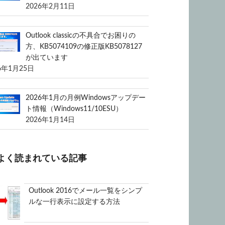
2026年2月11日
Outlook classicの不具合でお困りの
方、KB5074109の修正版KB5078127
が出ています
6年1月25日
2026年1月の月例Windowsアップデー
ト情報（Windows11/10ESU）
2026年1月14日
よく読まれている記事
Outlook 2016でメール一覧をシンプ
ルな一行表示に設定する方法