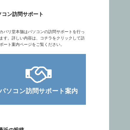
ソコン訪問サポート
バリ堂本舗はパソコンの訪問サポートを行っ
ます。詳しい内容は、コチラをクリックして訪
ポート案内ページをご覧ください。
パソコン訪問サポート案内