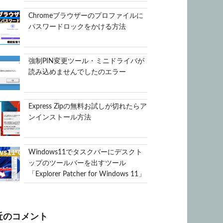
Chromeブラウザーのプロファイルに
パスワードロックをかける方法
強制PIN変更ツール・ミニドライバが
読み込めませんでしたのエラー
Express Zipの無料お試しが切れたらア
ンインストール方法
Windows11でタスクバーにデスクト
ップのツールバーを出すツール
「Explorer Patcher for Windows 11」
近のコメント