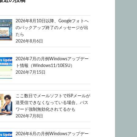
最近の投稿
2026年8月10日以降、Googleフォトへ
のバックアップ終了のメッセージが出
たら
2026年8月6日
2026年7月の月例Windowsアップデー
ト情報（Windows11/10ESU）
2026年7月15日
ここ数日でメールソフトでISPメールが
送受信できなくなっている場合、パス
ワード強制無効化されてるかも
2026年7月8日
2026年6月の月例Windowsアップデー