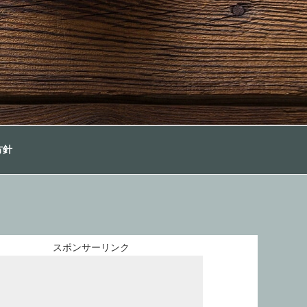
方針
スポンサーリンク