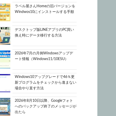
ラベル屋さんHomeの旧バージョンを
Windwos10にインストールする手順
デスクトップ版LINEアプリのPC買い
換え時にデータ移行する方法
2026年7月の月例Windowsアップデ
ート情報（Windows11/10ESU）
Windows10アップグレードで46％更
新プログラムをチェックから進まない
場合やり直す方法
2026年8月10日以降、Googleフォト
へのバックアップ終了のメッセージが
出たら