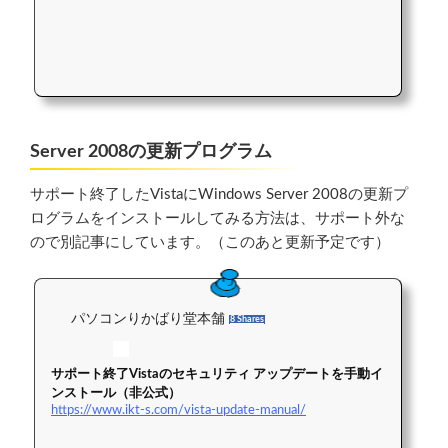
Server 2008の更新プログラム
サポート終了したVistaにWindows Server 2008の更新プ
ログラムをインストールしてみる方法は、サポート外な
ので別記事にしています。（このあと更新予定です）
パソコンりかばり堂本舗
8 Shares
サポート終了Vistaのセキュリティ アップデートを手動イ
ンストール（非公式）
https://www.ikt-s.com/vista-update-manual/