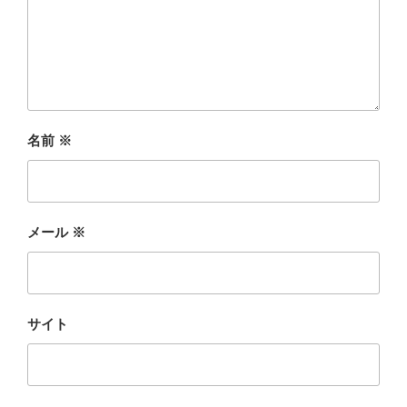
名前
※
メール
※
サイト