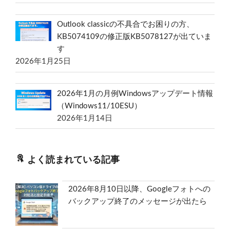
Outlook classicの不具合でお困りの方、
KB5074109の修正版KB5078127が出ていま
す
2026年1月25日
2026年1月の月例Windowsアップデート情報
（Windows11/10ESU）
2026年1月14日
よく読まれている記事
2026年8月10日以降、Googleフォトへの
バックアップ終了のメッセージが出たら