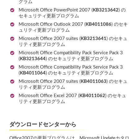
グラム
Microsoft Office PowerPoint 2007 (
KB3213642
) の
セキュリティ更新プログラム
Microsoft Office Outlook 2007 (
KB4011086
) のセキ
ュリティ更新プログラム
Microsoft Office 2007 suites (
KB3213641
) のセキュ
リティ更新プログラム
Microsoft Office Compatibility Pack Service Pack 3
(
KB3213644
) のセキュリティ更新プログラム
Microsoft Office Compatibility Pack Service Pack 3
(
KB4011064
) のセキュリティ更新プログラム
Microsoft Office 2007 suites (
KB4011063
) のセキュ
リティ更新プログラム
Microsoft Office Excel 2007 (
KB4011062
) のセキュ
リティ更新プログラム
ダウンロードセンターから
Office2007の更新プログラムは、Microsoft Updateカタロ