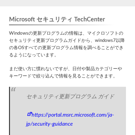
Microsoft セキュリティ TechCenter
Windowsの更新プログラムの情報は、マイクロソフトの
セキュリティ更新プログラムガイドから、windows7以降
の各OSすべての更新プログラム情報を調べることができ
るようになっています。
まだ使い方に慣れないですが、日付や製品カテゴリーや
キーワードで絞り込んで情報を見ることができます。
セキュリティ更新プログラム ガイド
https://portal.msrc.microsoft.com/ja-
jp/security-guidance