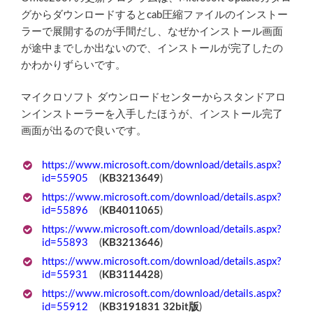
グからダウンロードするとcab圧縮ファイルのインストー
ラーで展開するのが手間だし、なぜかインストール画面
が途中までしか出ないので、インストールが完了したの
かわかりずらいです。
マイクロソフト ダウンロードセンターからスタンドアロ
ンインストーラーを入手したほうが、インストール完了
画面が出るので良いです。
https://www.microsoft.com/download/details.aspx?
id=55905
(
KB3213649
)
https://www.microsoft.com/download/details.aspx?
id=55896
(
KB4011065
)
https://www.microsoft.com/download/details.aspx?
id=55893
(
KB3213646
)
https://www.microsoft.com/download/details.aspx?
id=55931
(
KB3114428
)
https://www.microsoft.com/download/details.aspx?
id=55912
(
KB3191831 32bit版
)