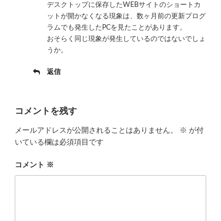
デスクトップに保存したWEBサイトのショートカ
ットが開かなくなる現象は、数ヶ月前の更新プログ
ラムでも発生したPCを見たことがあります。
おそらく同じ現象が発生しているのではないでしょ
うか。
返信
コメントを残す
メールアドレスが公開されることはありません。
※
が付
いている欄は必須項目です
コメント
※