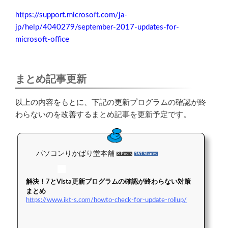
https://support.microsoft.com/ja-
jp/help/4040279/september-2017-updates-for-
microsoft-office
まとめ記事更新
以上の内容をもとに、下記の更新プログラムの確認が終
わらないのを改善するまとめ記事を更新予定です。
パソコンりかばり堂本舗
3 Posts
161 Shares
解決！7とVista更新プログラムの確認が終わらない対策
まとめ
https://www.ikt-s.com/howto-check-for-update-rollup/