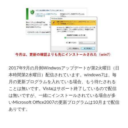
2017年9月の月例Windwosアップデートが第2火曜日（日
本時間第2水曜日）配信されています。windows7は、毎
月の更新プログラムを入れている場合、もう待たされる
ことは無いです。Vistaはサポート終了しているので配信
は無いですが、一緒にインストールされている場合が多
いMicrosoft Office2007の更新プログラムは10月まで配信
ありです。