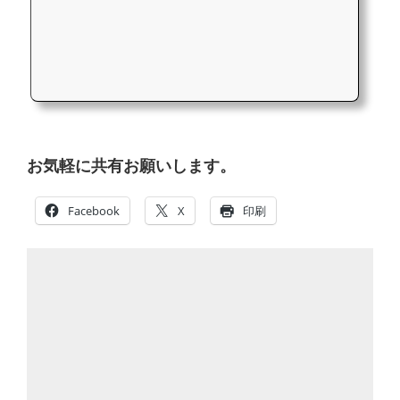
お気軽に共有お願いします。
Facebook
X
印刷