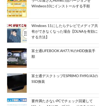
ラベル屋さんHomeの旧バージョンを
Windwos10にインストールする手順
Windows 11にしたらテレビでメディア共
有ができなくなった場合【DLNAを有効に
する方法】
富士通LIFEBOOK AH77/KのHDD換装手
順
富士通デスクトップESPRIMO FH90/A3の
SSD換装
要件満たさないPCでチェック回避して