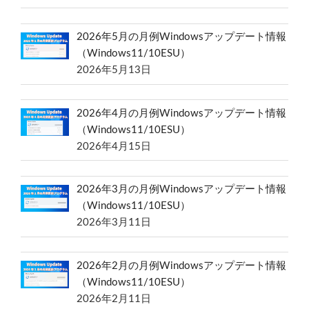
2026年5月の月例Windowsアップデート情報
（Windows11/10ESU）
2026年5月13日
2026年4月の月例Windowsアップデート情報
（Windows11/10ESU）
2026年4月15日
2026年3月の月例Windowsアップデート情報
（Windows11/10ESU）
2026年3月11日
2026年2月の月例Windowsアップデート情報
（Windows11/10ESU）
2026年2月11日