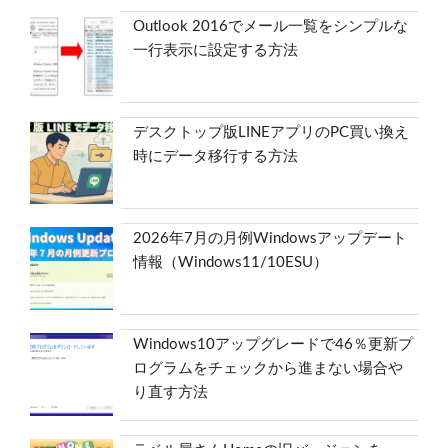
Outlook 2016でメール一覧をシンプルな
一行表示に設定する方法
デスクトップ版LINEアプリのPC買い換え
時にデータ移行する方法
2026年7月の月例Windowsアップデート
情報（Windows11/10ESU）
Windows10アップグレードで46％更新プ
ログラムをチェックから進まない場合や
り直す方法