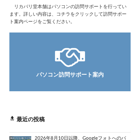
リカバリ堂本舗はパソコンの訪問サポートを行ってい
ます。詳しい内容は、コチラをクリックして訪問サポー
ト案内ページをご覧ください。
パソコン訪問サポート案内
最近の投稿
2026年8月10日以降、Googleフォトへのバ