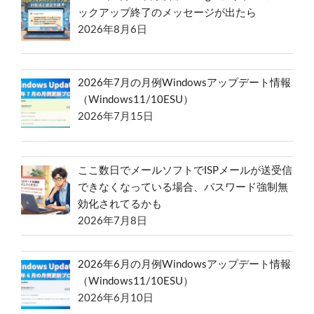
ックアップ終了のメッセージが出たら
2026年8月6日
2026年7月の月例Windowsアップデート情報
（Windows11/10ESU）
2026年7月15日
ここ数日でメールソフトでISPメールが送受信
できなくなっている場合、パスワード強制無
効化されてるかも
2026年7月8日
2026年6月の月例Windowsアップデート情報
（Windows11/10ESU）
2026年6月10日