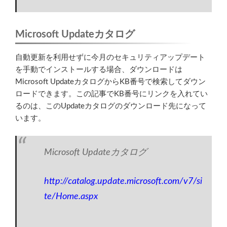
Microsoft Updateカタログ
自動更新を利用せずに今月のセキュリティアップデート
を手動でインストールする場合、ダウンロードは
Microsoft UpdateカタログからKB番号で検索してダウン
ロードできます。この記事でKB番号にリンクを入れてい
るのは、このUpdateカタログのダウンロード先になって
います。
Microsoft Updateカタログ
http://catalog.update.microsoft.com/v7/si
te/Home.aspx