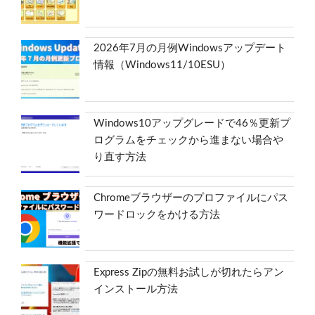
2026年7月の月例Windowsアップデート
情報（Windows11/10ESU）
Windows10アップグレードで46％更新プ
ログラムをチェックから進まない場合や
り直す方法
Chromeブラウザーのプロファイルにパス
ワードロックをかける方法
Express Zipの無料お試しが切れたらアン
インストール方法