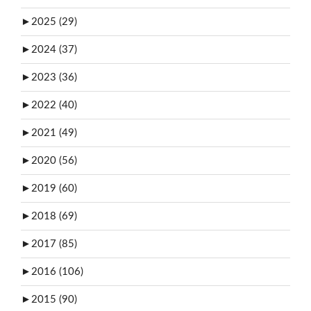
►
2025 (29)
►
2024 (37)
►
2023 (36)
►
2022 (40)
►
2021 (49)
►
2020 (56)
►
2019 (60)
►
2018 (69)
►
2017 (85)
►
2016 (106)
►
2015 (90)