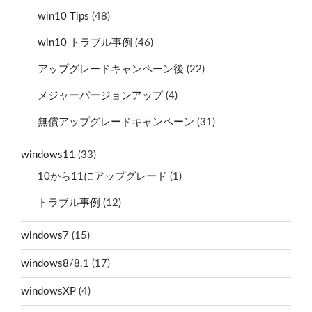
win10 Tips
(48)
win10 トラブル事例
(46)
アップグレードキャンペーン後
(22)
メジャーバージョンアップ
(4)
無償アップグレードキャンペーン
(31)
windows11
(33)
10から11にアップグレード
(1)
トラブル事例
(12)
windows7
(15)
windows8/8.1
(17)
windowsXP
(4)