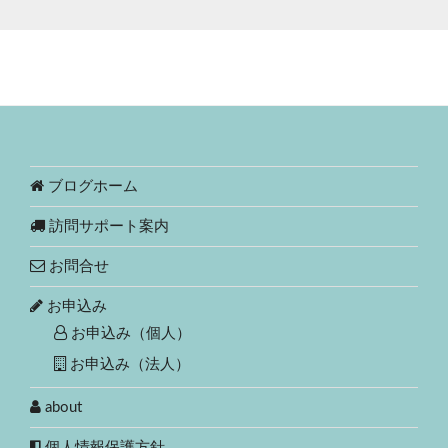
ブログホーム
訪問サポート案内
お問合せ
お申込み
お申込み（個人）
お申込み（法人）
about
個人情報保護方針