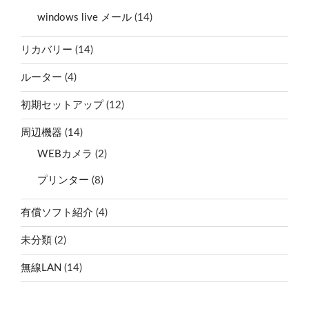
windows live メール
(14)
リカバリー
(14)
ルーター
(4)
初期セットアップ
(12)
周辺機器
(14)
WEBカメラ
(2)
プリンター
(8)
有償ソフト紹介
(4)
未分類
(2)
無線LAN
(14)