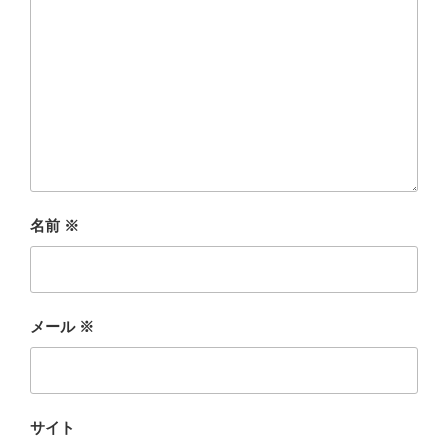
名前
※
メール
※
サイト