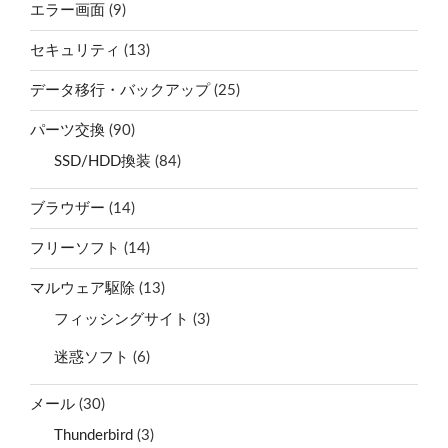
エラー画面
(9)
セキュリティ
(13)
データ移行・バックアップ
(25)
パーツ交換
(90)
SSD/HDD換装
(84)
ブラウザー
(14)
フリーソフト
(14)
マルウェア駆除
(13)
フィッシングサイト
(3)
迷惑ソフト
(6)
メール
(30)
Thunderbird
(3)