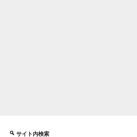
サイト内検索