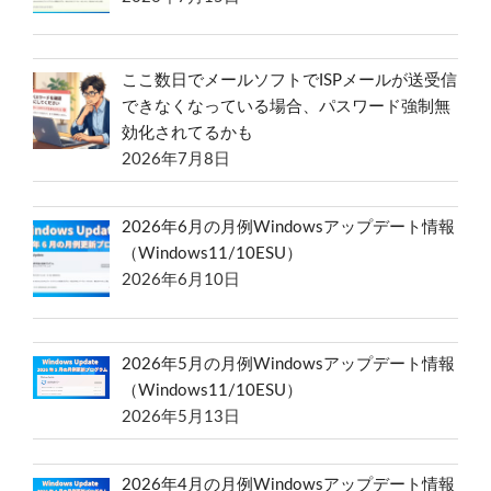
ここ数日でメールソフトでISPメールが送受信
できなくなっている場合、パスワード強制無
効化されてるかも
2026年7月8日
2026年6月の月例Windowsアップデート情報
（Windows11/10ESU）
2026年6月10日
2026年5月の月例Windowsアップデート情報
（Windows11/10ESU）
2026年5月13日
2026年4月の月例Windowsアップデート情報