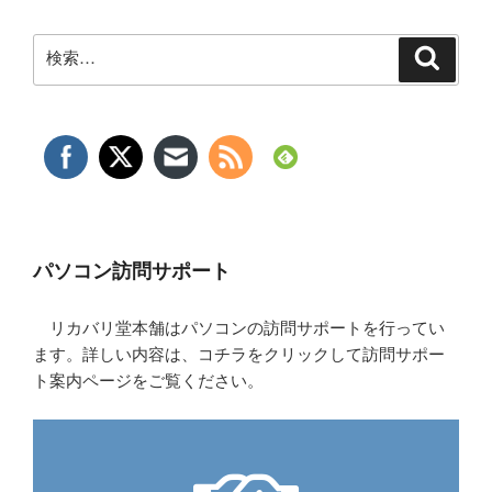
検
検
索
索:
パソコン訪問サポート
リカバリ堂本舗はパソコンの訪問サポートを行ってい
ます。詳しい内容は、コチラをクリックして訪問サポー
ト案内ページをご覧ください。