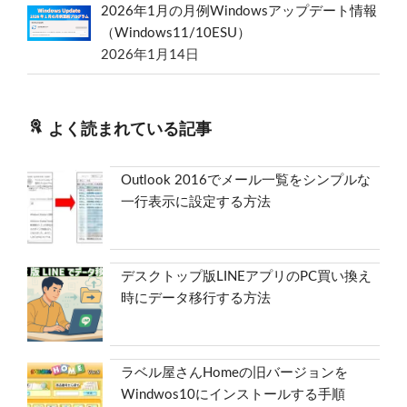
2026年1月の月例Windowsアップデート情報
（Windows11/10ESU）
2026年1月14日
よく読まれている記事
Outlook 2016でメール一覧をシンプルな
一行表示に設定する方法
デスクトップ版LINEアプリのPC買い換え
時にデータ移行する方法
ラベル屋さんHomeの旧バージョンを
Windwos10にインストールする手順