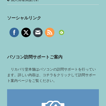
ソーシャルリンク
パソコン訪問サポートご案内
リカバリ堂本舗はパソコンの訪問サポートを行ってい
ます。詳しい内容は、コチラをクリックして訪問サポー
ト案内ページをご覧ください。