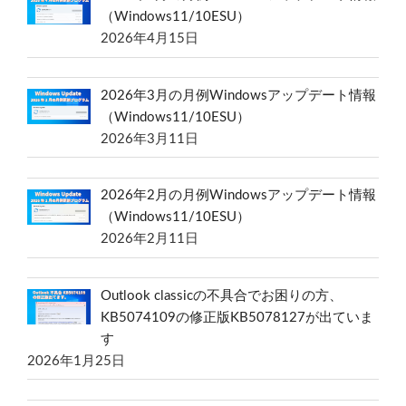
（Windows11/10ESU）
2026年4月15日
2026年3月の月例Windowsアップデート情報
（Windows11/10ESU）
2026年3月11日
2026年2月の月例Windowsアップデート情報
（Windows11/10ESU）
2026年2月11日
Outlook classicの不具合でお困りの方、
KB5074109の修正版KB5078127が出ていま
す
2026年1月25日