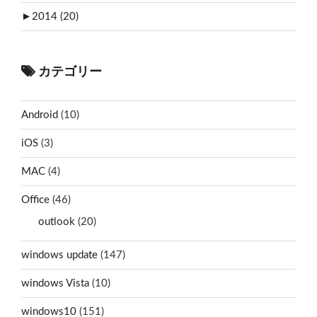
►
2014 (20)
カテゴリー
Android
(10)
iOS
(3)
MAC
(4)
Office
(46)
outlook
(20)
windows update
(147)
windows Vista
(10)
windows10
(151)