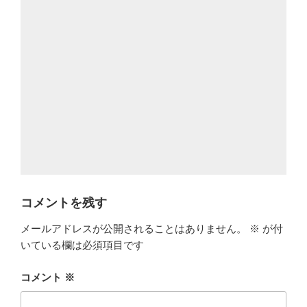
コメントを残す
メールアドレスが公開されることはありません。
※
が付
いている欄は必須項目です
コメント
※