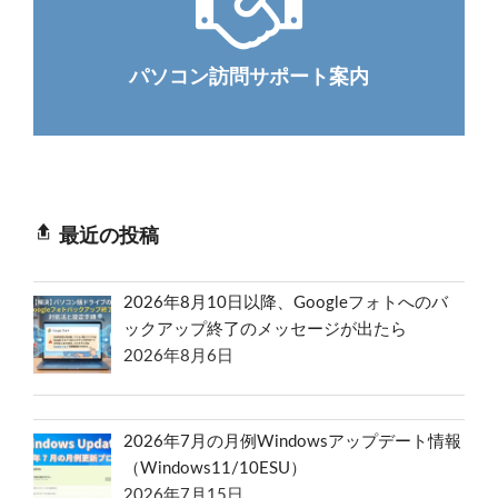
パソコン訪問サポート案内
最近の投稿
2026年8月10日以降、Googleフォトへのバ
ックアップ終了のメッセージが出たら
2026年8月6日
2026年7月の月例Windowsアップデート情報
（Windows11/10ESU）
2026年7月15日