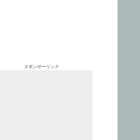
スポンサーリンク