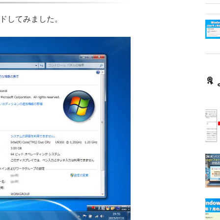
レードしてみました。