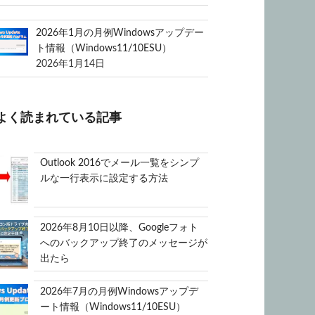
2026年1月の月例Windowsアップデー
ト情報（Windows11/10ESU）
2026年1月14日
よく読まれている記事
Outlook 2016でメール一覧をシンプ
ルな一行表示に設定する方法
2026年8月10日以降、Googleフォト
へのバックアップ終了のメッセージが
出たら
2026年7月の月例Windowsアップデ
ート情報（Windows11/10ESU）