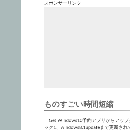
スポンサーリンク
ものすごい時間短縮
Get Windows10予約アプリからアッ
ック1、windows8.1updateまで