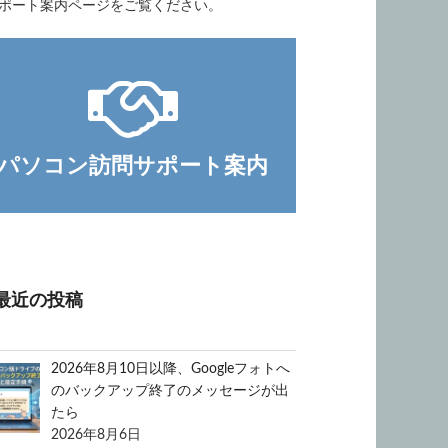
ポート案内ページをご覧ください。
パソコン訪問サポート案内
最近の投稿
2026年8月10日以降、Googleフォトへ
のバックアップ終了のメッセージが出
たら
2026年8月6日