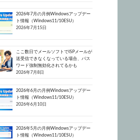
2026年7月の月例Windowsアップデー
ト情報（Windows11/10ESU）
2026年7月15日
ここ数日でメールソフトでISPメールが
送受信できなくなっている場合、パス
ワード強制無効化されてるかも
2026年7月8日
2026年6月の月例Windowsアップデー
ト情報（Windows11/10ESU）
2026年6月10日
2026年5月の月例Windowsアップデー
ト情報（Windows11/10ESU）