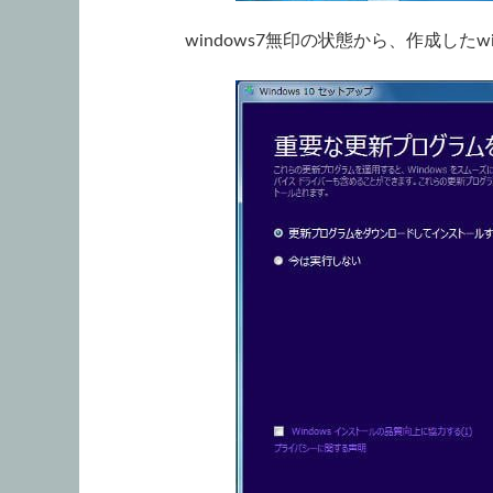
windows7無印の状態から、作成したw