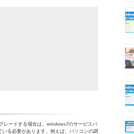
プグレードする場合は、windows7のサービスパ
更新されている必要があります。例えば、パソコンの調