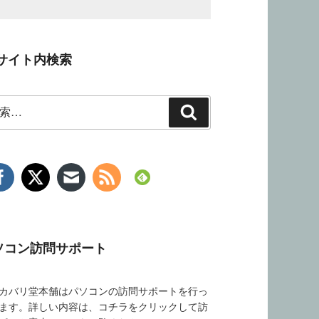
サイト内検索
検
索
ソコン訪問サポート
バリ堂本舗はパソコンの訪問サポートを行っ
ます。詳しい内容は、コチラをクリックして訪