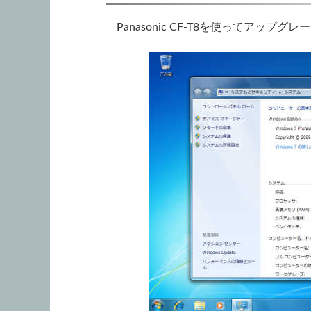
Panasonic CF-T8を使ってアップグ