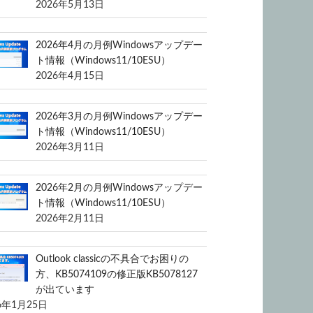
2026年5月13日
2026年4月の月例Windowsアップデー
ト情報（Windows11/10ESU）
2026年4月15日
2026年3月の月例Windowsアップデー
ト情報（Windows11/10ESU）
2026年3月11日
2026年2月の月例Windowsアップデー
ト情報（Windows11/10ESU）
2026年2月11日
Outlook classicの不具合でお困りの
方、KB5074109の修正版KB5078127
が出ています
6年1月25日