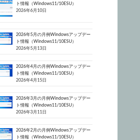
ト情報（Windows11/10ESU）
2026年6月10日
2026年5月の月例Windowsアップデー
ト情報（Windows11/10ESU）
2026年5月13日
2026年4月の月例Windowsアップデー
ト情報（Windows11/10ESU）
2026年4月15日
2026年3月の月例Windowsアップデー
ト情報（Windows11/10ESU）
2026年3月11日
2026年2月の月例Windowsアップデー
ト情報（Windows11/10ESU）