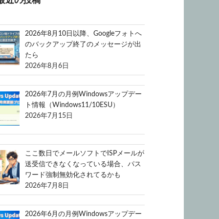
最近の投稿
2026年8月10日以降、Googleフォトへ
のバックアップ終了のメッセージが出
たら
2026年8月6日
2026年7月の月例Windowsアップデー
ト情報（Windows11/10ESU）
2026年7月15日
ここ数日でメールソフトでISPメールが
送受信できなくなっている場合、パス
ワード強制無効化されてるかも
2026年7月8日
2026年6月の月例Windowsアップデー