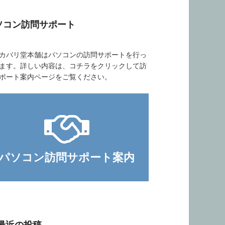
ソコン訪問サポート
バリ堂本舗はパソコンの訪問サポートを行っ
ます。詳しい内容は、コチラをクリックして訪
ポート案内ページをご覧ください。
パソコン訪問サポート案内