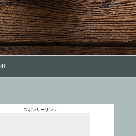
方針
スポンサーリンク