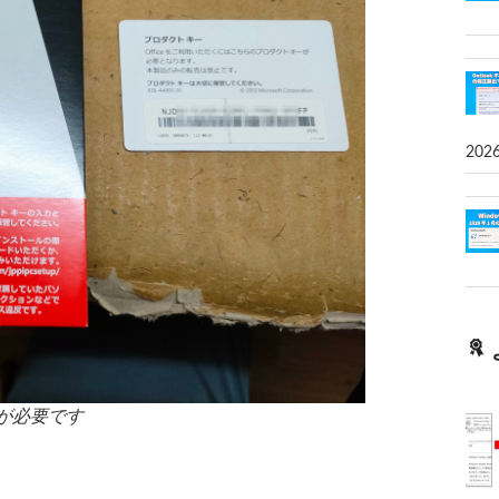
202
が必要です