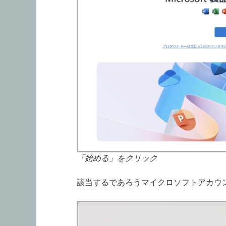
「始める」をクリック
該当するであろうマイクロソフトアカウ