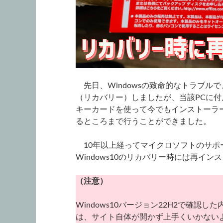
先日、Windowsの致命的なトラブルで、
（リカバリー）しましたが、当該PCに付属してい
キーカードを使って今でもインストーラ
るところまで行うことができました。
10年以上経ってマイクロソフトのサポ
Windows10のリカバリー時には再イ
（注意）
Windows10バージョン22H2で確認し
は、サイト自体が開かず上手くいかない