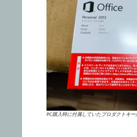
PC購入時に付属していたプロダクトキー