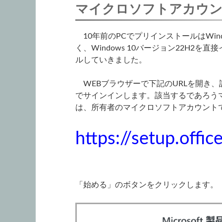
マイクロソフトアカウ
10年前のPCでプリインストールはWind
く、Windows 10バージョン22H2を
ルしていきました。
WEBブラウザーで下記のURLを開き
でサインインします。該当するであろう
は、所有者のマイクロソフトアカウント
https://setup.offi
「始める」のボタンをクリックします。