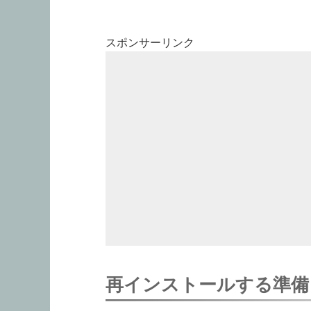
スポンサーリンク
再インストールする準備