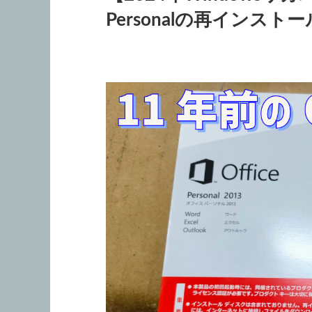
Personalの再インスト