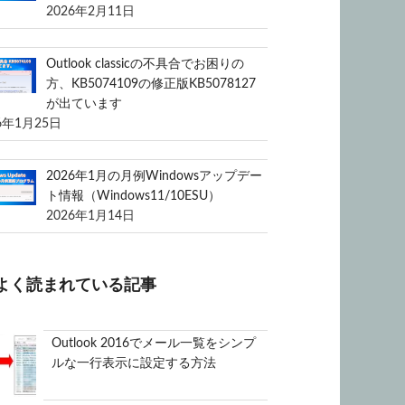
2026年2月11日
Outlook classicの不具合でお困りの
方、KB5074109の修正版KB5078127
が出ています
6年1月25日
2026年1月の月例Windowsアップデー
ト情報（Windows11/10ESU）
2026年1月14日
よく読まれている記事
Outlook 2016でメール一覧をシンプ
ルな一行表示に設定する方法