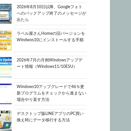
2026年8月10日以降、Googleフォト
へのバックアップ終了のメッセージが
出たら
ラベル屋さんHomeの旧バージョンを
Windwos10にインストールする手順
2026年7月の月例Windowsアップデ
ート情報（Windows11/10ESU）
Windows10アップグレードで46％更
新プログラムをチェックから進まない
場合やり直す方法
デスクトップ版LINEアプリのPC買い
換え時にデータ移行する方法