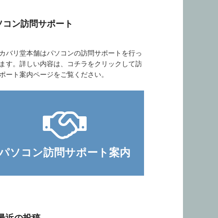
ソコン訪問サポート
バリ堂本舗はパソコンの訪問サポートを行っ
ます。詳しい内容は、コチラをクリックして訪
ポート案内ページをご覧ください。
パソコン訪問サポート案内