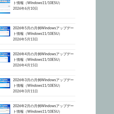
ト情報（Windows11/10ESU）
2026年6月10日
2026年5月の月例Windowsアップデー
ト情報（Windows11/10ESU）
2026年5月13日
2026年4月の月例Windowsアップデー
ト情報（Windows11/10ESU）
2026年4月15日
2026年3月の月例Windowsアップデー
ト情報（Windows11/10ESU）
2026年3月11日
2026年2月の月例Windowsアップデー
ト情報（Windows11/10ESU）