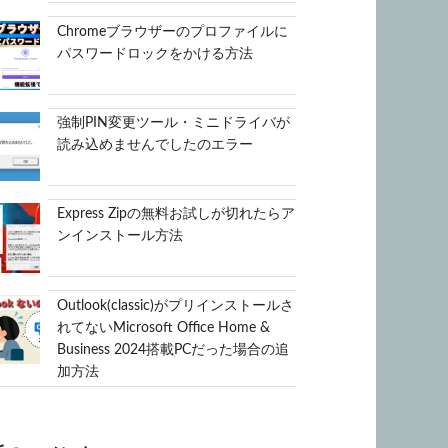
Chromeブラウザーのプロファイルに
パスワードロックをかける方法
強制PIN変更ツール・ミニドライバが
読み込めませんでしたのエラー
Express Zipの無料お試しが切れたらア
ンインストール方法
Outlook(classic)がプリインストールさ
れてないMicrosoft Office Home &
Business 2024搭載PCだった場合の追
加方法