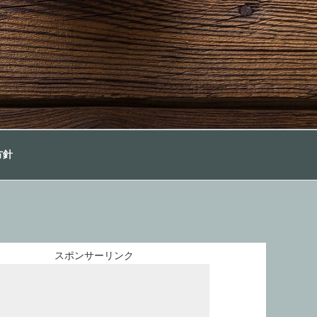
方針
スポンサーリンク