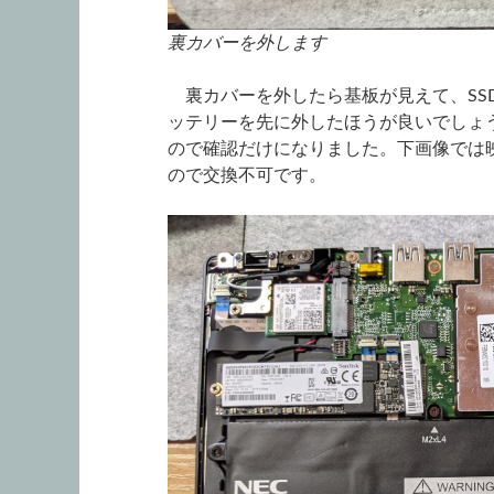
裏カバーを外します
裏カバーを外したら基板が見えて、SS
ッテリーを先に外したほうが良いでしょう
ので確認だけになりました。下画像では
ので交換不可です。