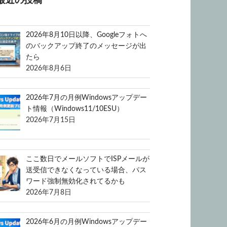
最近の投稿
2026年8月10日以降、Googleフォトへ
のバックアップ終了のメッセージが出
たら
2026年8月6日
2026年7月の月例Windowsアップデー
ト情報（Windows11/10ESU）
2026年7月15日
ここ数日でメールソフトでISPメールが
送受信できなくなっている場合、パス
ワード強制無効化されてるかも
2026年7月8日
2026年6月の月例Windowsアップデー