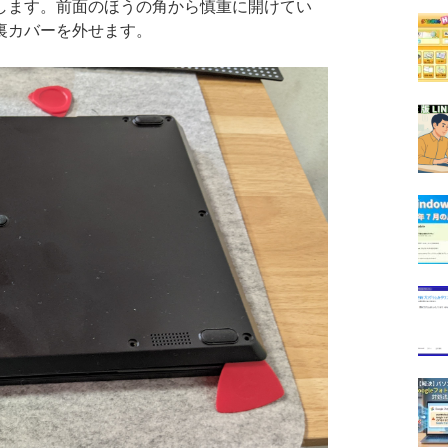
ます。前面のほうの角から慎重に開けてい
裏カバーを外せます。