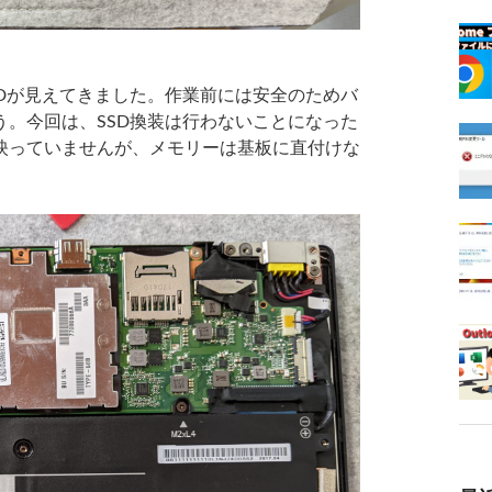
Dが見えてきました。作業前には安全のためバ
。今回は、SSD換装は行わないことになった
映っていませんが、メモリーは基板に直付けな