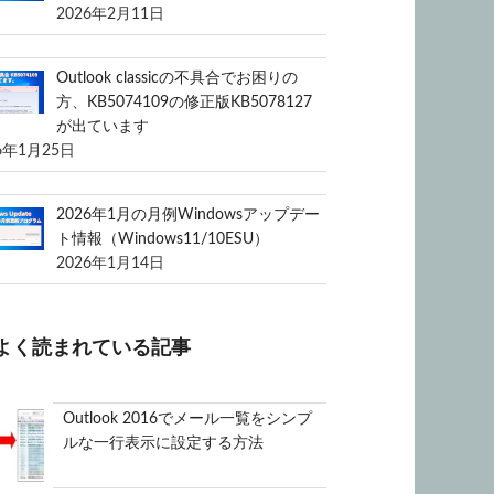
2026年2月11日
Outlook classicの不具合でお困りの
方、KB5074109の修正版KB5078127
が出ています
6年1月25日
2026年1月の月例Windowsアップデー
ト情報（Windows11/10ESU）
2026年1月14日
よく読まれている記事
Outlook 2016でメール一覧をシンプ
ルな一行表示に設定する方法