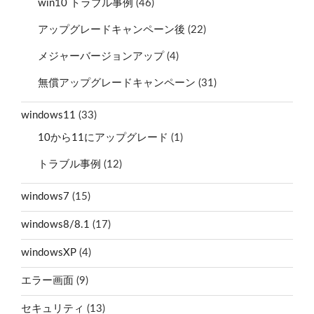
win10 トラブル事例
(46)
アップグレードキャンペーン後
(22)
メジャーバージョンアップ
(4)
無償アップグレードキャンペーン
(31)
windows11
(33)
10から11にアップグレード
(1)
トラブル事例
(12)
windows7
(15)
windows8/8.1
(17)
windowsXP
(4)
エラー画面
(9)
セキュリティ
(13)