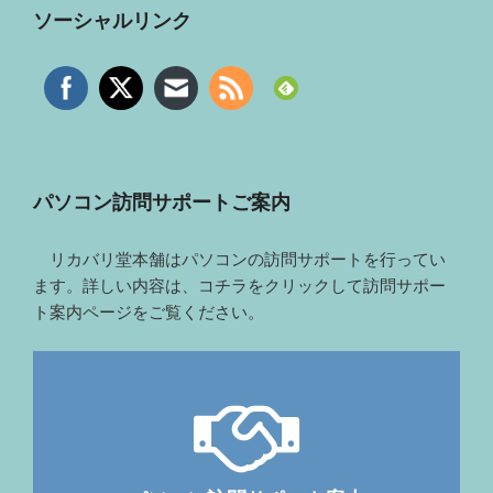
ソーシャルリンク
パソコン訪問サポートご案内
リカバリ堂本舗はパソコンの訪問サポートを行ってい
ます。詳しい内容は、コチラをクリックして訪問サポー
ト案内ページをご覧ください。