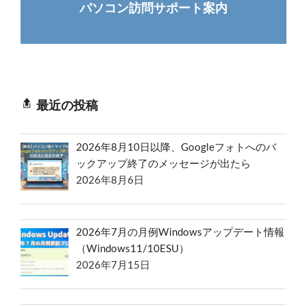
パソコン訪問サポート案内
最近の投稿
2026年8月10日以降、Googleフォトへのバ
ックアップ終了のメッセージが出たら
2026年8月6日
2026年7月の月例Windowsアップデート情報
（Windows11/10ESU）
2026年7月15日