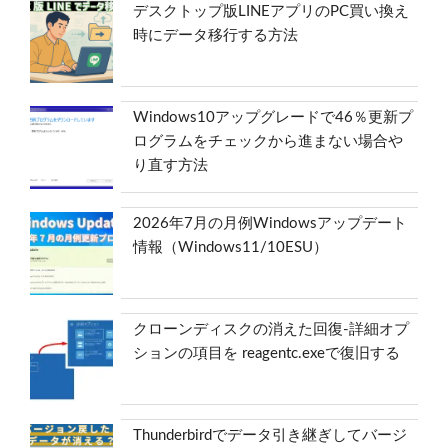
デスクトップ版LINEアプリのPC買い換え
時にデータ移行する方法
Windows10アップグレードで46％更新プ
ログラムをチェックから進まない場合や
り直す方法
2026年7月の月例Windowsアップデート
情報（Windows11/10ESU）
クローンディスクの消えた回復-詳細オプ
ションの項目を reagentc.exeで復旧する
Thunderbirdでデータ引き継ぎしてバージ