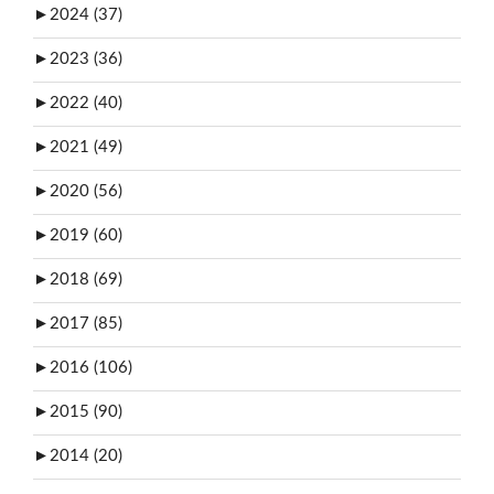
►
2024 (37)
►
2023 (36)
►
2022 (40)
►
2021 (49)
►
2020 (56)
►
2019 (60)
►
2018 (69)
►
2017 (85)
►
2016 (106)
►
2015 (90)
►
2014 (20)