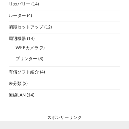
リカバリー
(14)
ルーター
(4)
初期セットアップ
(12)
周辺機器
(14)
WEBカメラ
(2)
プリンター
(8)
有償ソフト紹介
(4)
未分類
(2)
無線LAN
(14)
スポンサーリンク