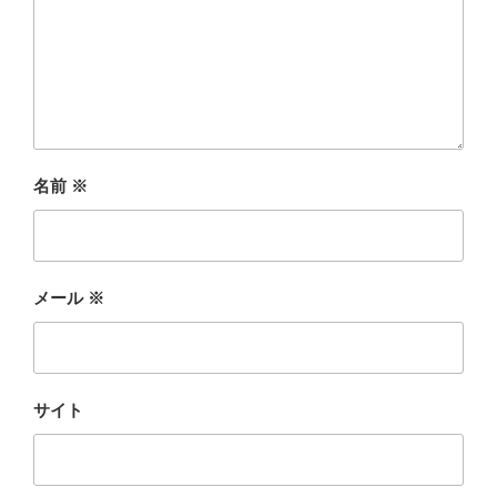
名前
※
メール
※
サイト