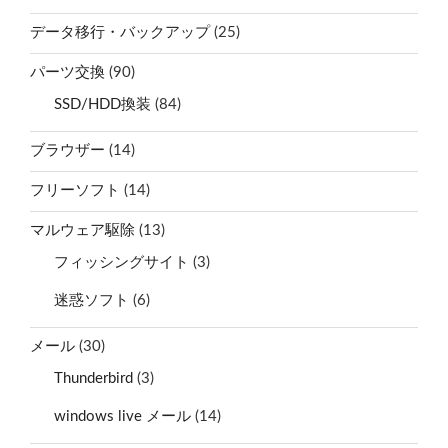
データ移行・バックアップ
(25)
パーツ交換
(90)
SSD/HDD換装
(84)
ブラウザー
(14)
フリーソフト
(14)
マルウェア駆除
(13)
フィッシングサイト
(3)
迷惑ソフト
(6)
メール
(30)
Thunderbird
(3)
windows live メール
(14)