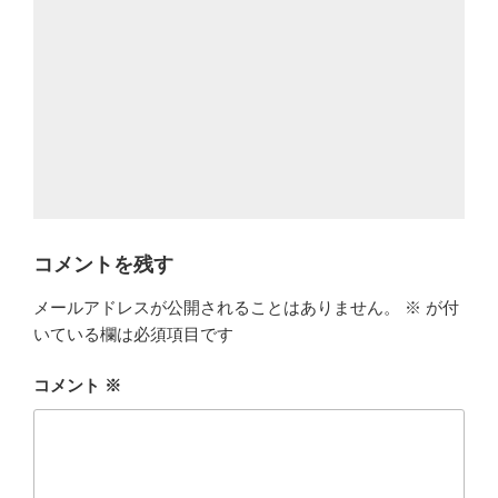
コメントを残す
メールアドレスが公開されることはありません。
※
が付
いている欄は必須項目です
コメント
※