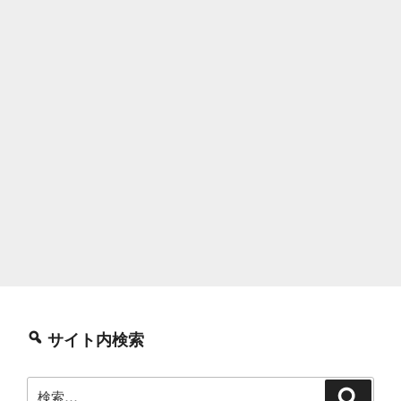
サイト内検索
検
検