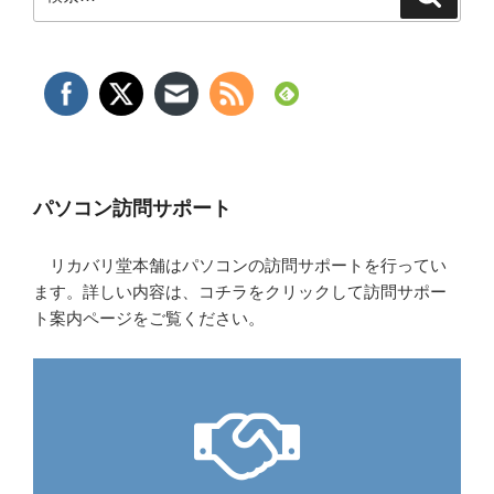
索
索:
パソコン訪問サポート
リカバリ堂本舗はパソコンの訪問サポートを行ってい
ます。詳しい内容は、コチラをクリックして訪問サポー
ト案内ページをご覧ください。