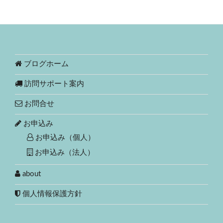
ブログホーム
訪問サポート案内
お問合せ
お申込み
お申込み（個人）
お申込み（法人）
about
個人情報保護方針