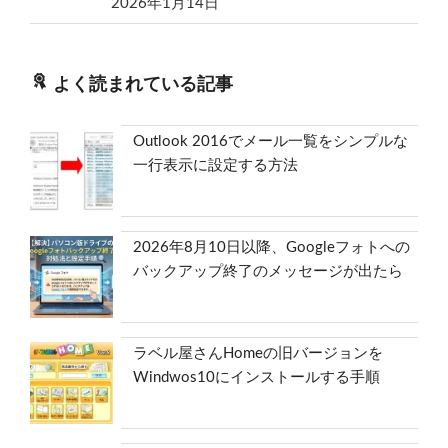
2026年1月14日
よく読まれている記事
Outlook 2016でメール一覧をシンプルな
一行表示に設定する方法
2026年8月10日以降、Googleフォトへの
バックアップ終了のメッセージが出たら
ラベル屋さんHomeの旧バージョンを
Windwos10にインストールする手順