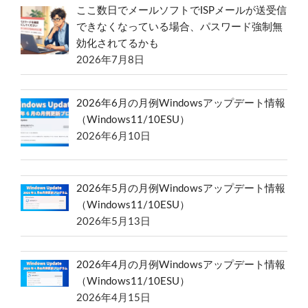
ここ数日でメールソフトでISPメールが送受信
できなくなっている場合、パスワード強制無
効化されてるかも
2026年7月8日
2026年6月の月例Windowsアップデート情報
（Windows11/10ESU）
2026年6月10日
2026年5月の月例Windowsアップデート情報
（Windows11/10ESU）
2026年5月13日
2026年4月の月例Windowsアップデート情報
（Windows11/10ESU）
2026年4月15日