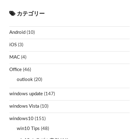
カテゴリー
Android
(10)
iOS
(3)
MAC
(4)
Office
(46)
outlook
(20)
windows update
(147)
windows Vista
(10)
windows10
(151)
win10 Tips
(48)