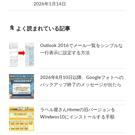
2026年1月14日
よく読まれている記事
Outlook 2016でメール一覧をシンプルな
一行表示に設定する方法
2026年8月10日以降、Googleフォトへの
バックアップ終了のメッセージが出たら
ラベル屋さんHomeの旧バージョンを
Windwos10にインストールする手順