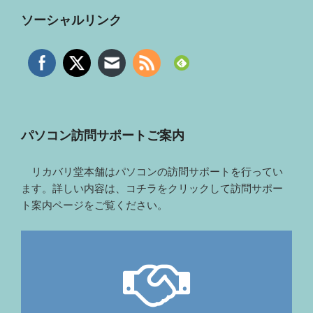
ソーシャルリンク
パソコン訪問サポートご案内
リカバリ堂本舗はパソコンの訪問サポートを行ってい
ます。詳しい内容は、コチラをクリックして訪問サポー
ト案内ページをご覧ください。