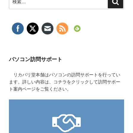
検
索
索:
パソコン訪問サポート
リカバリ堂本舗はパソコンの訪問サポートを行ってい
ます。詳しい内容は、コチラをクリックして訪問サポー
ト案内ページをご覧ください。