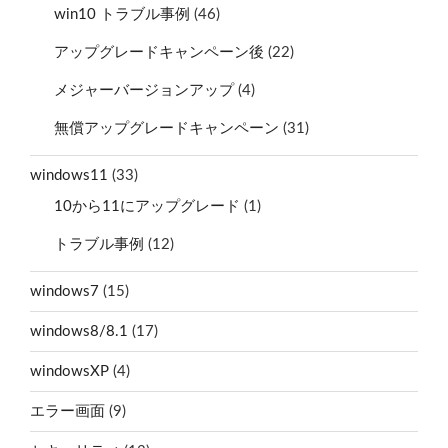
win10 トラブル事例
(46)
アップグレードキャンペーン後
(22)
メジャーバージョンアップ
(4)
無償アップグレードキャンペーン
(31)
windows11
(33)
10から11にアップグレード
(1)
トラブル事例
(12)
windows7
(15)
windows8/8.1
(17)
windowsXP
(4)
エラー画面
(9)