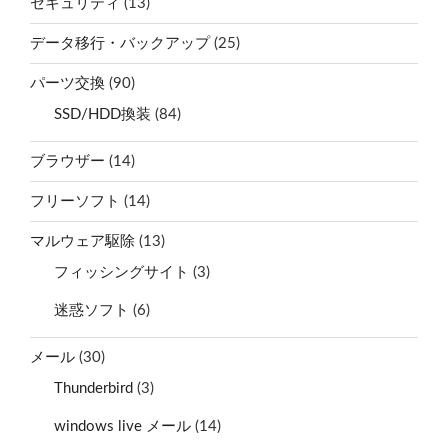
セキュリティ
(13)
データ移行・バックアップ
(25)
パーツ交換
(90)
SSD/HDD換装
(84)
ブラウザー
(14)
フリーソフト
(14)
マルウェア駆除
(13)
フィッシングサイト
(3)
迷惑ソフト
(6)
メール
(30)
Thunderbird
(3)
windows live メール
(14)