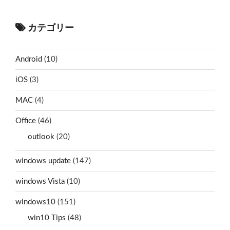
カテゴリー
Android
(10)
iOS
(3)
MAC
(4)
Office
(46)
outlook
(20)
windows update
(147)
windows Vista
(10)
windows10
(151)
win10 Tips
(48)