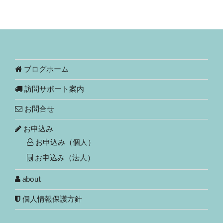
ブログホーム
訪問サポート案内
お問合せ
お申込み
お申込み（個人）
お申込み（法人）
about
個人情報保護方針