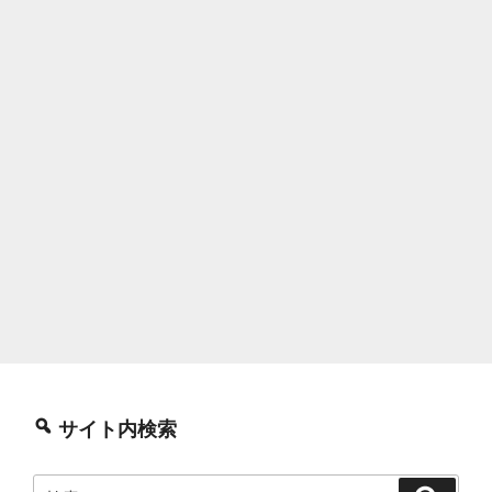
サイト内検索
検