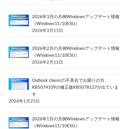
2026年3月の月例Windowsアップデート情報
（Windows11/10ESU）
2026年3月11日
2026年2月の月例Windowsアップデート情報
（Windows11/10ESU）
2026年2月11日
Outlook classicの不具合でお困りの方、
KB5074109の修正版KB5078127が出ていま
す
2026年1月25日
2026年1月の月例Windowsアップデート情報
（Windows11/10ESU）