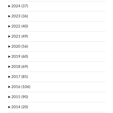
►
2024 (37)
►
2023 (36)
►
2022 (40)
►
2021 (49)
►
2020 (56)
►
2019 (60)
►
2018 (69)
►
2017 (85)
►
2016 (106)
►
2015 (90)
►
2014 (20)