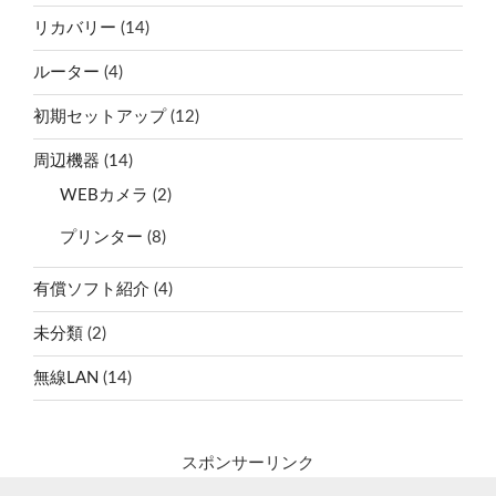
リカバリー
(14)
ルーター
(4)
初期セットアップ
(12)
周辺機器
(14)
WEBカメラ
(2)
プリンター
(8)
有償ソフト紹介
(4)
未分類
(2)
無線LAN
(14)
スポンサーリンク