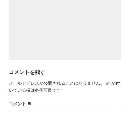
コメントを残す
メールアドレスが公開されることはありません。
※
が付
いている欄は必須項目です
コメント
※