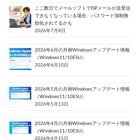
ここ数日でメールソフトでISPメールが送受信
できなくなっている場合、パスワード強制無
効化されてるかも
2026年7月8日
2026年6月の月例Windowsアップデート情報
（Windows11/10ESU）
2026年6月10日
2026年5月の月例Windowsアップデート情報
（Windows11/10ESU）
2026年5月13日
2026年4月の月例Windowsアップデート情報
（Windows11/10ESU）
2026年4月15日