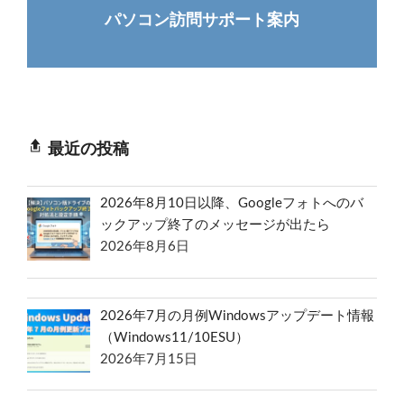
パソコン訪問サポート案内
最近の投稿
2026年8月10日以降、Googleフォトへのバ
ックアップ終了のメッセージが出たら
2026年8月6日
2026年7月の月例Windowsアップデート情報
（Windows11/10ESU）
2026年7月15日