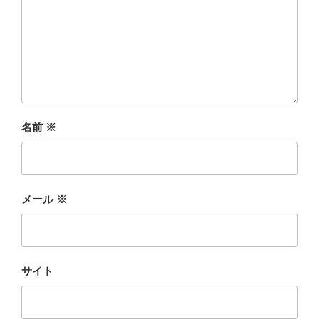
名前
※
メール
※
サイト