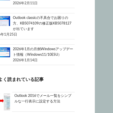
2026年2月11日
Outlook classicの不具合でお困りの
方、KB5074109の修正版KB5078127
が出ています
6年1月25日
2026年1月の月例Windowsアップデー
ト情報（Windows11/10ESU）
2026年1月14日
よく読まれている記事
Outlook 2016でメール一覧をシンプ
ルな一行表示に設定する方法