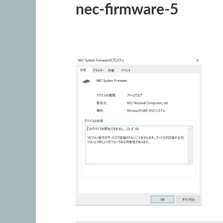
nec-firmware-5