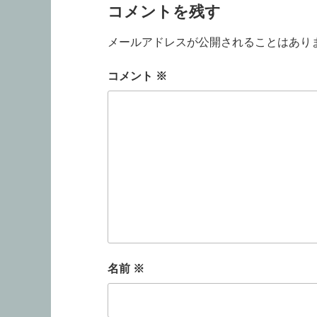
コメントを残す
メールアドレスが公開されることはあり
コメント
※
名前
※