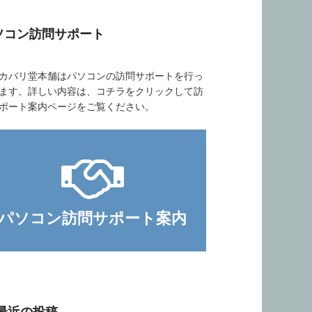
ソコン訪問サポート
バリ堂本舗はパソコンの訪問サポートを行っ
ます。詳しい内容は、コチラをクリックして訪
ポート案内ページをご覧ください。
パソコン訪問サポート案内