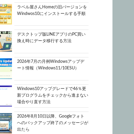
ラベル屋さんHomeの旧バージョンを
Windwos10にインストールする手順
デスクトップ版LINEアプリのPC買い
換え時にデータ移行する方法
2026年7月の月例Windowsアップデ
ート情報（Windows11/10ESU）
Windows10アップグレードで46％更
新プログラムをチェックから進まない
場合やり直す方法
2026年8月10日以降、Googleフォト
へのバックアップ終了のメッセージが
出たら