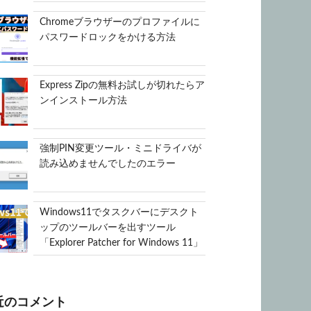
Chromeブラウザーのプロファイルに
パスワードロックをかける方法
Express Zipの無料お試しが切れたらア
ンインストール方法
強制PIN変更ツール・ミニドライバが
読み込めませんでしたのエラー
Windows11でタスクバーにデスクト
ップのツールバーを出すツール
「Explorer Patcher for Windows 11」
近のコメント