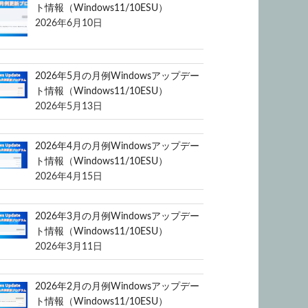
ト情報（Windows11/10ESU）
2026年6月10日
2026年5月の月例Windowsアップデー
ト情報（Windows11/10ESU）
2026年5月13日
2026年4月の月例Windowsアップデー
ト情報（Windows11/10ESU）
2026年4月15日
2026年3月の月例Windowsアップデー
ト情報（Windows11/10ESU）
2026年3月11日
2026年2月の月例Windowsアップデー
ト情報（Windows11/10ESU）