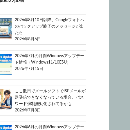
最近の投稿
2026年8月10日以降、Googleフォトへ
のバックアップ終了のメッセージが出
たら
2026年8月6日
2026年7月の月例Windowsアップデー
ト情報（Windows11/10ESU）
2026年7月15日
ここ数日でメールソフトでISPメールが
送受信できなくなっている場合、パス
ワード強制無効化されてるかも
2026年7月8日
2026年6月の月例Windowsアップデー