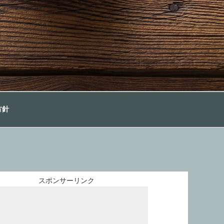
方針
スポンサーリンク