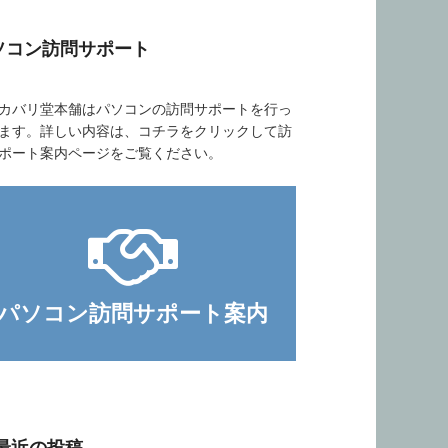
ソコン訪問サポート
バリ堂本舗はパソコンの訪問サポートを行っ
ます。詳しい内容は、コチラをクリックして訪
ポート案内ページをご覧ください。
パソコン訪問サポート案内