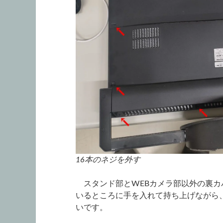
16本のネジを外す
スタンド部とWEBカメラ部以外の裏カ
いるところに手を入れて持ち上げながら
いです。