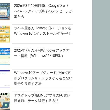
2026年8月10日以降、Googleフォト
へのバックアップ終了のメッセージが
出たら
ラベル屋さんHomeの旧バージョンを
Windwos10にインストールする手順
2026年7月の月例Windowsアップデ
ート情報（Windows11/10ESU）
Windows10アップグレードで46％更
新プログラムをチェックから進まない
場合やり直す方法
デスクトップ版LINEアプリのPC買い
換え時にデータ移行する方法