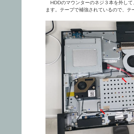
HDDのマウンターのネジ３本を外して、
ます。テープで補強されているので、テ