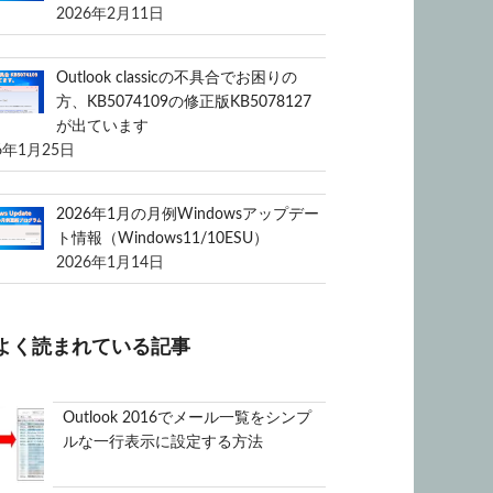
2026年2月11日
Outlook classicの不具合でお困りの
方、KB5074109の修正版KB5078127
が出ています
6年1月25日
2026年1月の月例Windowsアップデー
ト情報（Windows11/10ESU）
2026年1月14日
よく読まれている記事
Outlook 2016でメール一覧をシンプ
ルな一行表示に設定する方法