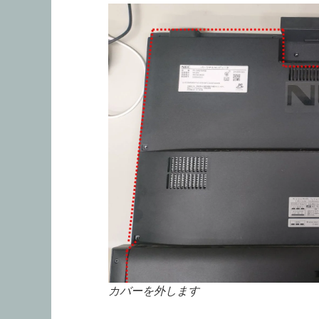
カバーを外します