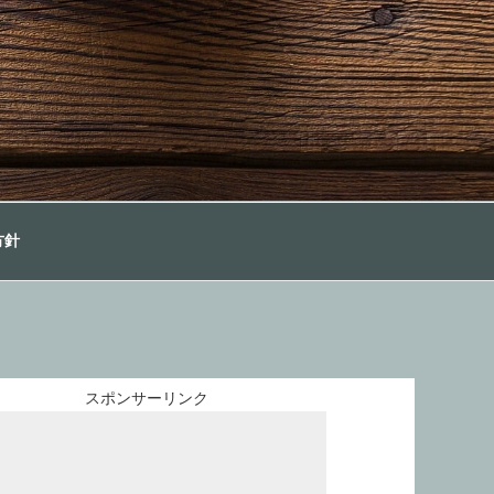
方針
スポンサーリンク