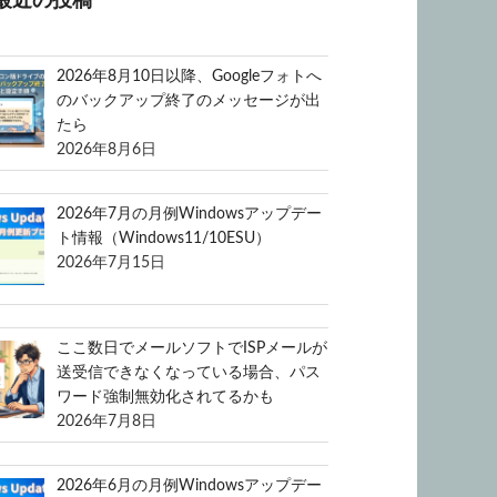
最近の投稿
2026年8月10日以降、Googleフォトへ
のバックアップ終了のメッセージが出
たら
2026年8月6日
2026年7月の月例Windowsアップデー
ト情報（Windows11/10ESU）
2026年7月15日
ここ数日でメールソフトでISPメールが
送受信できなくなっている場合、パス
ワード強制無効化されてるかも
2026年7月8日
2026年6月の月例Windowsアップデー