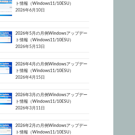
ト情報（Windows11/10ESU）
2026年6月10日
2026年5月の月例Windowsアップデー
ト情報（Windows11/10ESU）
2026年5月13日
2026年4月の月例Windowsアップデー
ト情報（Windows11/10ESU）
2026年4月15日
2026年3月の月例Windowsアップデー
ト情報（Windows11/10ESU）
2026年3月11日
2026年2月の月例Windowsアップデー
ト情報（Windows11/10ESU）