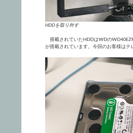
HDDを取り外す
搭載されていたHDDはWDのWD40EZR
が搭載されています。今回のお客様はテ