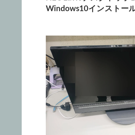
Windows10インストー