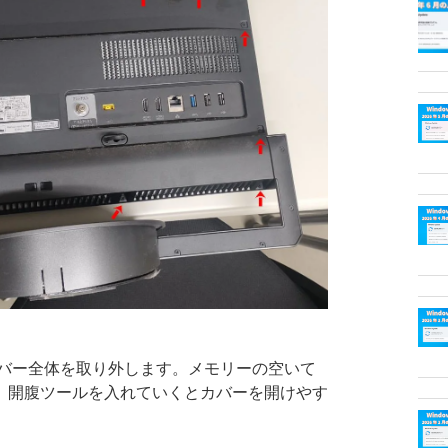
バー全体を取り外します。メモリーの空いて
、開腹ツールを入れていくとカバーを開けやす