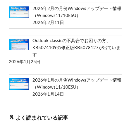
2026年2月の月例Windowsアップデート情報
（Windows11/10ESU）
2026年2月11日
Outlook classicの不具合でお困りの方、
KB5074109の修正版KB5078127が出ていま
す
2026年1月25日
2026年1月の月例Windowsアップデート情報
（Windows11/10ESU）
2026年1月14日
よく読まれている記事