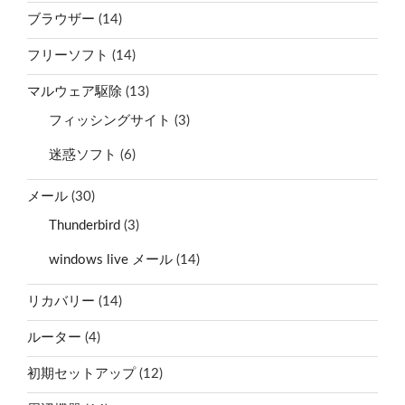
ブラウザー
(14)
フリーソフト
(14)
マルウェア駆除
(13)
フィッシングサイト
(3)
迷惑ソフト
(6)
メール
(30)
Thunderbird
(3)
windows live メール
(14)
リカバリー
(14)
ルーター
(4)
初期セットアップ
(12)