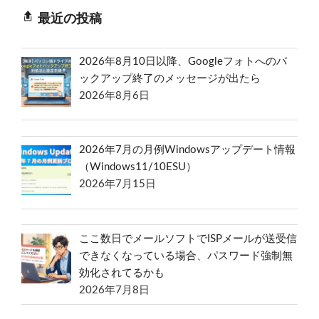
最近の投稿
2026年8月10日以降、Googleフォトへのバ
ックアップ終了のメッセージが出たら
2026年8月6日
2026年7月の月例Windowsアップデート情報
（Windows11/10ESU）
2026年7月15日
ここ数日でメールソフトでISPメールが送受信
できなくなっている場合、パスワード強制無
効化されてるかも
2026年7月8日