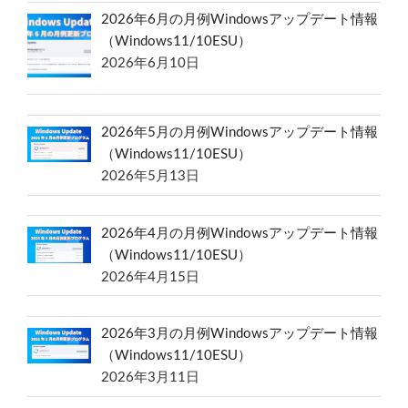
2026年6月の月例Windowsアップデート情報
（Windows11/10ESU）
2026年6月10日
2026年5月の月例Windowsアップデート情報
（Windows11/10ESU）
2026年5月13日
2026年4月の月例Windowsアップデート情報
（Windows11/10ESU）
2026年4月15日
2026年3月の月例Windowsアップデート情報
（Windows11/10ESU）
2026年3月11日