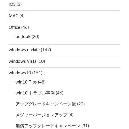
iOS
(3)
MAC
(4)
Office
(46)
outlook
(20)
windows update
(147)
windows Vista
(10)
windows10
(151)
win10 Tips
(48)
win10 トラブル事例
(46)
アップグレードキャンペーン後
(22)
メジャーバージョンアップ
(4)
無償アップグレードキャンペーン
(31)