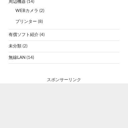
周辺機器
(14)
WEBカメラ
(2)
プリンター
(8)
有償ソフト紹介
(4)
未分類
(2)
無線LAN
(14)
スポンサーリンク