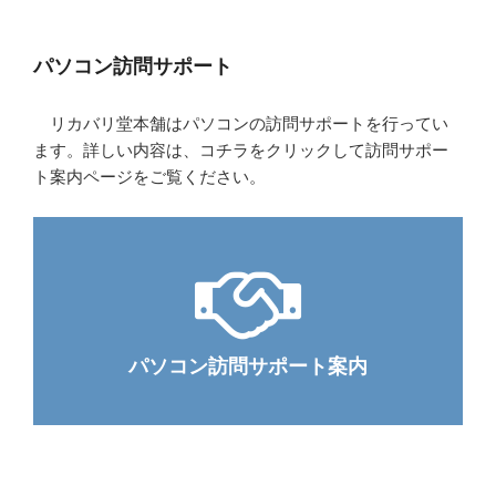
パソコン訪問サポート
リカバリ堂本舗はパソコンの訪問サポートを行ってい
ます。詳しい内容は、コチラをクリックして訪問サポー
ト案内ページをご覧ください。
パソコン訪問サポート案内