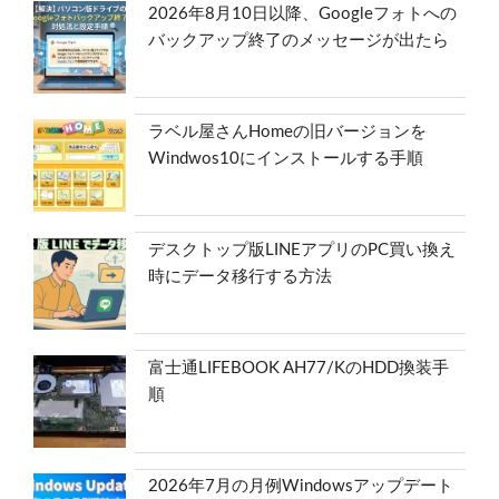
2026年8月10日以降、Googleフォトへの
バックアップ終了のメッセージが出たら
ラベル屋さんHomeの旧バージョンを
Windwos10にインストールする手順
デスクトップ版LINEアプリのPC買い換え
時にデータ移行する方法
富士通LIFEBOOK AH77/KのHDD換装手
順
2026年7月の月例Windowsアップデート