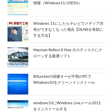
情報（Windows11/10ESU）
Windows 11にしたらテレビでメディア共
有ができなくなった場合【DLNAを有効に
する方法】
Macrium Reflect 8 Free 大小ディスクにク
ローンする最適ソフト
BitLockerの回復キーが不明のPCで
Windows10をクリーンインストール
windows10にWindows Liveメール2012
をインストールする