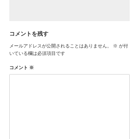
コメントを残す
メールアドレスが公開されることはありません。
※
が付
いている欄は必須項目です
コメント
※