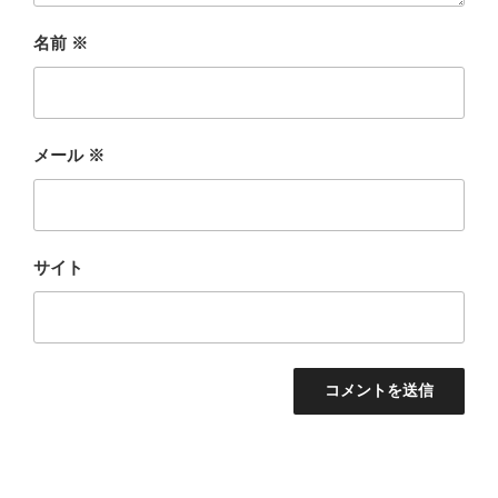
名前
※
メール
※
サイト