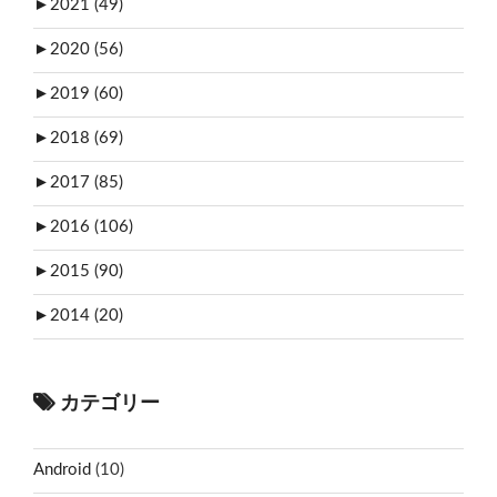
►
2021 (49)
►
2020 (56)
►
2019 (60)
►
2018 (69)
►
2017 (85)
►
2016 (106)
►
2015 (90)
►
2014 (20)
カテゴリー
Android
(10)