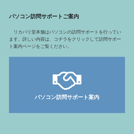
パソコン訪問サポートご案内
リカバリ堂本舗はパソコンの訪問サポートを行ってい
ます。詳しい内容は、コチラをクリックして訪問サポー
ト案内ページをご覧ください。
パソコン訪問サポート案内