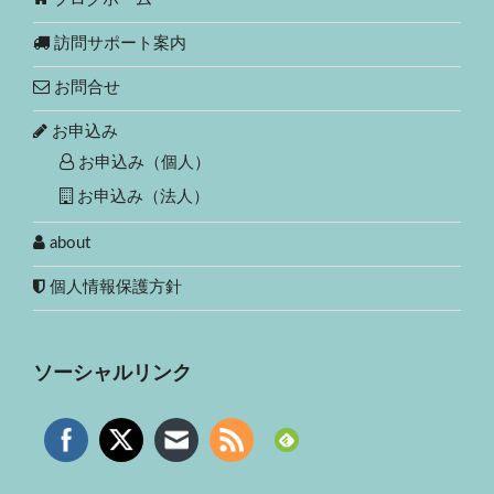
訪問サポート案内
お問合せ
お申込み
お申込み（個人）
お申込み（法人）
about
個人情報保護方針
ソーシャルリンク