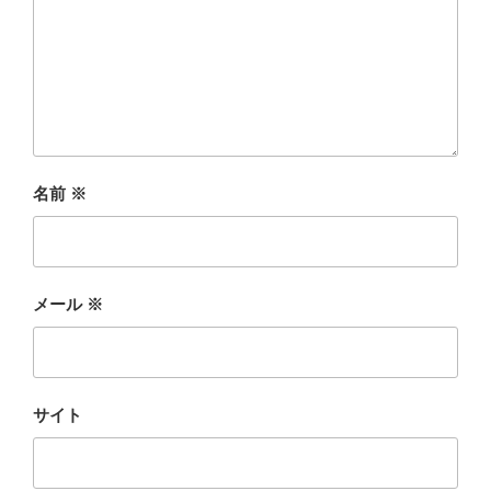
名前
※
メール
※
サイト