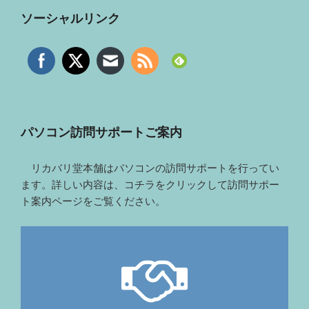
ソーシャルリンク
パソコン訪問サポートご案内
リカバリ堂本舗はパソコンの訪問サポートを行ってい
ます。詳しい内容は、コチラをクリックして訪問サポー
ト案内ページをご覧ください。