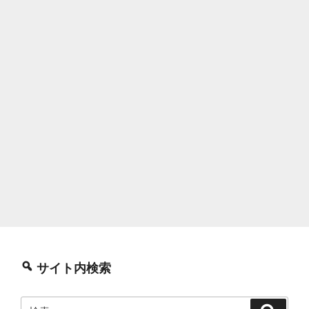
サイト内検索
検
検