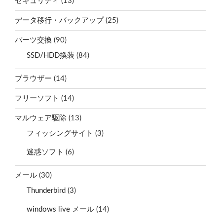
セキュリティ
(13)
データ移行・バックアップ
(25)
パーツ交換
(90)
SSD/HDD換装
(84)
ブラウザー
(14)
フリーソフト
(14)
マルウェア駆除
(13)
フィッシングサイト
(3)
迷惑ソフト
(6)
メール
(30)
Thunderbird
(3)
windows live メール
(14)