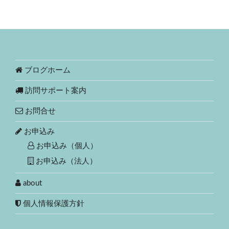
ブログホーム
訪問サポート案内
お問合せ
お申込み
お申込み（個人）
お申込み（法人）
about
個人情報保護方針