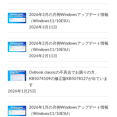
2026年3月の月例Windowsアップデート情報
（Windows11/10ESU）
2026年3月11日
2026年2月の月例Windowsアップデート情報
（Windows11/10ESU）
2026年2月11日
Outlook classicの不具合でお困りの方、
KB5074109の修正版KB5078127が出ていま
す
2026年1月25日
2026年1月の月例Windowsアップデート情報
（Windows11/10ESU）