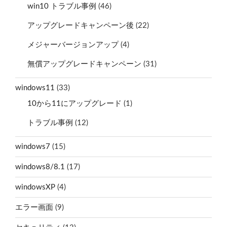
win10 トラブル事例
(46)
アップグレードキャンペーン後
(22)
メジャーバージョンアップ
(4)
無償アップグレードキャンペーン
(31)
windows11
(33)
10から11にアップグレード
(1)
トラブル事例
(12)
windows7
(15)
windows8/8.1
(17)
windowsXP
(4)
エラー画面
(9)