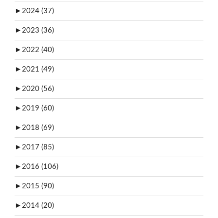
►
2024 (37)
►
2023 (36)
►
2022 (40)
►
2021 (49)
►
2020 (56)
►
2019 (60)
►
2018 (69)
►
2017 (85)
►
2016 (106)
►
2015 (90)
►
2014 (20)