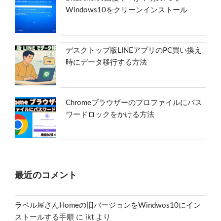
Windows10をクリーンインストール
デスクトップ版LINEアプリのPC買い換え
時にデータ移行する方法
Chromeブラウザーのプロファイルにパス
ワードロックをかける方法
最近のコメント
ラベル屋さんHomeの旧バージョンをWindwos10にイン
ストールする手順
に
ikt
より