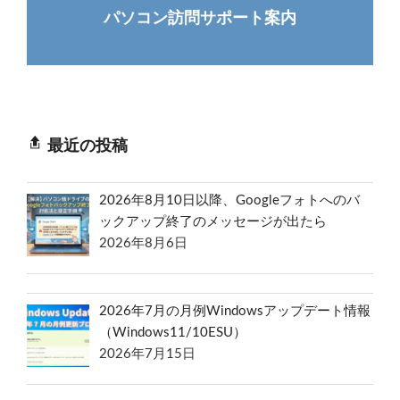
パソコン訪問サポート案内
最近の投稿
2026年8月10日以降、Googleフォトへのバ
ックアップ終了のメッセージが出たら
2026年8月6日
2026年7月の月例Windowsアップデート情報
（Windows11/10ESU）
2026年7月15日