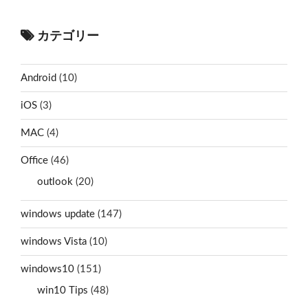
カテゴリー
Android
(10)
iOS
(3)
MAC
(4)
Office
(46)
outlook
(20)
windows update
(147)
windows Vista
(10)
windows10
(151)
win10 Tips
(48)