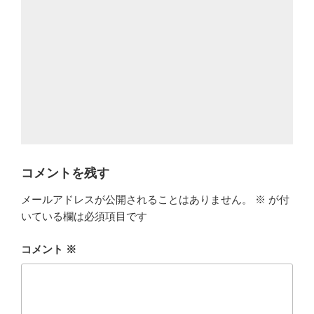
コメントを残す
メールアドレスが公開されることはありません。
※
が付
いている欄は必須項目です
コメント
※