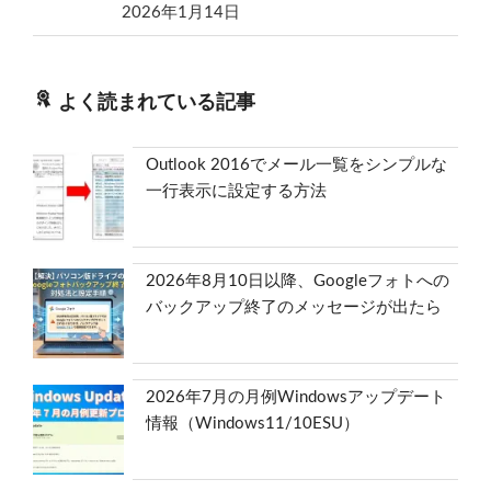
2026年1月14日
よく読まれている記事
Outlook 2016でメール一覧をシンプルな
一行表示に設定する方法
2026年8月10日以降、Googleフォトへの
バックアップ終了のメッセージが出たら
2026年7月の月例Windowsアップデート
情報（Windows11/10ESU）