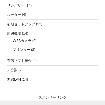
リカバリー
(14)
ルーター
(4)
初期セットアップ
(12)
周辺機器
(14)
WEBカメラ
(2)
プリンター
(8)
有償ソフト紹介
(4)
未分類
(2)
無線LAN
(14)
スポンサーリンク