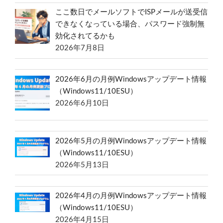
ここ数日でメールソフトでISPメールが送受信
できなくなっている場合、パスワード強制無
効化されてるかも
2026年7月8日
2026年6月の月例Windowsアップデート情報
（Windows11/10ESU）
2026年6月10日
2026年5月の月例Windowsアップデート情報
（Windows11/10ESU）
2026年5月13日
2026年4月の月例Windowsアップデート情報
（Windows11/10ESU）
2026年4月15日