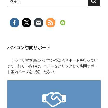
索
索:
パソコン訪問サポート
リカバリ堂本舗はパソコンの訪問サポートを行ってい
ます。詳しい内容は、コチラをクリックして訪問サポー
ト案内ページをご覧ください。