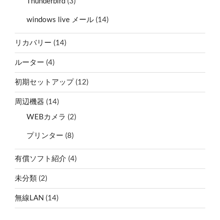
Thunderbird
(3)
windows live メール
(14)
リカバリー
(14)
ルーター
(4)
初期セットアップ
(12)
周辺機器
(14)
WEBカメラ
(2)
プリンター
(8)
有償ソフト紹介
(4)
未分類
(2)
無線LAN
(14)