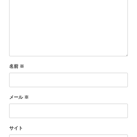
名前
※
メール
※
サイト