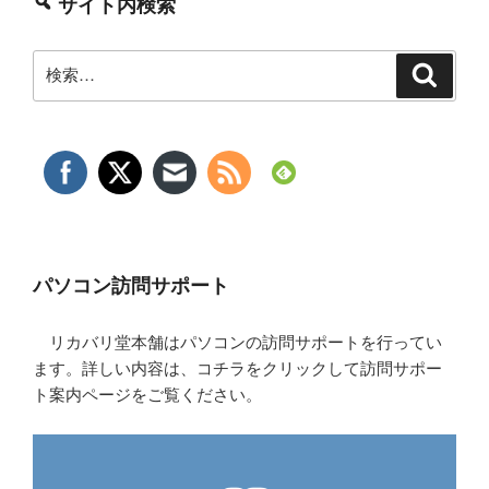
サイト内検索
検
検
索
索:
パソコン訪問サポート
リカバリ堂本舗はパソコンの訪問サポートを行ってい
ます。詳しい内容は、コチラをクリックして訪問サポー
ト案内ページをご覧ください。