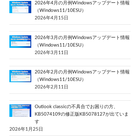
2026年4月の月例Windowsアップデート情報
（Windows11/10ESU）
2026年4月15日
2026年3月の月例Windowsアップデート情報
（Windows11/10ESU）
2026年3月11日
2026年2月の月例Windowsアップデート情報
（Windows11/10ESU）
2026年2月11日
Outlook classicの不具合でお困りの方、
KB5074109の修正版KB5078127が出ていま
す
2026年1月25日