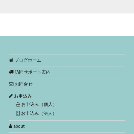
ブログホーム
訪問サポート案内
お問合せ
お申込み
お申込み（個人）
お申込み（法人）
about