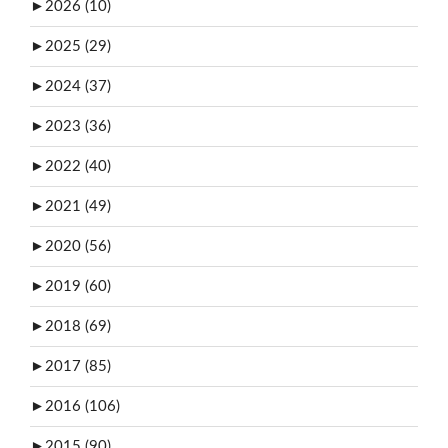
►
2026 (10)
►
2025 (29)
►
2024 (37)
►
2023 (36)
►
2022 (40)
►
2021 (49)
►
2020 (56)
►
2019 (60)
►
2018 (69)
►
2017 (85)
►
2016 (106)
►
2015 (90)