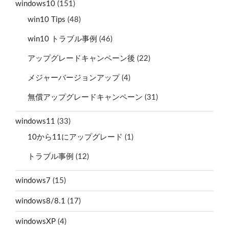
windows10
(151)
win10 Tips
(48)
win10 トラブル事例
(46)
アップグレードキャンペーン後
(22)
メジャーバージョンアップ
(4)
無償アップグレードキャンペーン
(31)
windows11
(33)
10から11にアップグレード
(1)
トラブル事例
(12)
windows7
(15)
windows8/8.1
(17)
windowsXP
(4)