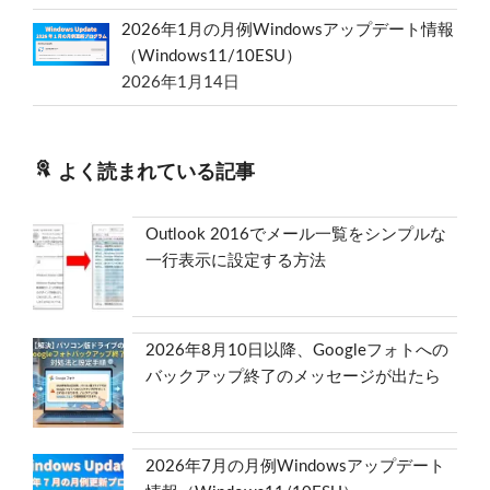
2026年1月の月例Windowsアップデート情報
（Windows11/10ESU）
2026年1月14日
よく読まれている記事
Outlook 2016でメール一覧をシンプルな
一行表示に設定する方法
2026年8月10日以降、Googleフォトへの
バックアップ終了のメッセージが出たら
2026年7月の月例Windowsアップデート