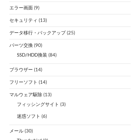
エラー画面
(9)
セキュリティ
(13)
データ移行・バックアップ
(25)
パーツ交換
(90)
SSD/HDD換装
(84)
ブラウザー
(14)
フリーソフト
(14)
マルウェア駆除
(13)
フィッシングサイト
(3)
迷惑ソフト
(6)
メール
(30)