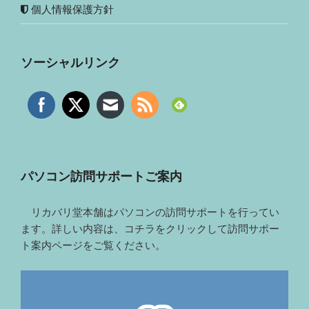
個人情報保護方針
ソーシャルリンク
パソコン訪問サポートご案内
リカバリ堂本舗はパソコンの訪問サポートを行ってい
ます。詳しい内容は、コチラをクリックして訪問サポー
ト案内ページをご覧ください。