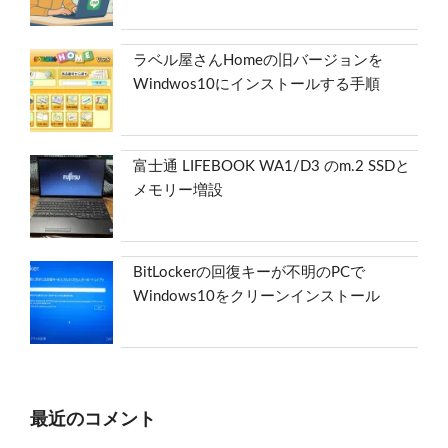
ラベル屋さんHomeの旧バージョンを
Windwos10にインストールする手順
富士通 LIFEBOOK WA1/D3 のm.2 SSDと
メモリー増設
BitLockerの回復キーが不明のPCで
Windows10をクリーンインストール
最近のコメント