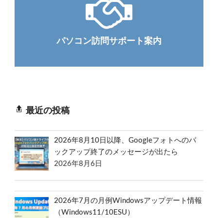
パソコン訪問サポート案内
最近の投稿
2026年8月10日以降、Googleフォトへのバ
ックアップ終了のメッセージが出たら
2026年8月6日
2026年7月の月例Windowsアップデート情報
（Windows11/10ESU）