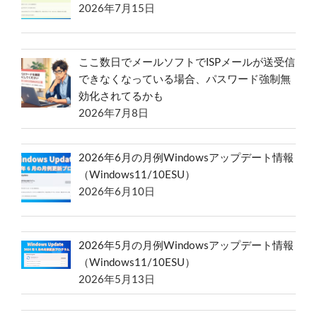
2026年7月15日
ここ数日でメールソフトでISPメールが送受信
できなくなっている場合、パスワード強制無
効化されてるかも
2026年7月8日
2026年6月の月例Windowsアップデート情報
（Windows11/10ESU）
2026年6月10日
2026年5月の月例Windowsアップデート情報
（Windows11/10ESU）
2026年5月13日