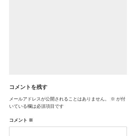
コメントを残す
メールアドレスが公開されることはありません。
※
が付
いている欄は必須項目です
コメント
※