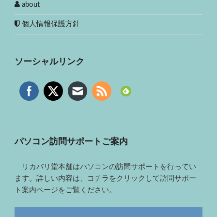
about
個人情報保護方針
ソーシャルリンク
パソコン訪問サポートご案内
リカバリ堂本舗はパソコンの訪問サポートを行ってい
ます。詳しい内容は、コチラをクリックして訪問サポー
ト案内ページをご覧ください。