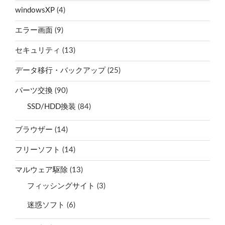
windowsXP
(4)
エラー画面
(9)
セキュリティ
(13)
データ移行・バックアップ
(25)
パーツ交換
(90)
SSD/HDD換装
(84)
ブラウザー
(14)
フリーソフト
(14)
マルウェア駆除
(13)
フィッシングサイト
(3)
迷惑ソフト
(6)