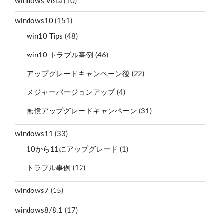
windows Vista
(10)
windows10
(151)
win10 Tips
(48)
win10 トラブル事例
(46)
アップグレードキャンペーン後
(22)
メジャーバージョンアップ
(4)
無償アップグレードキャンペーン
(31)
windows11
(33)
10から11にアップグレード
(1)
トラブル事例
(12)
windows7
(15)
windows8/8.1
(17)