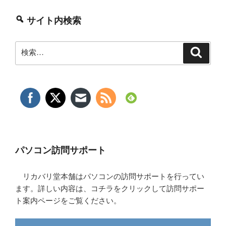
サイト内検索
検
検
索
索:
パソコン訪問サポート
リカバリ堂本舗はパソコンの訪問サポートを行ってい
ます。詳しい内容は、コチラをクリックして訪問サポー
ト案内ページをご覧ください。