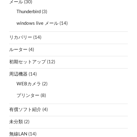
メール
(30)
Thunderbird
(3)
windows live メール
(14)
リカバリー
(14)
ルーター
(4)
初期セットアップ
(12)
周辺機器
(14)
WEBカメラ
(2)
プリンター
(8)
有償ソフト紹介
(4)
未分類
(2)
無線LAN
(14)