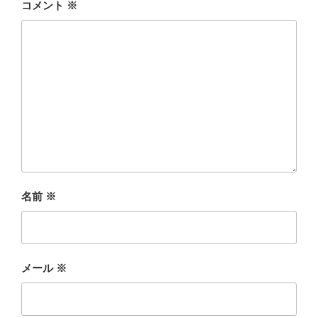
コメント
※
名前
※
メール
※