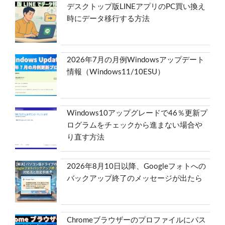
デスクトップ版LINEアプリのPC買い換え
時にデータ移行する方法
2026年7月の月例Windowsアップデート
情報（Windows11/10ESU）
Windows10アップグレードで46％更新プ
ログラムをチェックから進まない場合や
り直す方法
2026年8月10日以降、Googleフォトへの
バックアップ終了のメッセージが出たら
Chromeブラウザーのプロファイルにパス