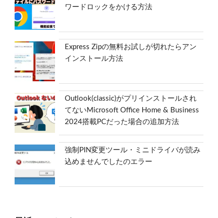
ワードロックをかける方法
Express Zipの無料お試しが切れたらアン
インストール方法
Outlook(classic)がプリインストールされ
てないMicrosoft Office Home & Business
2024搭載PCだった場合の追加方法
強制PIN変更ツール・ミニドライバが読み
込めませんでしたのエラー