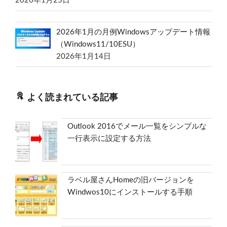
2026年1月25日
2026年1月の月例Windowsアップデート情報
（Windows11/10ESU）
2026年1月14日
よく読まれている記事
Outlook 2016でメール一覧をシンプルな
一行表示に設定する方法
ラベル屋さんHomeの旧バージョンを
Windwos10にインストールする手順