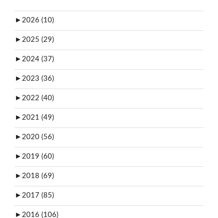
►
2026 (10)
►
2025 (29)
►
2024 (37)
►
2023 (36)
►
2022 (40)
►
2021 (49)
►
2020 (56)
►
2019 (60)
►
2018 (69)
►
2017 (85)
►
2016 (106)