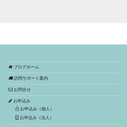
ブログホーム
訪問サポート案内
お問合せ
お申込み
お申込み（個人）
お申込み（法人）