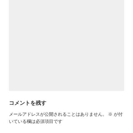
コメントを残す
メールアドレスが公開されることはありません。
※
が付
いている欄は必須項目です