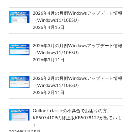
2026年4月の月例Windowsアップデート情報
（Windows11/10ESU）
2026年4月15日
2026年3月の月例Windowsアップデート情報
（Windows11/10ESU）
2026年3月11日
2026年2月の月例Windowsアップデート情報
（Windows11/10ESU）
2026年2月11日
Outlook classicの不具合でお困りの方、
KB5074109の修正版KB5078127が出ていま
す