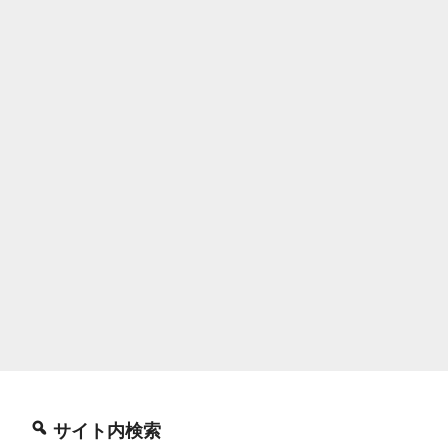
サイト内検索