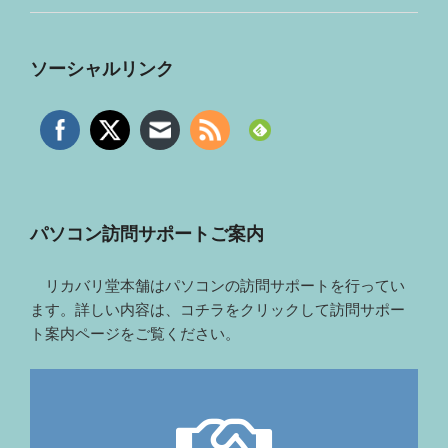
ソーシャルリンク
パソコン訪問サポートご案内
リカバリ堂本舗はパソコンの訪問サポートを行ってい
ます。詳しい内容は、コチラをクリックして訪問サポー
ト案内ページをご覧ください。