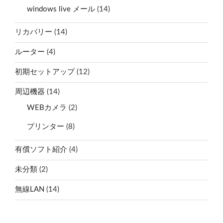
windows live メール
(14)
リカバリー
(14)
ルーター
(4)
初期セットアップ
(12)
周辺機器
(14)
WEBカメラ
(2)
プリンター
(8)
有償ソフト紹介
(4)
未分類
(2)
無線LAN
(14)