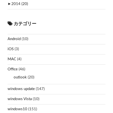
►
2014 (20)
カテゴリー
Android
(10)
iOS
(3)
MAC
(4)
Office
(46)
outlook
(20)
windows update
(147)
windows Vista
(10)
windows10
(151)