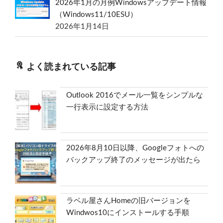
2026年1月の月例Windowsアップデート情報
（Windows11/10ESU）
2026年1月14日
よく読まれている記事
Outlook 2016でメール一覧をシンプルな
一行表示に設定する方法
2026年8月10日以降、Googleフォトへの
バックアップ終了のメッセージが出たら
ラベル屋さんHomeの旧バージョンを
Windwos10にインストールする手順