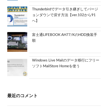
Thunderbirdでデータ引き継ぎしてバージ
ョンダウンで戻す方法【ver.102から91
へ】
富士通LIFEBOOK AH77/KのHDD換装手
順
Windows Live Mailのデータ移行にフリー
ソフトMailStore Homeを使う
最近のコメント