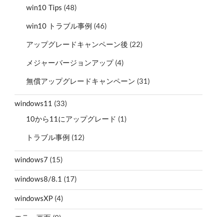
win10 Tips
(48)
win10 トラブル事例
(46)
アップグレードキャンペーン後
(22)
メジャーバージョンアップ
(4)
無償アップグレードキャンペーン
(31)
windows11
(33)
10から11にアップグレード
(1)
トラブル事例
(12)
windows7
(15)
windows8/8.1
(17)
windowsXP
(4)