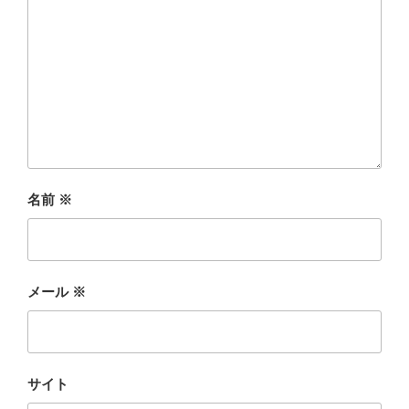
名前
※
メール
※
サイト