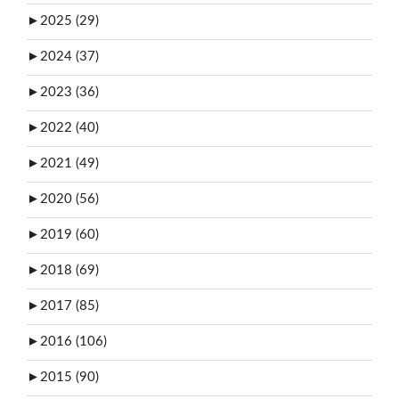
►
2025 (29)
►
2024 (37)
►
2023 (36)
►
2022 (40)
►
2021 (49)
►
2020 (56)
►
2019 (60)
►
2018 (69)
►
2017 (85)
►
2016 (106)
►
2015 (90)