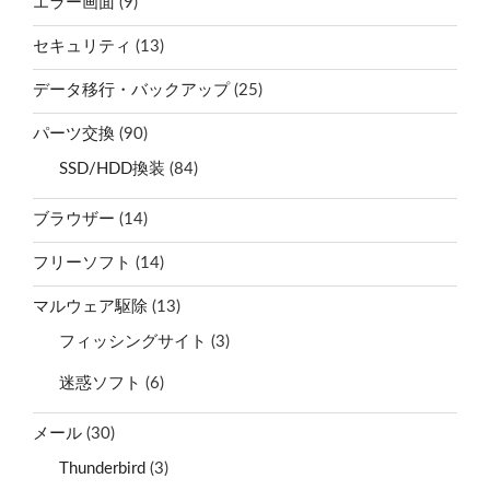
エラー画面
(9)
セキュリティ
(13)
データ移行・バックアップ
(25)
パーツ交換
(90)
SSD/HDD換装
(84)
ブラウザー
(14)
フリーソフト
(14)
マルウェア駆除
(13)
フィッシングサイト
(3)
迷惑ソフト
(6)
メール
(30)
Thunderbird
(3)