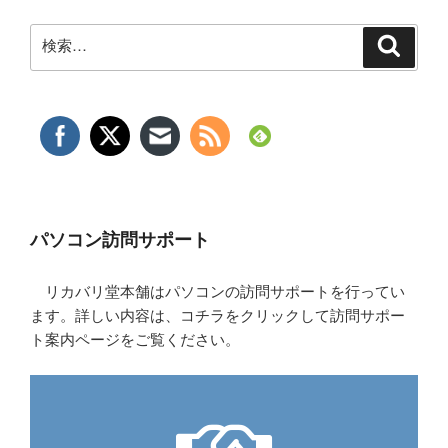
検
検
索
索:
パソコン訪問サポート
リカバリ堂本舗はパソコンの訪問サポートを行ってい
ます。詳しい内容は、コチラをクリックして訪問サポー
ト案内ページをご覧ください。