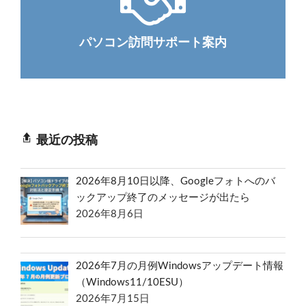
パソコン訪問サポート案内
最近の投稿
2026年8月10日以降、Googleフォトへのバ
ックアップ終了のメッセージが出たら
2026年8月6日
2026年7月の月例Windowsアップデート情報
（Windows11/10ESU）
2026年7月15日