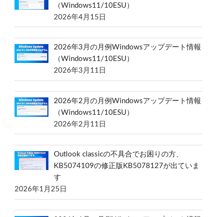
（Windows11/10ESU）
2026年4月15日
2026年3月の月例Windowsアップデート情報
（Windows11/10ESU）
2026年3月11日
2026年2月の月例Windowsアップデート情報
（Windows11/10ESU）
2026年2月11日
Outlook classicの不具合でお困りの方、
KB5074109の修正版KB5078127が出ていま
す
2026年1月25日