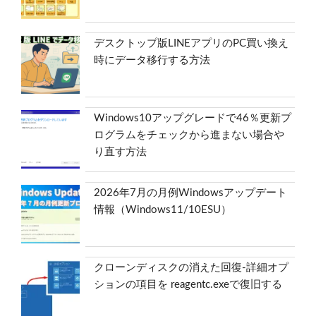
デスクトップ版LINEアプリのPC買い換え
時にデータ移行する方法
Windows10アップグレードで46％更新プ
ログラムをチェックから進まない場合や
り直す方法
2026年7月の月例Windowsアップデート
情報（Windows11/10ESU）
クローンディスクの消えた回復-詳細オプ
ションの項目を reagentc.exeで復旧する