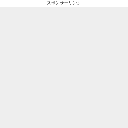
スポンサーリンク