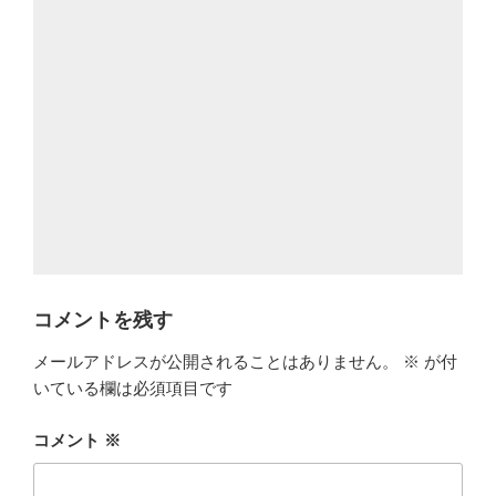
コメントを残す
メールアドレスが公開されることはありません。
※
が付
いている欄は必須項目です
コメント
※