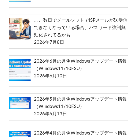
ここ数日でメールソフトでISPメールが送受信
できなくなっている場合、パスワード強制無
効化されてるかも
2026年7月8日
2026年6月の月例Windowsアップデート情報
（Windows11/10ESU）
2026年6月10日
2026年5月の月例Windowsアップデート情報
（Windows11/10ESU）
2026年5月13日
2026年4月の月例Windowsアップデート情報