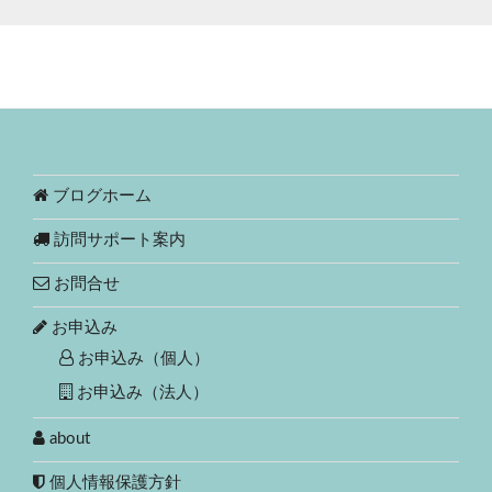
ブログホーム
訪問サポート案内
お問合せ
お申込み
お申込み（個人）
お申込み（法人）
about
個人情報保護方針