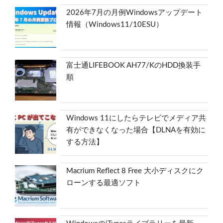
2026年7月の月例Windowsアップデート
情報（Windows11/10ESU）
富士通LIFEBOOK AH77/KのHDD換装手
順
Windows 11にしたらテレビでメディア共
有ができなくなった場合【DLNAを有効に
する方法】
Macrium Reflect 8 Free 大小ディスクにク
ローンする最適ソフト