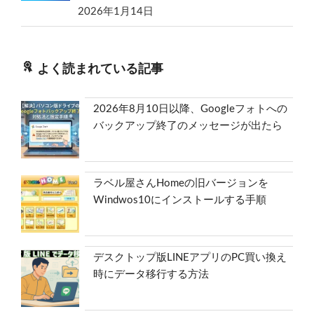
2026年1月14日
よく読まれている記事
2026年8月10日以降、Googleフォトへの
バックアップ終了のメッセージが出たら
ラベル屋さんHomeの旧バージョンを
Windwos10にインストールする手順
デスクトップ版LINEアプリのPC買い換え
時にデータ移行する方法