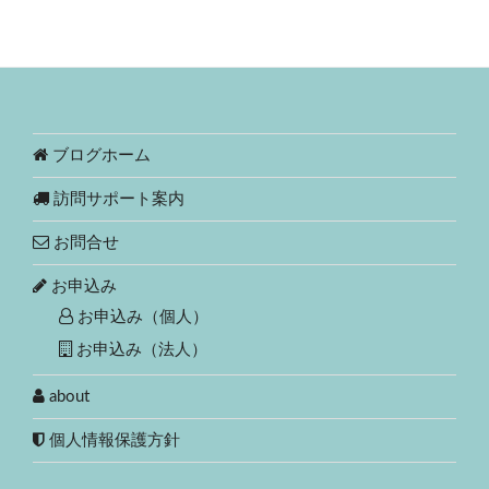
ブログホーム
訪問サポート案内
お問合せ
お申込み
お申込み（個人）
お申込み（法人）
about
個人情報保護方針