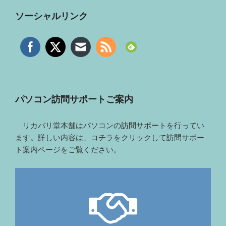
ソーシャルリンク
パソコン訪問サポートご案内
リカバリ堂本舗はパソコンの訪問サポートを行ってい
ます。詳しい内容は、コチラをクリックして訪問サポー
ト案内ページをご覧ください。