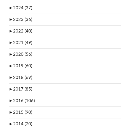
►
2024 (37)
►
2023 (36)
►
2022 (40)
►
2021 (49)
►
2020 (56)
►
2019 (60)
►
2018 (69)
►
2017 (85)
►
2016 (106)
►
2015 (90)
►
2014 (20)