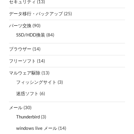
セキュリティ
(13)
データ移行・バックアップ
(25)
パーツ交換
(90)
SSD/HDD換装
(84)
ブラウザー
(14)
フリーソフト
(14)
マルウェア駆除
(13)
フィッシングサイト
(3)
迷惑ソフト
(6)
メール
(30)
Thunderbird
(3)
windows live メール
(14)