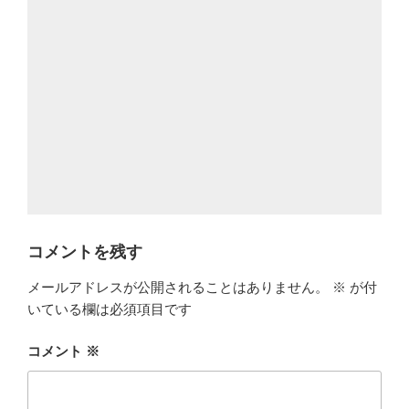
コメントを残す
メールアドレスが公開されることはありません。
※
が付
いている欄は必須項目です
コメント
※