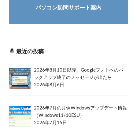
パソコン訪問サポート案内
最近の投稿
2026年8月10日以降、Googleフォトへのバ
ックアップ終了のメッセージが出たら
2026年8月6日
2026年7月の月例Windowsアップデート情報
（Windows11/10ESU）
2026年7月15日