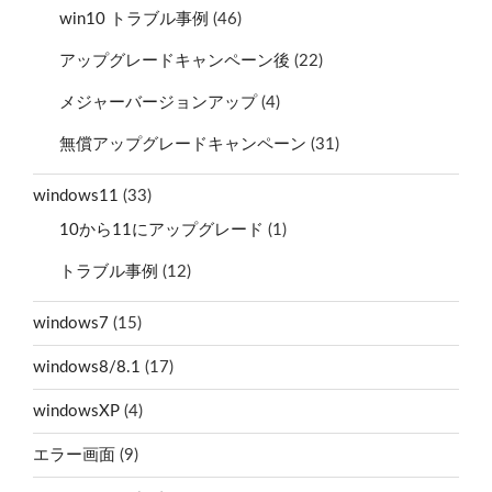
win10 トラブル事例
(46)
アップグレードキャンペーン後
(22)
メジャーバージョンアップ
(4)
無償アップグレードキャンペーン
(31)
windows11
(33)
10から11にアップグレード
(1)
トラブル事例
(12)
windows7
(15)
windows8/8.1
(17)
windowsXP
(4)
エラー画面
(9)