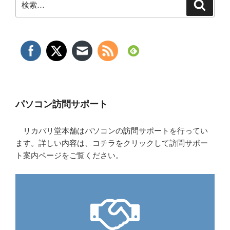
検
索
索:
パソコン訪問サポート
リカバリ堂本舗はパソコンの訪問サポートを行ってい
ます。詳しい内容は、コチラをクリックして訪問サポー
ト案内ページをご覧ください。