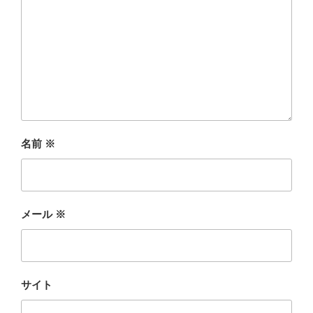
名前
※
メール
※
サイト