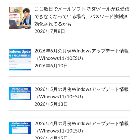
ここ数日でメールソフトでISPメールが送受信
できなくなっている場合、パスワード強制無
効化されてるかも
2026年7月8日
2026年6月の月例Windowsアップデート情報
（Windows11/10ESU）
2026年6月10日
2026年5月の月例Windowsアップデート情報
（Windows11/10ESU）
2026年5月13日
2026年4月の月例Windowsアップデート情報
（Windows11/10ESU）
2026年4月15日