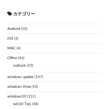
カテゴリー
Android
(10)
iOS
(3)
MAC
(4)
Office
(46)
outlook
(20)
windows update
(147)
windows Vista
(10)
windows10
(151)
win10 Tips
(48)