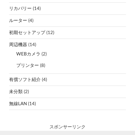
リカバリー
(14)
ルーター
(4)
初期セットアップ
(12)
周辺機器
(14)
WEBカメラ
(2)
プリンター
(8)
有償ソフト紹介
(4)
未分類
(2)
無線LAN
(14)
スポンサーリンク