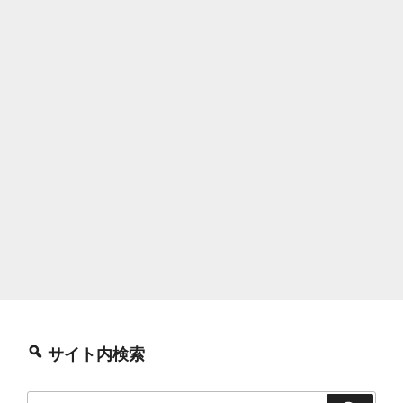
サイト内検索
検