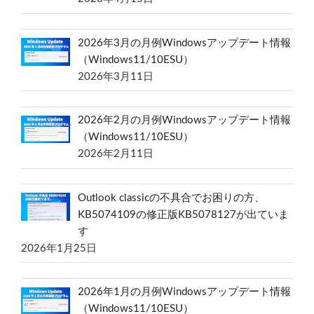
2026年3月の月例Windowsアップデート情報
（Windows11/10ESU）
2026年3月11日
2026年2月の月例Windowsアップデート情報
（Windows11/10ESU）
2026年2月11日
Outlook classicの不具合でお困りの方、
KB5074109の修正版KB5078127が出ていま
す
2026年1月25日
2026年1月の月例Windowsアップデート情報
（Windows11/10ESU）