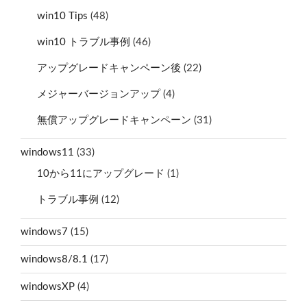
win10 Tips
(48)
win10 トラブル事例
(46)
アップグレードキャンペーン後
(22)
メジャーバージョンアップ
(4)
無償アップグレードキャンペーン
(31)
windows11
(33)
10から11にアップグレード
(1)
トラブル事例
(12)
windows7
(15)
windows8/8.1
(17)
windowsXP
(4)