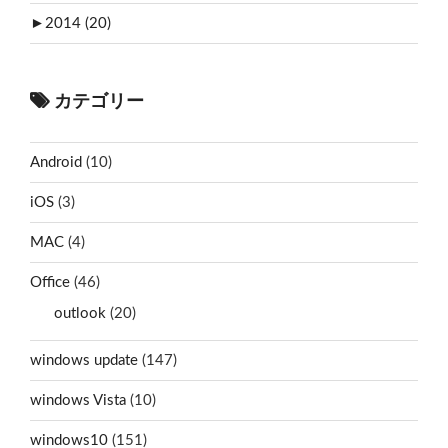
►
2014 (20)
カテゴリー
Android
(10)
iOS
(3)
MAC
(4)
Office
(46)
outlook
(20)
windows update
(147)
windows Vista
(10)
windows10
(151)