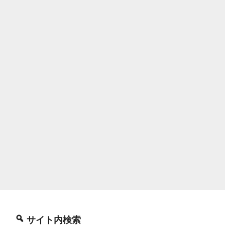
サイト内検索