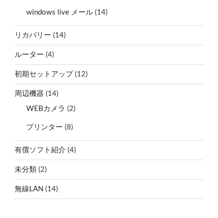
windows live メール
(14)
リカバリー
(14)
ルーター
(4)
初期セットアップ
(12)
周辺機器
(14)
WEBカメラ
(2)
プリンター
(8)
有償ソフト紹介
(4)
未分類
(2)
無線LAN
(14)