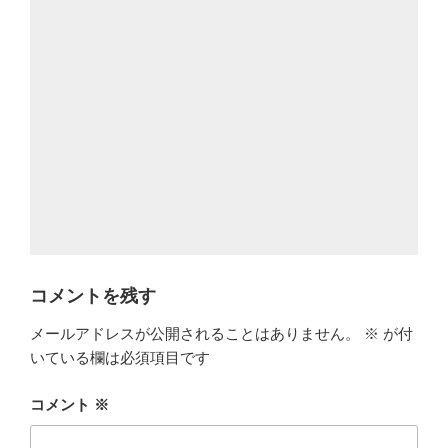
コメントを残す
メールアドレスが公開されることはありません。
※
が付
いている欄は必須項目です
コメント
※