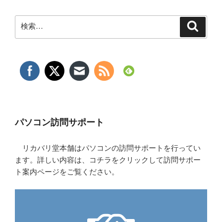
検
検
索
索:
パソコン訪問サポート
リカバリ堂本舗はパソコンの訪問サポートを行ってい
ます。詳しい内容は、コチラをクリックして訪問サポー
ト案内ページをご覧ください。