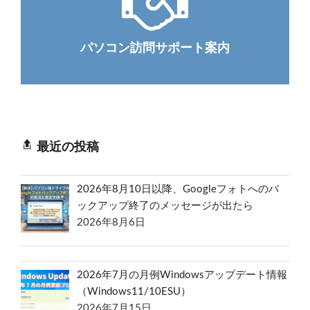
パソコン訪問サポート案内
最近の投稿
2026年8月10日以降、Googleフォトへのバ
ックアップ終了のメッセージが出たら
2026年8月6日
2026年7月の月例Windowsアップデート情報
（Windows11/10ESU）
2026年7月15日