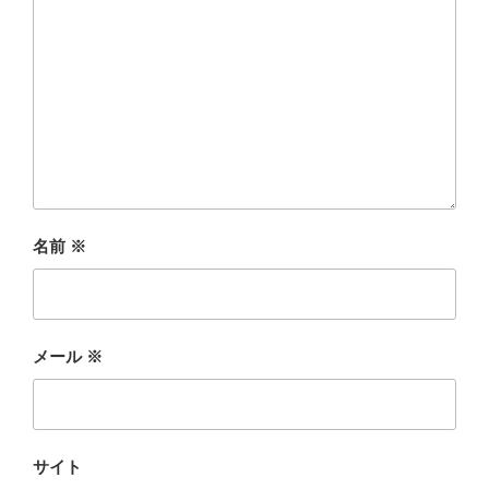
名前
※
メール
※
サイト