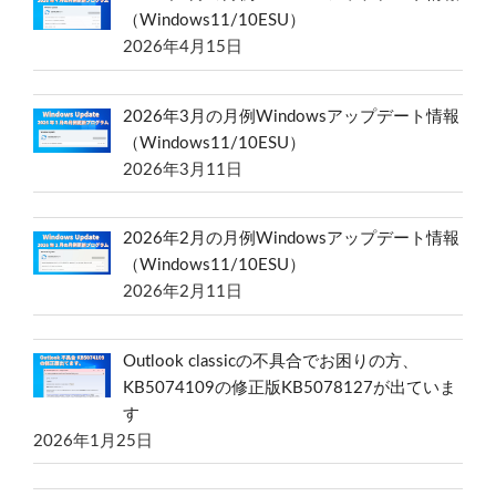
（Windows11/10ESU）
2026年4月15日
2026年3月の月例Windowsアップデート情報
（Windows11/10ESU）
2026年3月11日
2026年2月の月例Windowsアップデート情報
（Windows11/10ESU）
2026年2月11日
Outlook classicの不具合でお困りの方、
KB5074109の修正版KB5078127が出ていま
す
2026年1月25日