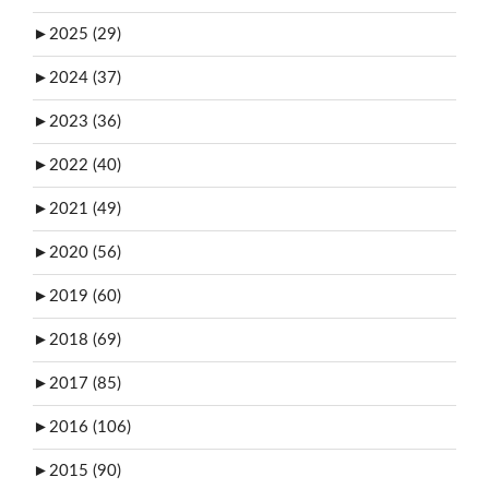
►
2025 (29)
►
2024 (37)
►
2023 (36)
►
2022 (40)
►
2021 (49)
►
2020 (56)
►
2019 (60)
►
2018 (69)
►
2017 (85)
►
2016 (106)
►
2015 (90)