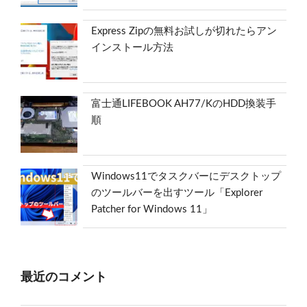
Express Zipの無料お試しが切れたらアン
インストール方法
富士通LIFEBOOK AH77/KのHDD換装手
順
Windows11でタスクバーにデスクトップ
のツールバーを出すツール「Explorer
Patcher for Windows 11」
最近のコメント