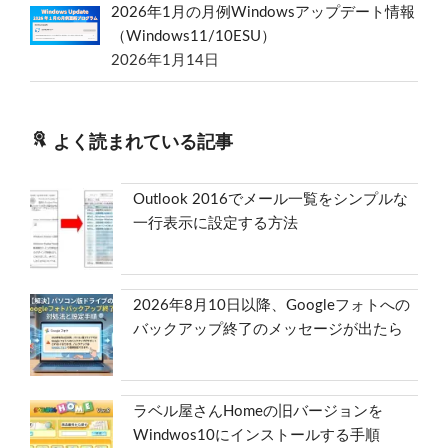
2026年1月の月例Windowsアップデート情報
（Windows11/10ESU）
2026年1月14日
よく読まれている記事
Outlook 2016でメール一覧をシンプルな
一行表示に設定する方法
2026年8月10日以降、Googleフォトへの
バックアップ終了のメッセージが出たら
ラベル屋さんHomeの旧バージョンを
Windwos10にインストールする手順