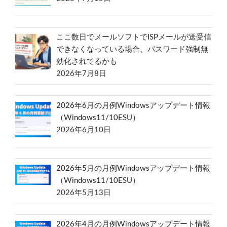
ここ数日でメールソフトでISPメールが送受信
できなくなっている場合、パスワード強制無
効化されてるかも
2026年7月8日
2026年6月の月例Windowsアップデート情報
（Windows11/10ESU）
2026年6月10日
2026年5月の月例Windowsアップデート情報
（Windows11/10ESU）
2026年5月13日
2026年4月の月例Windowsアップデート情報