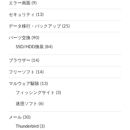
エラー画面
(9)
セキュリティ
(13)
データ移行・バックアップ
(25)
パーツ交換
(90)
SSD/HDD換装
(84)
ブラウザー
(14)
フリーソフト
(14)
マルウェア駆除
(13)
フィッシングサイト
(3)
迷惑ソフト
(6)
メール
(30)
Thunderbird
(3)