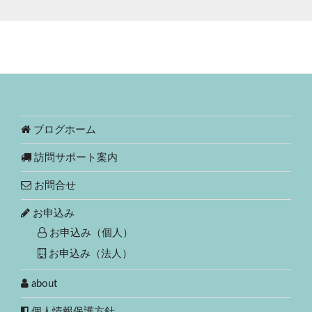
ブログホーム
訪問サポート案内
お問合せ
お申込み
お申込み（個人）
お申込み（法人）
about
個人情報保護方針