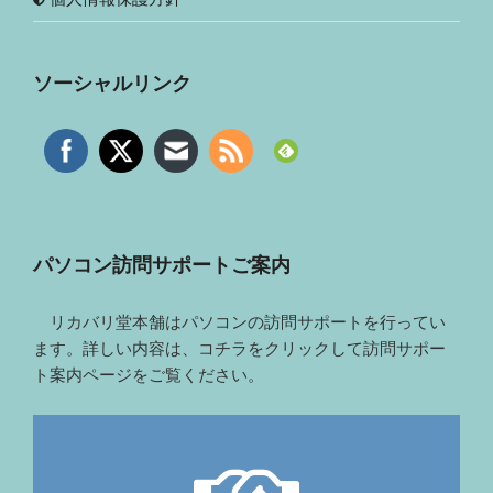
ソーシャルリンク
パソコン訪問サポートご案内
リカバリ堂本舗はパソコンの訪問サポートを行ってい
ます。詳しい内容は、コチラをクリックして訪問サポー
ト案内ページをご覧ください。