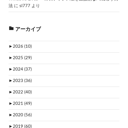
法
に
sl777
より
アーカイブ
►
2026 (10)
►
2025 (29)
►
2024 (37)
►
2023 (36)
►
2022 (40)
►
2021 (49)
►
2020 (56)
►
2019 (60)