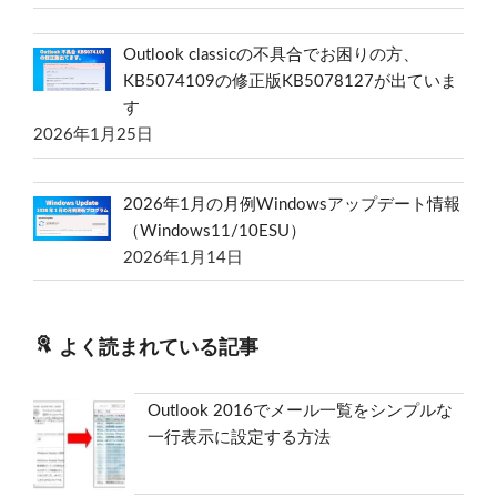
Outlook classicの不具合でお困りの方、
KB5074109の修正版KB5078127が出ていま
す
2026年1月25日
2026年1月の月例Windowsアップデート情報
（Windows11/10ESU）
2026年1月14日
よく読まれている記事
Outlook 2016でメール一覧をシンプルな
一行表示に設定する方法