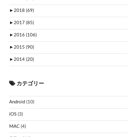
►
2018 (69)
►
2017 (85)
►
2016 (106)
►
2015 (90)
►
2014 (20)
カテゴリー
Android
(10)
iOS
(3)
MAC
(4)