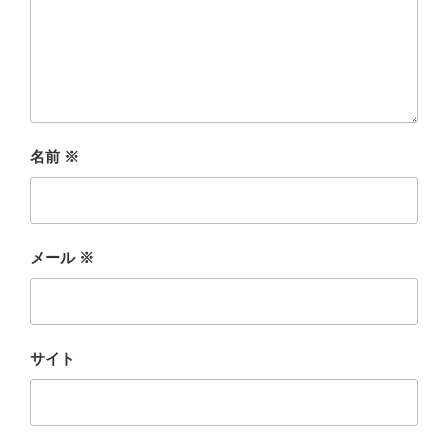
名前
※
メール
※
サイト