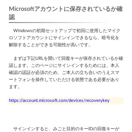
Microsoftアカウント
に保存されているか確
認
Windowsの初期セットアップで初回に使用したマイク
ロソフトアカウントにサインインできるなら、暗号化を
解除することができる可能性が高いです。
まずは下記URLを開いて回復キーが保存されているか確
認します。このページにサインインするためには、本人
確認の認証が必須のため、ご本人の立ち合いのうえスマ
ートフォンを操作していただける状態である必要があり
ます。
https://account.microsoft.com/devices/recoverykey
サインインすると、みごと目的のキーIDの回復キーが