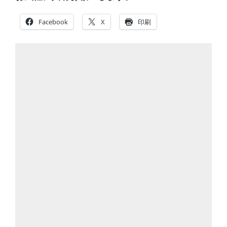
Facebook
X
印刷