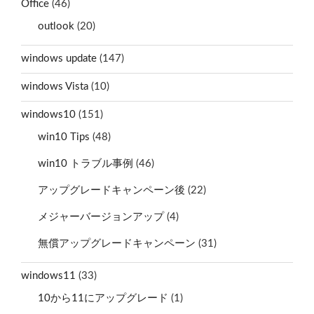
Office
(46)
outlook
(20)
windows update
(147)
windows Vista
(10)
windows10
(151)
win10 Tips
(48)
win10 トラブル事例
(46)
アップグレードキャンペーン後
(22)
メジャーバージョンアップ
(4)
無償アップグレードキャンペーン
(31)
windows11
(33)
10から11にアップグレード
(1)