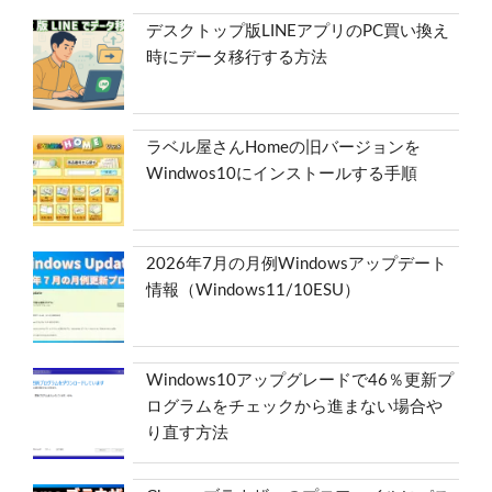
デスクトップ版LINEアプリのPC買い換え
時にデータ移行する方法
ラベル屋さんHomeの旧バージョンを
Windwos10にインストールする手順
2026年7月の月例Windowsアップデート
情報（Windows11/10ESU）
Windows10アップグレードで46％更新プ
ログラムをチェックから進まない場合や
り直す方法