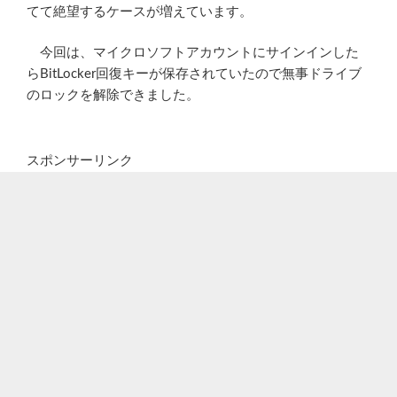
てて絶望するケースが増えています。
今回は、マイクロソフトアカウントにサインインした
らBitLocker回復キーが保存されていたので無事ドライブ
のロックを解除できました。
スポンサーリンク