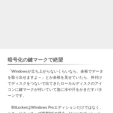
暗号化の鍵マークで絶望
「Windowsが立ち上がらないくらいなら、余裕でデータ
を取り出せますよ～」とか余裕を見せていたら、外付け
でディスクをつないで出てきたローカルディスクのアイ
コンに鍵マークが付いていて急に冷や汗をかきだすパタ
ーンです。
BitLockerはWindows Proエディションだけではなく、