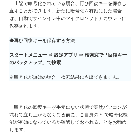
上記で暗号化されている場合、再び回復キーを保存し
直すことができます。新たに暗号化を有効にした場合
は、自動でサインイン中のマイクロソフトアカウントに
保存されます。
◆再び回復キーを保存する方法
スタートメニュー ⇒ 設定アプリ ⇒ 検索窓で「回復キー
のバックアップ」で検索
※暗号化が無効の場合、検索結果にも出てきません。
暗号化の回復キーが手元にない状態で突然パソコンが
壊れて立ち上がらなくなる前に、ご自身のPCで暗号化機
能が有効になっているか確認しておかれることをお勧め
します。