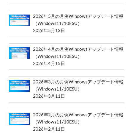
2026年5月の月例Windowsアップデート情報
（Windows11/10ESU）
2026年5月13日
2026年4月の月例Windowsアップデート情報
（Windows11/10ESU）
2026年4月15日
2026年3月の月例Windowsアップデート情報
（Windows11/10ESU）
2026年3月11日
2026年2月の月例Windowsアップデート情報
（Windows11/10ESU）
2026年2月11日