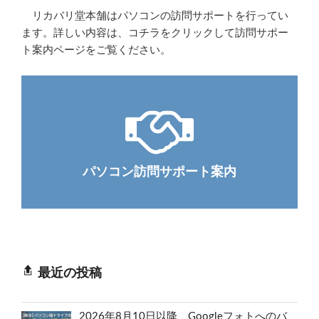
リカバリ堂本舗はパソコンの訪問サポートを行ってい
ます。詳しい内容は、コチラをクリックして訪問サポー
ト案内ページをご覧ください。
パソコン訪問サポート案内
最近の投稿
2026年8月10日以降、Googleフォトへのバ