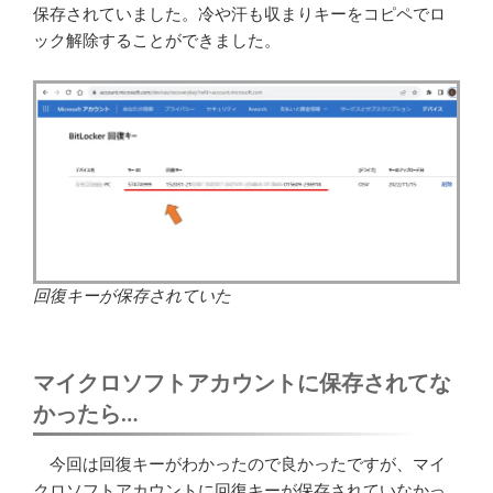
保存されていました。冷や汗も収まりキーをコピペでロ
ック解除することができました。
回復キーが保存されていた
マイクロソフトアカウントに保存されてな
かったら…
今回は回復キーがわかったので良かったですが、マイ
クロソフトアカウントに回復キーが保存されていなかっ