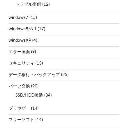
トラブル事例
(12)
windows7
(15)
windows8/8.1
(17)
windowsXP
(4)
エラー画面
(9)
セキュリティ
(13)
データ移行・バックアップ
(25)
パーツ交換
(90)
SSD/HDD換装
(84)
ブラウザー
(14)
フリーソフト
(14)