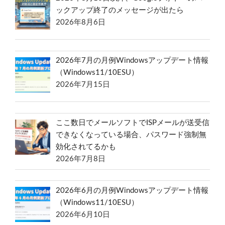
ックアップ終了のメッセージが出たら
2026年8月6日
2026年7月の月例Windowsアップデート情報
（Windows11/10ESU）
2026年7月15日
ここ数日でメールソフトでISPメールが送受信
できなくなっている場合、パスワード強制無
効化されてるかも
2026年7月8日
2026年6月の月例Windowsアップデート情報
（Windows11/10ESU）
2026年6月10日