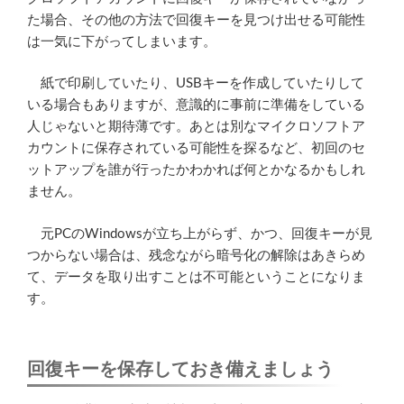
た場合、その他の方法で回復キーを見つけ出せる可能性
は一気に下がってしまいます。
紙で印刷していたり、USBキーを作成していたりして
いる場合もありますが、意識的に事前に準備をしている
人じゃないと期待薄です。あとは別なマイクロソフトア
カウントに保存されている可能性を探るなど、初回のセ
ットアップを誰が行ったかわかれば何とかなるかもしれ
ません。
元PCのWindowsが立ち上がらず、かつ、回復キーが見
つからない場合は、残念ながら暗号化の解除はあきらめ
て、データを取り出すことは不可能ということになりま
す。
回復キーを保存しておき備えましょう