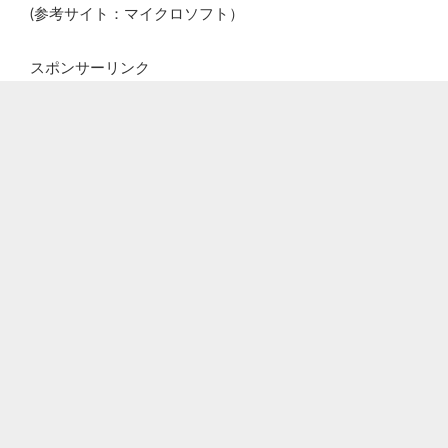
(参考サイト：マイクロソフト）
スポンサーリンク