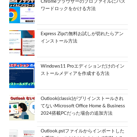
Chromeブラウザーのプロファイルにパス
ワードロックをかける方法
Express Zipの無料お試しが切れたらアン
インストール方法
Windows11 Proエディションだけのイン
ストールメディアを作成する方法
Outlook(classic)がプリインストールされ
てないMicrosoft Office Home & Business
2024搭載PCだった場合の追加方法
Outlook.pstファイルからインポートした