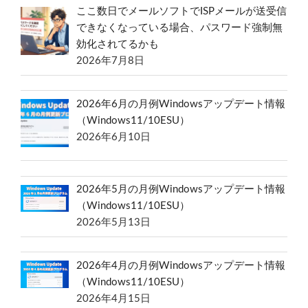
ここ数日でメールソフトでISPメールが送受信
できなくなっている場合、パスワード強制無
効化されてるかも
2026年7月8日
2026年6月の月例Windowsアップデート情報
（Windows11/10ESU）
2026年6月10日
2026年5月の月例Windowsアップデート情報
（Windows11/10ESU）
2026年5月13日
2026年4月の月例Windowsアップデート情報
（Windows11/10ESU）
2026年4月15日