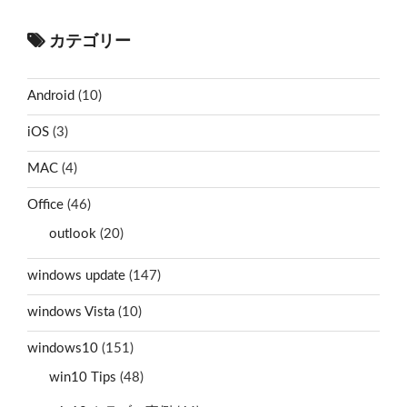
カテゴリー
Android
(10)
iOS
(3)
MAC
(4)
Office
(46)
outlook
(20)
windows update
(147)
windows Vista
(10)
windows10
(151)
win10 Tips
(48)