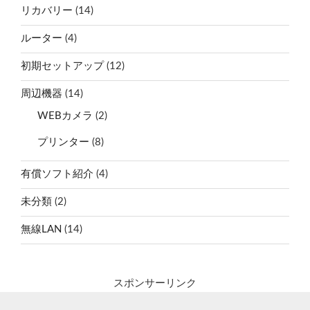
リカバリー
(14)
ルーター
(4)
初期セットアップ
(12)
周辺機器
(14)
WEBカメラ
(2)
プリンター
(8)
有償ソフト紹介
(4)
未分類
(2)
無線LAN
(14)
スポンサーリンク