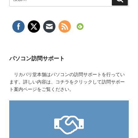
索
索:
パソコン訪問サポート
リカバリ堂本舗はパソコンの訪問サポートを行ってい
ます。詳しい内容は、コチラをクリックして訪問サポー
ト案内ページをご覧ください。