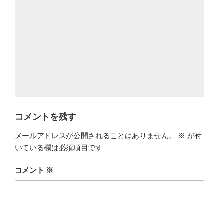
コメントを残す
メールアドレスが公開されることはありません。
※
が付
いている欄は必須項目です
コメント
※