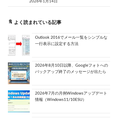
2026年1月14日
よく読まれている記事
Outlook 2016でメール一覧をシンプルな
一行表示に設定する方法
2026年8月10日以降、Googleフォトへの
バックアップ終了のメッセージが出たら
2026年7月の月例Windowsアップデート
情報（Windows11/10ESU）