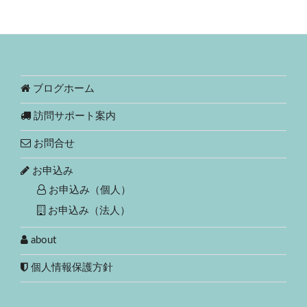
ブログホーム
訪問サポート案内
お問合せ
お申込み
お申込み（個人）
お申込み（法人）
about
個人情報保護方針