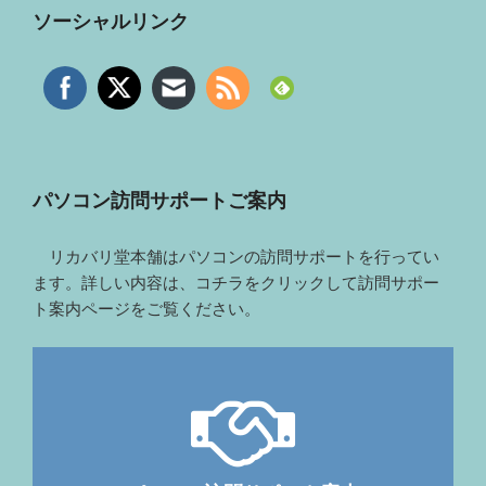
ソーシャルリンク
パソコン訪問サポートご案内
リカバリ堂本舗はパソコンの訪問サポートを行ってい
ます。詳しい内容は、コチラをクリックして訪問サポー
ト案内ページをご覧ください。