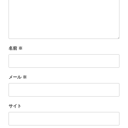
名前
※
メール
※
サイト