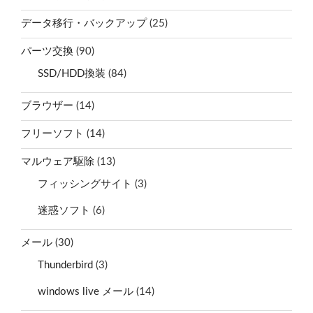
データ移行・バックアップ
(25)
パーツ交換
(90)
SSD/HDD換装
(84)
ブラウザー
(14)
フリーソフト
(14)
マルウェア駆除
(13)
フィッシングサイト
(3)
迷惑ソフト
(6)
メール
(30)
Thunderbird
(3)
windows live メール
(14)