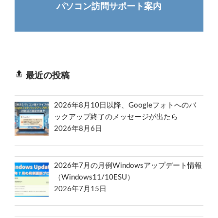
パソコン訪問サポート案内
最近の投稿
2026年8月10日以降、Googleフォトへのバ
ックアップ終了のメッセージが出たら
2026年8月6日
2026年7月の月例Windowsアップデート情報
（Windows11/10ESU）
2026年7月15日