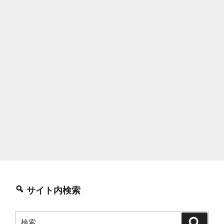
サイト内検索
検
検