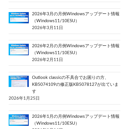
2026年3月の月例Windowsアップデート情報
（Windows11/10ESU）
2026年3月11日
2026年2月の月例Windowsアップデート情報
（Windows11/10ESU）
2026年2月11日
Outlook classicの不具合でお困りの方、
KB5074109の修正版KB5078127が出ていま
す
2026年1月25日
2026年1月の月例Windowsアップデート情報
（Windows11/10ESU）