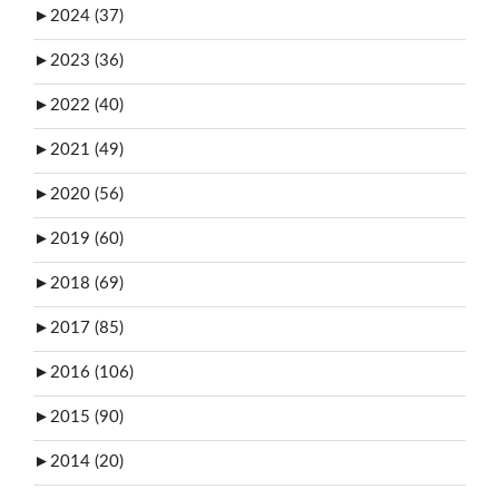
►
2024 (37)
►
2023 (36)
►
2022 (40)
►
2021 (49)
►
2020 (56)
►
2019 (60)
►
2018 (69)
►
2017 (85)
►
2016 (106)
►
2015 (90)
►
2014 (20)