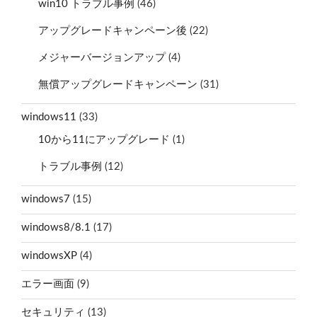
win10 トラブル事例
(46)
アップグレードキャンペーン後
(22)
メジャーバージョンアップ
(4)
無償アップグレードキャンペーン
(31)
windows11
(33)
10から11にアップグレード
(1)
トラブル事例
(12)
windows7
(15)
windows8/8.1
(17)
windowsXP
(4)
エラー画面
(9)
セキュリティ
(13)