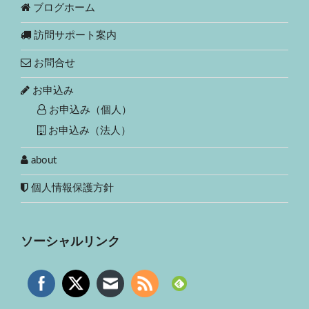
ブログホーム
訪問サポート案内
お問合せ
お申込み
お申込み（個人）
お申込み（法人）
about
個人情報保護方針
ソーシャルリンク