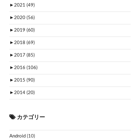
►
2021 (49)
►
2020 (56)
►
2019 (60)
►
2018 (69)
►
2017 (85)
►
2016 (106)
►
2015 (90)
►
2014 (20)
カテゴリー
Android
(10)