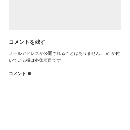
コメントを残す
メールアドレスが公開されることはありません。
※
が付
いている欄は必須項目です
コメント
※