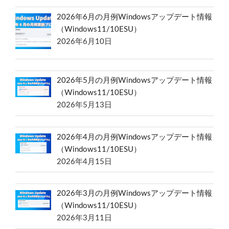
2026年6月の月例Windowsアップデート情報
（Windows11/10ESU）
2026年6月10日
2026年5月の月例Windowsアップデート情報
（Windows11/10ESU）
2026年5月13日
2026年4月の月例Windowsアップデート情報
（Windows11/10ESU）
2026年4月15日
2026年3月の月例Windowsアップデート情報
（Windows11/10ESU）
2026年3月11日