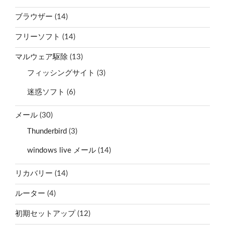
ブラウザー
(14)
フリーソフト
(14)
マルウェア駆除
(13)
フィッシングサイト
(3)
迷惑ソフト
(6)
メール
(30)
Thunderbird
(3)
windows live メール
(14)
リカバリー
(14)
ルーター
(4)
初期セットアップ
(12)