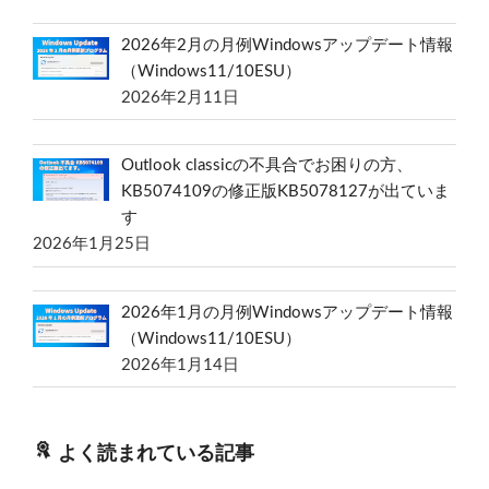
2026年2月の月例Windowsアップデート情報
（Windows11/10ESU）
2026年2月11日
Outlook classicの不具合でお困りの方、
KB5074109の修正版KB5078127が出ていま
す
2026年1月25日
2026年1月の月例Windowsアップデート情報
（Windows11/10ESU）
2026年1月14日
よく読まれている記事