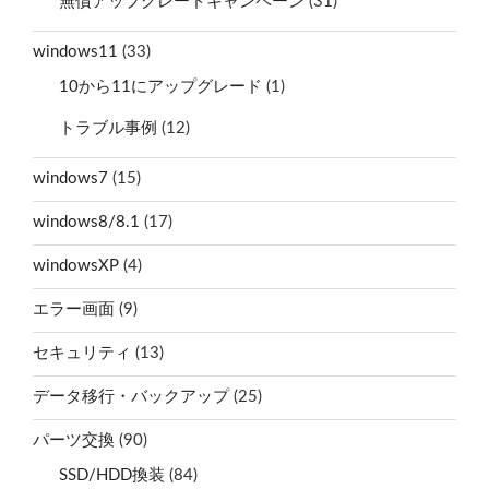
無償アップグレードキャンペーン
(31)
windows11
(33)
10から11にアップグレード
(1)
トラブル事例
(12)
windows7
(15)
windows8/8.1
(17)
windowsXP
(4)
エラー画面
(9)
セキュリティ
(13)
データ移行・バックアップ
(25)
パーツ交換
(90)
SSD/HDD換装
(84)