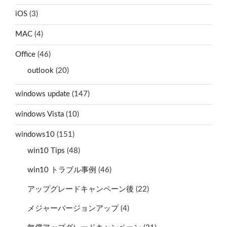
iOS
(3)
MAC
(4)
Office
(46)
outlook
(20)
windows update
(147)
windows Vista
(10)
windows10
(151)
win10 Tips
(48)
win10 トラブル事例
(46)
アップグレードキャンペーン後
(22)
メジャーバージョンアップ
(4)