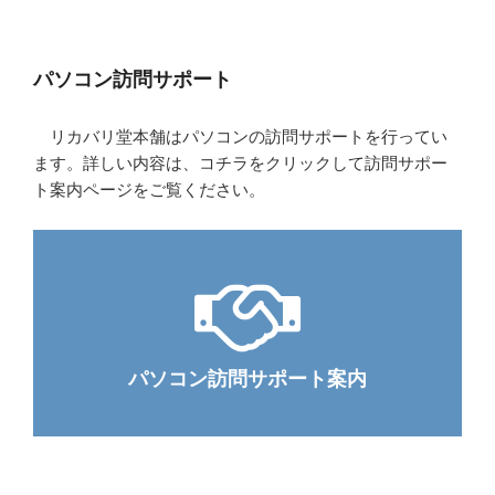
パソコン訪問サポート
リカバリ堂本舗はパソコンの訪問サポートを行ってい
ます。詳しい内容は、コチラをクリックして訪問サポー
ト案内ページをご覧ください。
パソコン訪問サポート案内