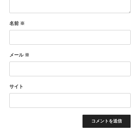
名前
※
メール
※
サイト