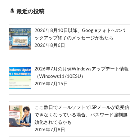
最近の投稿
2026年8月10日以降、Googleフォトへのバ
ックアップ終了のメッセージが出たら
2026年8月6日
2026年7月の月例Windowsアップデート情報
（Windows11/10ESU）
2026年7月15日
ここ数日でメールソフトでISPメールが送受信
できなくなっている場合、パスワード強制無
効化されてるかも
2026年7月8日