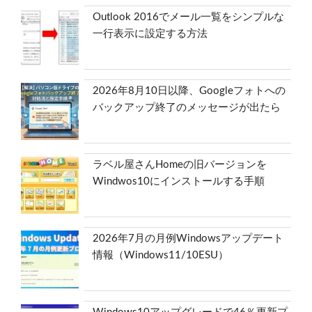
Outlook 2016でメール一覧をシンプルな
一行表示に設定する方法
2026年8月10日以降、Googleフォトへの
バックアップ終了のメッセージが出たら
ラベル屋さんHomeの旧バージョンを
Windwos10にインストールする手順
2026年7月の月例Windowsアップデート
情報（Windows11/10ESU）