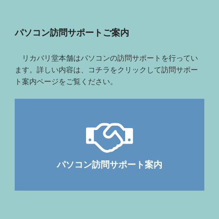
パソコン訪問サポートご案内
リカバリ堂本舗はパソコンの訪問サポートを行ってい
ます。詳しい内容は、コチラをクリックして訪問サポー
ト案内ページをご覧ください。
パソコン訪問サポート案内