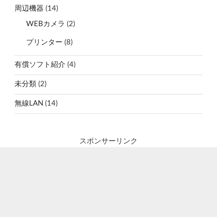
周辺機器
(14)
WEBカメラ
(2)
プリンター
(8)
有償ソフト紹介
(4)
未分類
(2)
無線LAN
(14)
スポンサーリンク