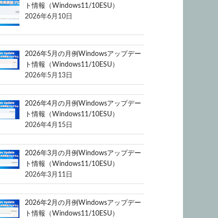
ト情報（Windows11/10ESU）
2026年6月10日
2026年5月の月例Windowsアップデー
ト情報（Windows11/10ESU）
2026年5月13日
2026年4月の月例Windowsアップデー
ト情報（Windows11/10ESU）
2026年4月15日
2026年3月の月例Windowsアップデー
ト情報（Windows11/10ESU）
2026年3月11日
2026年2月の月例Windowsアップデー
ト情報（Windows11/10ESU）