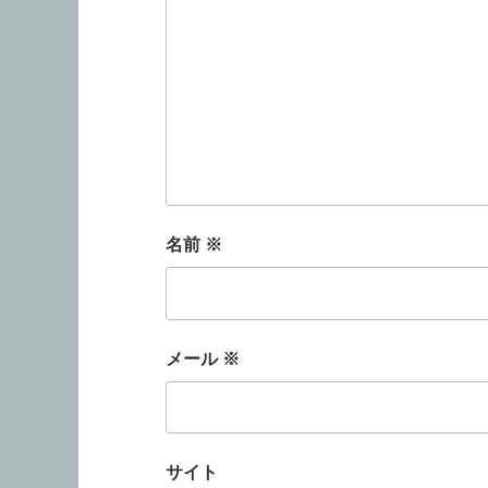
名前
※
メール
※
サイト