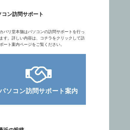
ソコン訪問サポート
バリ堂本舗はパソコンの訪問サポートを行っ
ます。詳しい内容は、コチラをクリックして訪
ポート案内ページをご覧ください。
パソコン訪問サポート案内