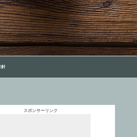
方針
スポンサーリンク