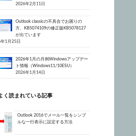
2026年2月11日
Outlook classicの不具合でお困りの
方、KB5074109の修正版KB5078127
が出ています
6年1月25日
2026年1月の月例Windowsアップデー
ト情報（Windows11/10ESU）
2026年1月14日
よく読まれている記事
Outlook 2016でメール一覧をシンプ
ルな一行表示に設定する方法