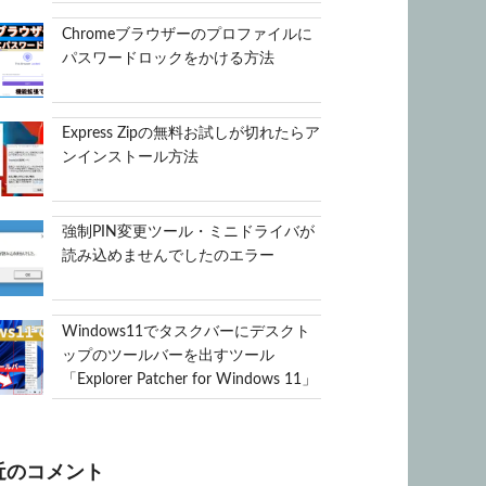
Chromeブラウザーのプロファイルに
パスワードロックをかける方法
Express Zipの無料お試しが切れたらア
ンインストール方法
強制PIN変更ツール・ミニドライバが
読み込めませんでしたのエラー
Windows11でタスクバーにデスクト
ップのツールバーを出すツール
「Explorer Patcher for Windows 11」
近のコメント