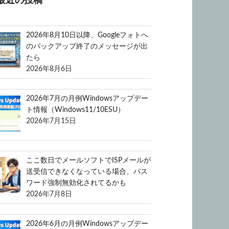
最近の投稿
2026年8月10日以降、Googleフォトへ
のバックアップ終了のメッセージが出
たら
2026年8月6日
2026年7月の月例Windowsアップデー
ト情報（Windows11/10ESU）
2026年7月15日
ここ数日でメールソフトでISPメールが
送受信できなくなっている場合、パス
ワード強制無効化されてるかも
2026年7月8日
2026年6月の月例Windowsアップデー