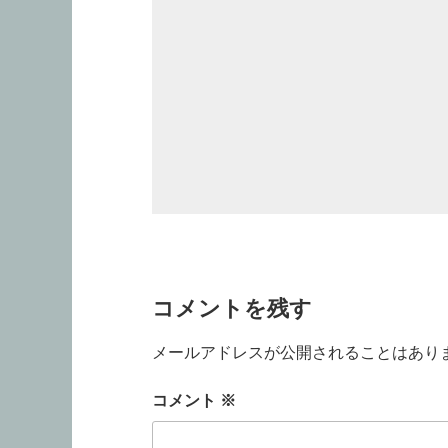
コメントを残す
メールアドレスが公開されることはあり
コメント
※