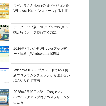
ラベル屋さんHomeの旧バージョンを
Windwos10にインストールする手順
デスクトップ版LINEアプリのPC買い
換え時にデータ移行する方法
2026年7月の月例Windowsアップデ
ート情報（Windows11/10ESU）
Windows10アップグレードで46％更
新プログラムをチェックから進まない
場合やり直す方法
2026年8月10日以降、Googleフォト
へのバックアップ終了のメッセージが
出たら