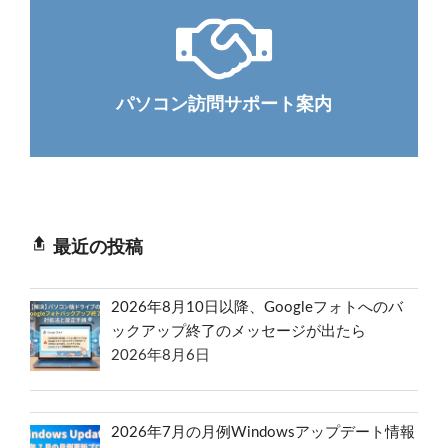
パソコン訪問サポート案内
最近の投稿
2026年8月10日以降、Googleフォトへのバ
ックアップ終了のメッセージが出たら
2026年8月6日
2026年7月の月例Windowsアップデート情報