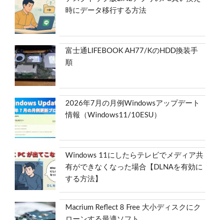
時にデータ移行する方法
富士通LIFEBOOK AH77/KのHDD換装手
順
2026年7月の月例Windowsアップデート
情報（Windows11/10ESU）
Windows 11にしたらテレビでメディア共
有ができなくなった場合【DLNAを有効に
する方法】
Macrium Reflect 8 Free 大小ディスクにク
ローンする最適ソフト