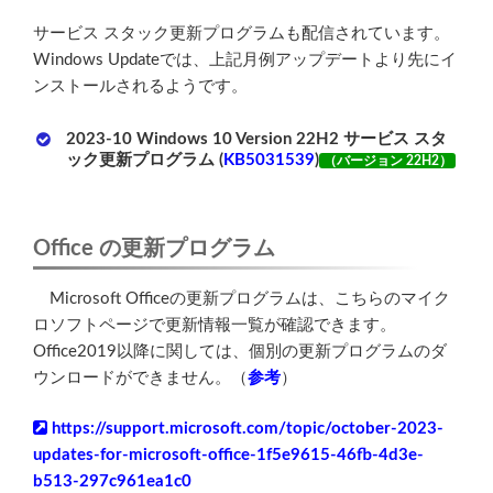
サービス スタック更新プログラムも配信されています。
Windows Updateでは、上記月例アップデートより先にイ
ンストールされるようです。
2023-10 Windows 10 Version 22H2 サービス スタ
ック更新プログラム (
KB5031539
)
（バージョン 22H2）
Office の更新プログラム
Microsoft Officeの更新プログラムは、こちらのマイク
ロソフトページで更新情報一覧が確認できます。
Office2019以降に関しては、個別の更新プログラムのダ
ウンロードができません。（
参考
）
https://support.microsoft.com/topic/october-2023-
updates-for-microsoft-office-1f5e9615-46fb-4d3e-
b513-297c961ea1c0