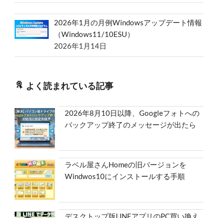
2026年1月の月例Windowsアップデート情報
（Windows11/10ESU）
2026年1月14日
よく読まれている記事
2026年8月10日以降、Googleフォトへの
バックアップ終了のメッセージが出たら
ラベル屋さんHomeの旧バージョンを
Windwos10にインストールする手順
デスクトップ版LINEアプリのPC買い換え