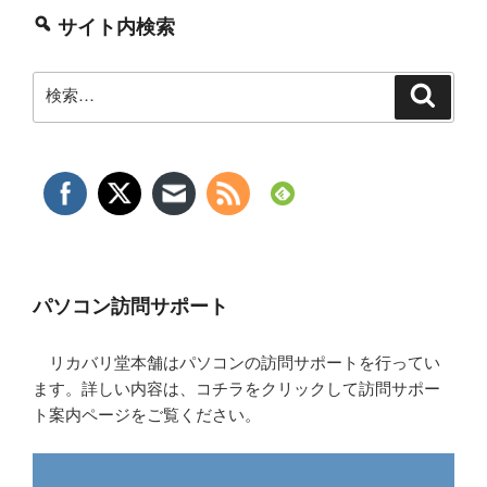
サイト内検索
検
検
索
索:
パソコン訪問サポート
リカバリ堂本舗はパソコンの訪問サポートを行ってい
ます。詳しい内容は、コチラをクリックして訪問サポー
ト案内ページをご覧ください。