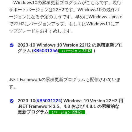
Windows10の累積更新プログラムがこちらです。現行
サポートバージョンは22H2です。Windows10の最終バ
ージョンになる予定のようです。早めにWindows Update
で22H2にバージョンアップ、もしくはWindows11にア
ップグレードをおすすめします。
2023-10 Windows 10 Version 22H2 の累積更新プロ
グラム (
KB5031356
)
）
（バージョン 22H2
.NET Frameworkの累積更新プログラムも配信されていま
す。
2023-10(
KB5031224
) Windows 10 Version 22H2 用
.NET Framework 3.5、4.8 および 4.8.1 の累積的な
更新プログラム
（バージョン 22H2）