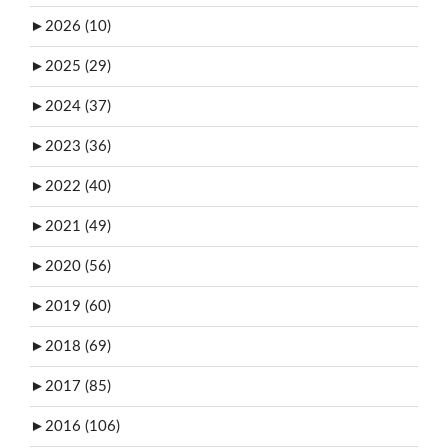
►
2026 (10)
►
2025 (29)
►
2024 (37)
►
2023 (36)
►
2022 (40)
►
2021 (49)
►
2020 (56)
►
2019 (60)
►
2018 (69)
►
2017 (85)
►
2016 (106)