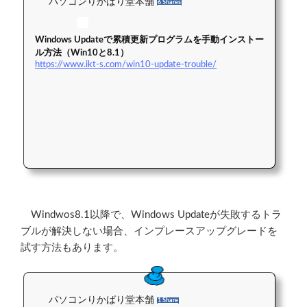
パソコンりかばり堂本舗
6 Shares
Windows Updateで累積更新プログラムを手動インストー
ル方法（Win10と8.1）
https://www.ikt-s.com/win10-update-trouble/
Windwos8.1以降で、Windows Updateが失敗するトラ
ブルが解決しない場合、インプレースアップグレードを
試す方法もあります。
パソコンりかばり堂本舗
1 Share