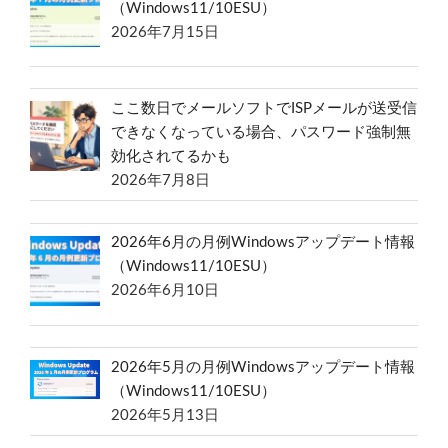
（Windows11/10ESU）
2026年7月15日
ここ数日でメールソフトでISPメールが送受信
できなくなっている場合、パスワード強制無
効化されてるかも
2026年7月8日
2026年6月の月例Windowsアップデート情報
（Windows11/10ESU）
2026年6月10日
2026年5月の月例Windowsアップデート情報
（Windows11/10ESU）
2026年5月13日