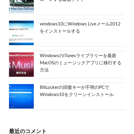
windows10にWindows Liveメール2012
をインストールする
WindowsのiTunesライブラリーを最新
MacOSのミュージックアプリに移行する
方法
BitLockerの回復キーが不明のPCで
Windows10をクリーンインストール
最近のコメント