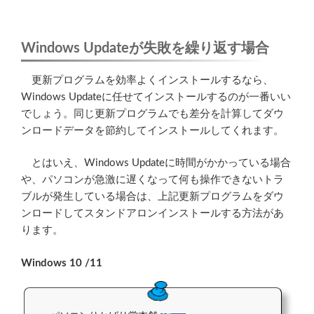
Windows Updateが失敗を繰り返す場合
更新プログラムを効率よくインストールするなら、
Windows Updateに任せてインストールするのが一番いい
でしょう。同じ更新プログラムでも差分を計算してダウ
ンロードデータを節約してインストールしてくれます。
とはいえ、Windows Updateに時間がかかっている場合
や、パソコンが急激に遅くなって何も操作できないトラ
ブルが発生している場合は、上記更新プログラムをダウ
ンロードしてスタンドアロンインストールする方法があ
ります。
Windows 10 /11