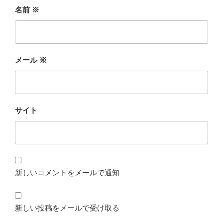
名前
※
メール
※
サイト
新しいコメントをメールで通知
新しい投稿をメールで受け取る