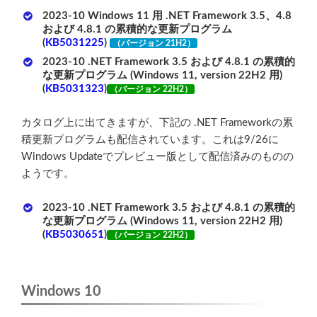
2023-10 Windows 11 用 .NET Framework 3.5、4.8
および 4.8.1 の累積的な更新プログラム
(
KB5031225
)
（バージョン 21H2）
2023-10 .NET Framework 3.5 および 4.8.1 の累積的
な更新プログラム (Windows 11, version 22H2 用)
(
KB5031323
)
（バージョン 22H2）
カタログ上に出てきますが、下記の .NET Frameworkの累
積更新プログラムも配信されています。これは9/26に
Windows Updateでプレビュー版として配信済みのものの
ようです。
2023-10 .NET Framework 3.5 および 4.8.1 の累積的
な更新プログラム (Windows 11, version 22H2 用)
(
KB5030651
)
（バージョン 22H2）
Windows 10