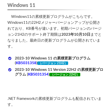
Windows 11
Windows11の累積更新プログラムがこちらです。
Windows11の22H2メジャーバージョンアップが公開さ
れており、KB番号が違います。初期バージョンのバージ
ョン21H2のサポート終了期限は
2023年10月10日
までと
なりました。最終日の更新プログラムが公開されていま
す。
2023-10 Windows 11 の累積更新プログラム
(
KB5031358
)
（バージョン 21H2）
2023-10 Windows 11 Version 22H2 の累積更新プロ
グラム (
KB5031354
)
（バージョン 22H2）
.NET Frameworkの累積更新プログラムも配信されていま
す。