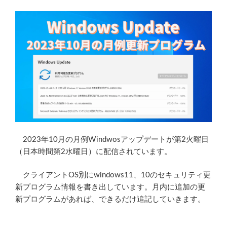
2023年10月の月例Windwosアップデートが第2火曜日
（日本時間第2水曜日）に配信されています。
クライアントOS別にwindows11、10のセキュリティ更
新プログラム情報を書き出しています。月内に追加の更
新プログラムがあれば、できるだけ追記していきます。