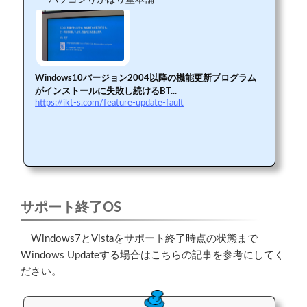
パソコンりかばり堂本舗
Windows10バージョン2004以降の機能更新プログラム
がインストールに失敗し続けるBT...
https://ikt-s.com/feature-update-fault
サポート終了OS
Windows7とVistaをサポート終了時点の状態まで
Windows Updateする場合はこちらの記事を参考にしてく
ださい。