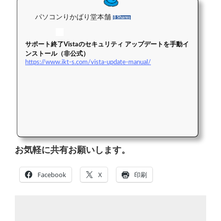
パソコンりかばり堂本舗
8 Shares
サポート終了Vistaのセキュリティ アップデートを手動イ
ンストール（非公式）
https://www.ikt-s.com/vista-update-manual/
お気軽に共有お願いします。
Facebook
X
印刷