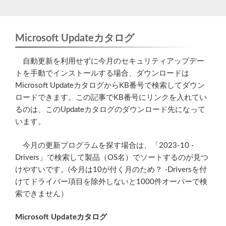
Microsoft Updateカタログ
自動更新を利用せずに今月のセキュリティアップデー
トを手動でインストールする場合、ダウンロードは
Microsoft UpdateカタログからKB番号で検索してダウン
ロードできます。この記事でKB番号にリンクを入れてい
るのは、このUpdateカタログのダウンロード先になって
います。
今月の更新プログラムを探す場合は、「2023-10 -
Drivers」で検索して製品（OS名）でソートするのが見つ
けやすいです。(今月は10が付く月のため？ -Driversを付
けてドライバー項目を除外しないと1000件オーバーで検
索できません）
Microsoft Updateカタログ