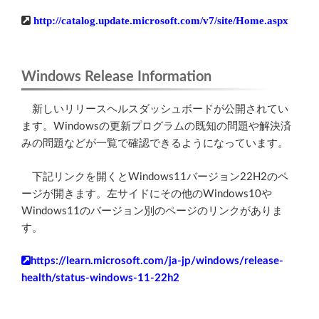
http://catalog.update.microsoft.com/v7/site/Home.aspx
Windows Release Information
新しいリリースヘルスダッシュボードが公開されてい
ます。Windowsの更新プログラムの既知の問題や解決済
みの問題などが一覧で確認できるようになっています。
下記リンクを開くとWindows11バージョン22H2のペ
ージが開きます。左サイドにその他のWindows10や
Windows11のバージョン別のページのリンクがありま
す。
https://learn.microsoft.com/ja-jp/windows/release-
health/status-windows-11-22h2