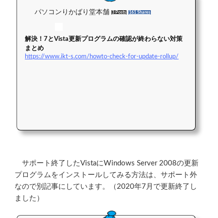
パソコンりかばり堂本舗
3 Posts
161 Shares
解決！7とVista更新プログラムの確認が終わらない対策
まとめ
https://www.ikt-s.com/howto-check-for-update-rollup/
サポート終了したVistaにWindows Server 2008の更新
プログラムをインストールしてみる方法は、サポート外
なので別記事にしています。（2020年7月で更新終了し
ました）