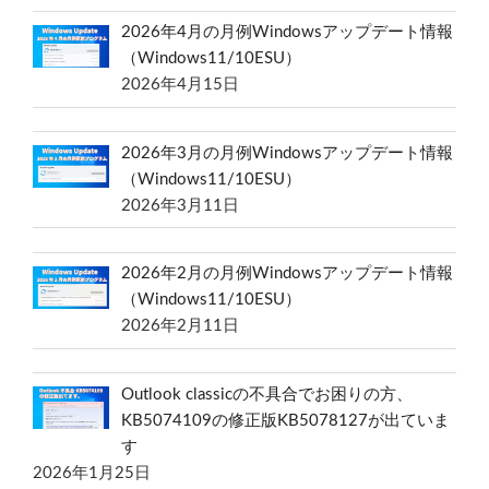
2026年4月の月例Windowsアップデート情報
（Windows11/10ESU）
2026年4月15日
2026年3月の月例Windowsアップデート情報
（Windows11/10ESU）
2026年3月11日
2026年2月の月例Windowsアップデート情報
（Windows11/10ESU）
2026年2月11日
Outlook classicの不具合でお困りの方、
KB5074109の修正版KB5078127が出ていま
す
2026年1月25日