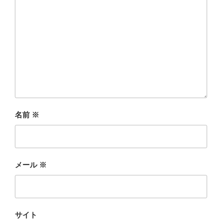
名前
※
メール
※
サイト