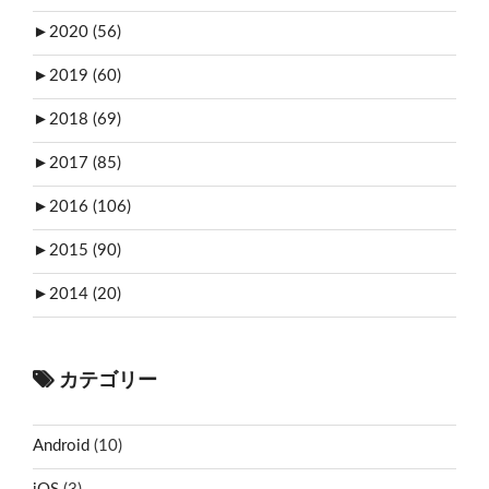
►
2020 (56)
►
2019 (60)
►
2018 (69)
►
2017 (85)
►
2016 (106)
►
2015 (90)
►
2014 (20)
カテゴリー
Android
(10)