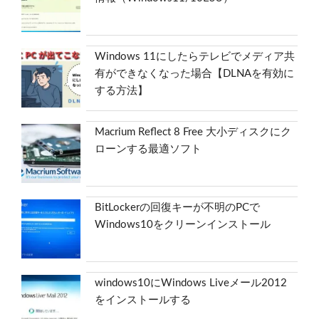
Windows 11にしたらテレビでメディア共
有ができなくなった場合【DLNAを有効に
する方法】
Macrium Reflect 8 Free 大小ディスクにク
ローンする最適ソフト
BitLockerの回復キーが不明のPCで
Windows10をクリーンインストール
windows10にWindows Liveメール2012
をインストールする