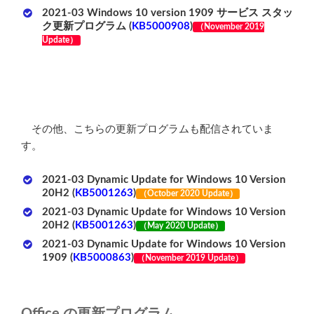
2021-03 Windows 10 version 1909 サービス スタッ
ク更新プログラム (
KB5000908
)
（
November
2019
Update）
その他、こちらの更新プログラムも配信されていま
す。
2021-03 Dynamic Update for Windows 10 Version
20H2 (
KB5001263
)
（October 2020 Update）
2021-03 Dynamic Update for Windows 10 Version
20H2 (
KB5001263
)
（
May 2020 Update
）
2021-03 Dynamic Update for Windows 10 Version
1909 (
KB5000863
)
（
November
2019 Update）
Office の更新プログラム