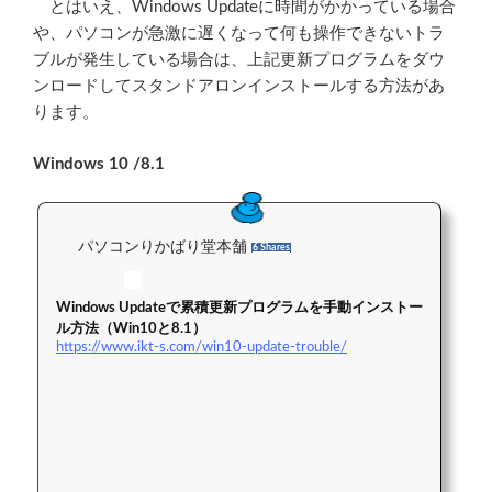
とはいえ、Windows Updateに時間がかかっている場合
や、パソコンが急激に遅くなって何も操作できないトラ
ブルが発生している場合は、上記更新プログラムをダウ
ンロードしてスタンドアロンインストールする方法があ
ります。
Windows 10 /8.1
パソコンりかばり堂本舗
6 Shares
Windows Updateで累積更新プログラムを手動インストー
ル方法（Win10と8.1）
https://www.ikt-s.com/win10-update-trouble/