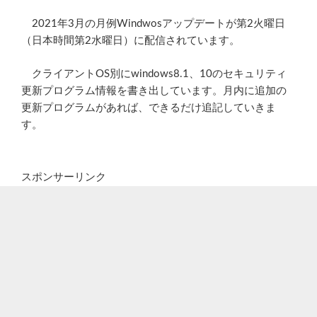
2021年3月の月例Windwosアップデートが第2火曜日
（日本時間第2水曜日）に配信されています。
クライアントOS別にwindows8.1、10のセキュリティ
更新プログラム情報を書き出しています。月内に追加の
更新プログラムがあれば、できるだけ追記していきま
す。
スポンサーリンク