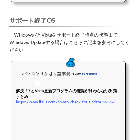
サポート終了OS
Windows7とVistaをサポート終了時点の状態まで
Windows Updateする場合はこちらの記事を参考にしてく
ださい。
パソコンりかばり堂本舗
3 Posts
161 Shares
解決！7とVista更新プログラムの確認が終わらない対策
まとめ
https://www.ikt-s.com/howto-check-for-update-rollup/