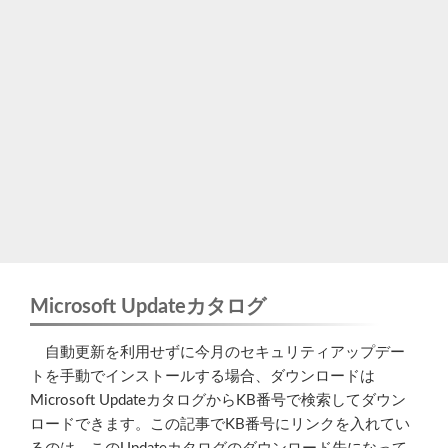
Microsoft Updateカタログ
自動更新を利用せずに今月のセキュリティアップデー
トを手動でインストールする場合、ダウンロードは
Microsoft UpdateカタログからKB番号で検索してダウン
ロードできます。この記事でKB番号にリンクを入れてい