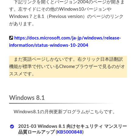
下記リンクを開くとバージョン2004のページが開きま
す。左サイドにその他のWindows10バージョンや
Windows７と8.1（Previous version）のページのリンク
があります。
https://docs.microsoft.com/ja-jp/windows/release-
information/status-windows-10-2004
まだ英語ページしかないです。右クリック日本語翻訳
機能が標準で付いているChromeブラウザーで見るのがオ
ススメです。
Windows 8.1
Windows8.1の月例更新プログラムがこちらです。
2021-03 Windows 8.1 向けセキュリティ マンスリー
品質ロールアップ (
KB5000848
)