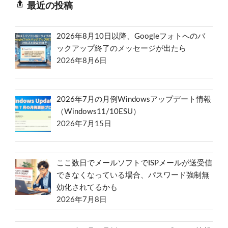
最近の投稿
2026年8月10日以降、Googleフォトへのバ
ックアップ終了のメッセージが出たら
2026年8月6日
2026年7月の月例Windowsアップデート情報
（Windows11/10ESU）
2026年7月15日
ここ数日でメールソフトでISPメールが送受信
できなくなっている場合、パスワード強制無
効化されてるかも
2026年7月8日