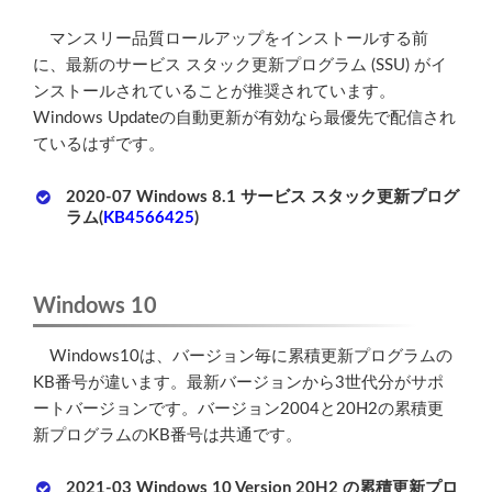
マンスリー品質ロールアップをインストールする前
に、最新のサービス スタック更新プログラム (SSU) がイ
ンストールされていることが推奨されています。
Windows Updateの自動更新が有効なら最優先で配信され
ているはずです。
2020-07 Windows 8.1 サービス スタック更新プログ
ラム(
KB4566425
)
Windows 10
Windows10は、バージョン毎に累積更新プログラムの
KB番号が違います。最新バージョンから3世代分がサポ
ートバージョンです。バージョン2004と20H2の累積更
新プログラムのKB番号は共通です。
2021-03 Windows 10 Version 20H2 の累積更新プロ