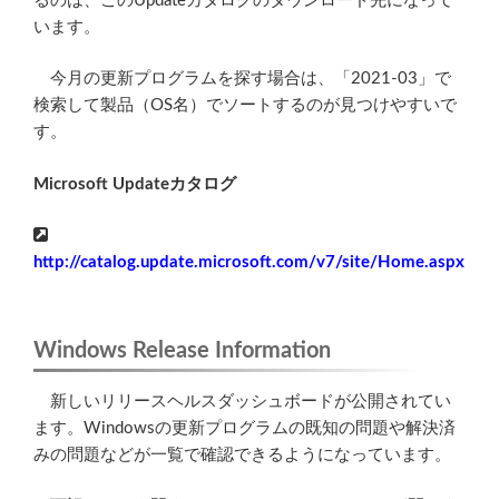
るのは、このUpdateカタログのダウンロード先になって
います。
今月の更新プログラムを探す場合は、「2021-03」で
検索して製品（OS名）でソートするのが見つけやすいで
す。
Microsoft Updateカタログ
http://catalog.update.microsoft.com/v7/site/Home.aspx
Windows Release Information
新しいリリースヘルスダッシュボードが公開されてい
ます。Windowsの更新プログラムの既知の問題や解決済
みの問題などが一覧で確認できるようになっています。