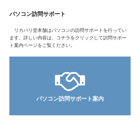
パソコン訪問サポート
リカバリ堂本舗はパソコンの訪問サポートを行ってい
ます。詳しい内容は、コチラをクリックして訪問サポー
ト案内ページをご覧ください。
パソコン訪問サポート案内