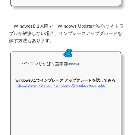
Windwos8.1以降で、Windows Updateが失敗するトラ
ブルが解決しない場合、インプレースアップグレードを
試す方法もあります。
パソコンりかばり堂本舗
1 Share
windows8.1でインプレース アップグレードを試してみる
https://www.ikt-s.com/windows81-inplace-upgrade/