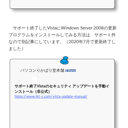
サポート終了したVistaにWindows Server 2008の更新
プログラムをインストールしてみる方法は、サポート外
なので別記事にしています。（2020年7月で更新終了し
ました）
パソコンりかばり堂本舗
8 Shares
サポート終了Vistaのセキュリティ アップデートを手動イ
ンストール（非公式）
https://www.ikt-s.com/vista-update-manual/