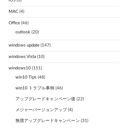
iOS
(3)
MAC
(4)
Office
(46)
outlook
(20)
windows update
(147)
windows Vista
(10)
windows10
(151)
win10 Tips
(48)
win10 トラブル事例
(46)
アップグレードキャンペーン後
(22)
メジャーバージョンアップ
(4)
無償アップグレードキャンペーン
(31)