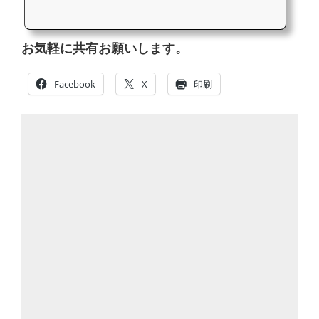
お気軽に共有お願いします。
Facebook
X
印刷