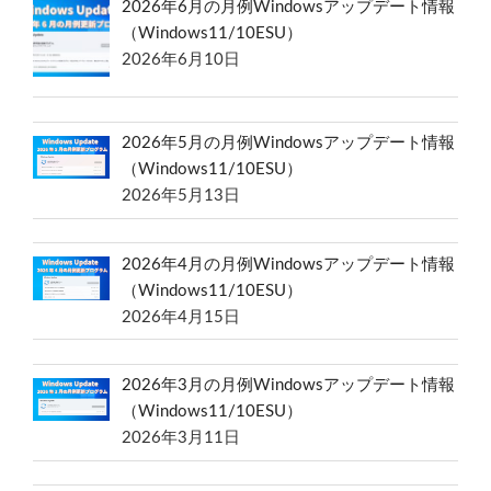
2026年6月の月例Windowsアップデート情報
（Windows11/10ESU）
2026年6月10日
2026年5月の月例Windowsアップデート情報
（Windows11/10ESU）
2026年5月13日
2026年4月の月例Windowsアップデート情報
（Windows11/10ESU）
2026年4月15日
2026年3月の月例Windowsアップデート情報
（Windows11/10ESU）
2026年3月11日