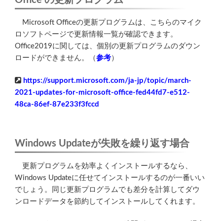
Microsoft Officeの更新プログラムは、こちらのマイク
ロソフトページで更新情報一覧が確認できます。
Office2019に関しては、個別の更新プログラムのダウン
ロードができません。（
参考
）
https://support.microsoft.com/ja-jp/topic/march-
2021-updates-for-microsoft-office-fed44fd7-e512-
48ca-86ef-87e233f3fccd
Windows Updateが失敗を繰り返す場合
更新プログラムを効率よくインストールするなら、
Windows Updateに任せてインストールするのが一番いい
でしょう。同じ更新プログラムでも差分を計算してダウ
ンロードデータを節約してインストールしてくれます。