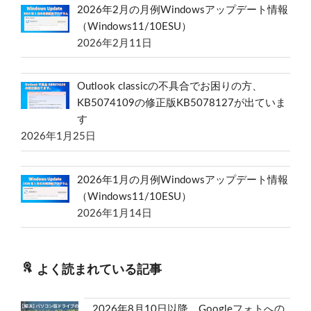
2026年2月の月例Windowsアップデート情報
（Windows11/10ESU）
2026年2月11日
Outlook classicの不具合でお困りの方、
KB5074109の修正版KB5078127が出ていま
す
2026年1月25日
2026年1月の月例Windowsアップデート情報
（Windows11/10ESU）
2026年1月14日
よく読まれている記事
2026年8月10日以降、Googleフォトへの