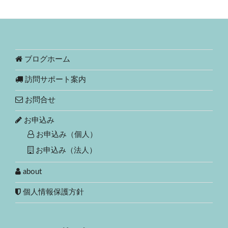
ブログホーム
訪問サポート案内
お問合せ
お申込み
お申込み（個人）
お申込み（法人）
about
個人情報保護方針