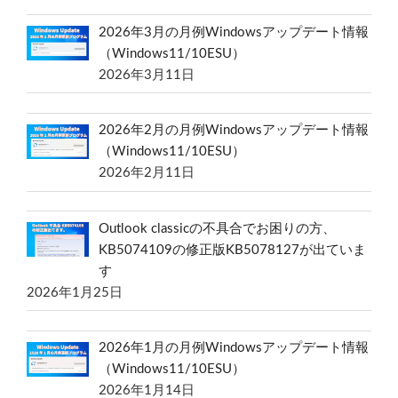
2026年3月の月例Windowsアップデート情報
（Windows11/10ESU）
2026年3月11日
2026年2月の月例Windowsアップデート情報
（Windows11/10ESU）
2026年2月11日
Outlook classicの不具合でお困りの方、
KB5074109の修正版KB5078127が出ていま
す
2026年1月25日
2026年1月の月例Windowsアップデート情報
（Windows11/10ESU）
2026年1月14日