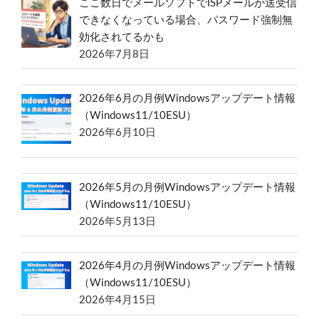
ここ数日でメールソフトでISPメールが送受信
できなくなっている場合、パスワード強制無
効化されてるかも
2026年7月8日
2026年6月の月例Windowsアップデート情報
（Windows11/10ESU）
2026年6月10日
2026年5月の月例Windowsアップデート情報
（Windows11/10ESU）
2026年5月13日
2026年4月の月例Windowsアップデート情報
（Windows11/10ESU）
2026年4月15日