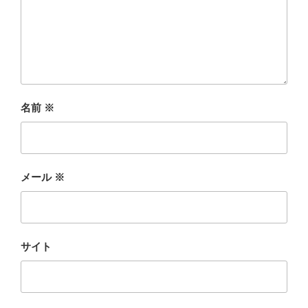
名前
※
メール
※
サイト