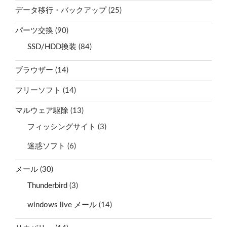
データ移行・バックアップ
(25)
パーツ交換
(90)
SSD/HDD換装
(84)
ブラウザー
(14)
フリーソフト
(14)
マルウェア駆除
(13)
フィッシングサイト
(3)
迷惑ソフト
(6)
メール
(30)
Thunderbird
(3)
windows live メール
(14)