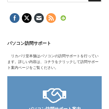
パソコン訪問サポート
リカバリ堂本舗はパソコンの訪問サポートを行ってい
ます。詳しい内容は、コチラをクリックして訪問サポー
ト案内ページをご覧ください。