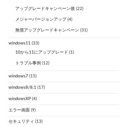
アップグレードキャンペーン後
(22)
メジャーバージョンアップ
(4)
無償アップグレードキャンペーン
(31)
windows11
(33)
10から11にアップグレード
(1)
トラブル事例
(12)
windows7
(15)
windows8/8.1
(17)
windowsXP
(4)
エラー画面
(9)
セキュリティ
(13)