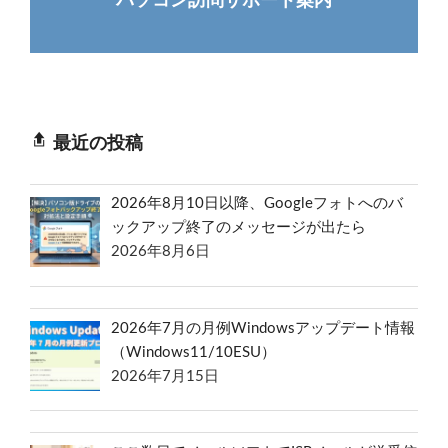
パソコン訪問サポート案内
最近の投稿
2026年8月10日以降、Googleフォトへのバ
ックアップ終了のメッセージが出たら
2026年8月6日
2026年7月の月例Windowsアップデート情報
（Windows11/10ESU）
2026年7月15日