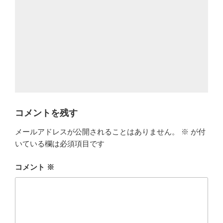
コメントを残す
メールアドレスが公開されることはありません。
※
が付
いている欄は必須項目です
コメント
※