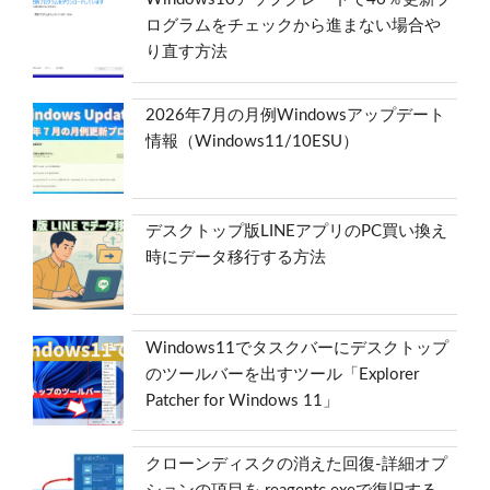
ログラムをチェックから進まない場合や
り直す方法
2026年7月の月例Windowsアップデート
情報（Windows11/10ESU）
デスクトップ版LINEアプリのPC買い換え
時にデータ移行する方法
Windows11でタスクバーにデスクトップ
のツールバーを出すツール「Explorer
Patcher for Windows 11」
クローンディスクの消えた回復-詳細オプ