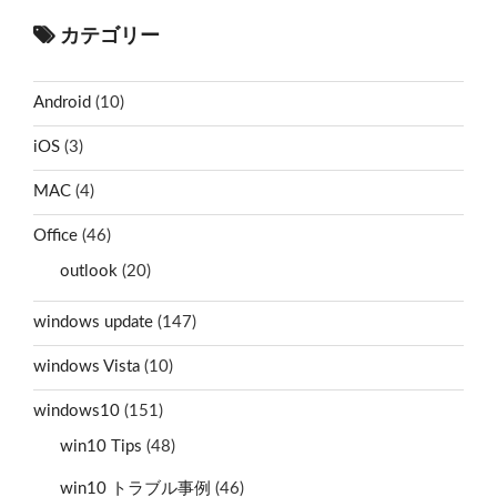
カテゴリー
Android
(10)
iOS
(3)
MAC
(4)
Office
(46)
outlook
(20)
windows update
(147)
windows Vista
(10)
windows10
(151)
win10 Tips
(48)
win10 トラブル事例
(46)