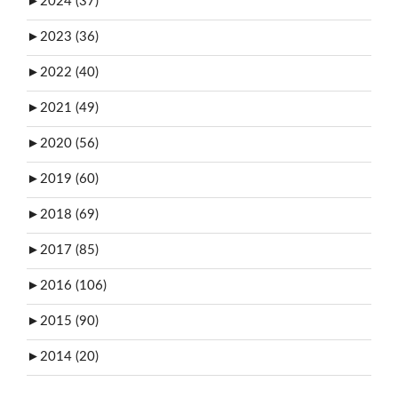
►
2024 (37)
►
2023 (36)
►
2022 (40)
►
2021 (49)
►
2020 (56)
►
2019 (60)
►
2018 (69)
►
2017 (85)
►
2016 (106)
►
2015 (90)
►
2014 (20)