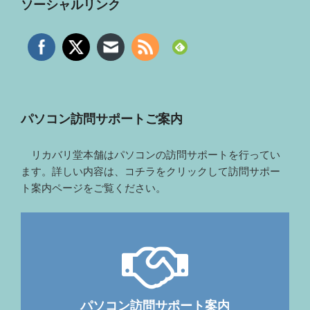
ソーシャルリンク
パソコン訪問サポートご案内
リカバリ堂本舗はパソコンの訪問サポートを行ってい
ます。詳しい内容は、コチラをクリックして訪問サポー
ト案内ページをご覧ください。
パソコン訪問サポート案内