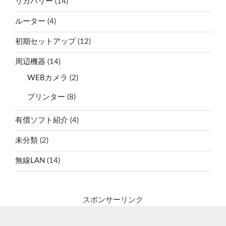
リカバリー
(14)
ルーター
(4)
初期セットアップ
(12)
周辺機器
(14)
WEBカメラ
(2)
プリンター
(8)
有償ソフト紹介
(4)
未分類
(2)
無線LAN
(14)
スポンサーリンク