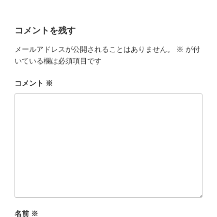
コメントを残す
メールアドレスが公開されることはありません。
※
が付
いている欄は必須項目です
コメント
※
名前
※