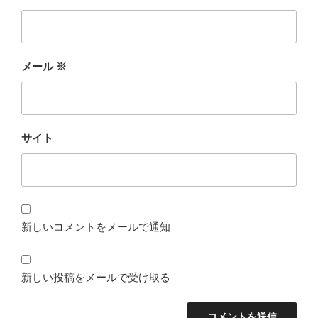
メール
※
サイト
新しいコメントをメールで通知
新しい投稿をメールで受け取る