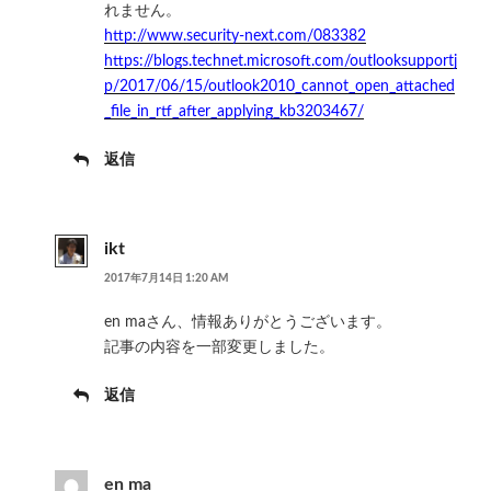
れません。
http://www.security-next.com/083382
https://blogs.technet.microsoft.com/outlooksupportj
p/2017/06/15/outlook2010_cannot_open_attached
_file_in_rtf_after_applying_kb3203467/
返信
ikt
2017年7月14日 1:20 AM
en maさん、情報ありがとうございます。
記事の内容を一部変更しました。
返信
en ma