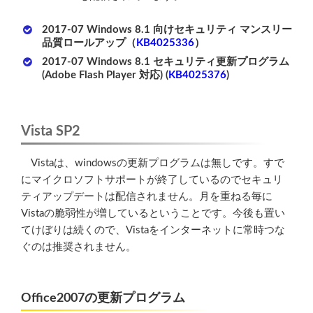
2017-07 Windows 8.1 向けセキュリティ マンスリー
品質ロールアップ（
KB4025336
）
2017-07 Windows 8.1 セキュリティ更新プログラム
(Adobe Flash Player 対応) (
KB4025376
)
Vista SP2
Vistaは、windowsの更新プログラムは無しです。すで
にマイクロソフトサポートが終了しているのでセキュリ
ティアップデートは配信されません。月を重ねる毎に
Vistaの脆弱性が増しているということです。今後も置い
てけぼりは続くので、Vistaをインターネットに常時つな
ぐのは推奨されません。
Office2007の更新プログラム