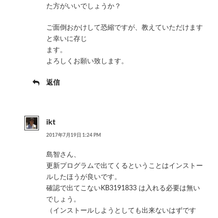
た方がいいでしょうか？
ご面倒おかけして恐縮ですが、教えていただけます
と幸いに存じ
ます。
よろしくお願い致します。
返信
ikt
2017年7月19日 1:24 PM
島智さん、
更新プログラムで出てくるということはインストー
ルしたほうが良いです。
確認で出てこないKB3191833 は入れる必要は無い
でしょう。
（インストールしようとしても出来ないはずです