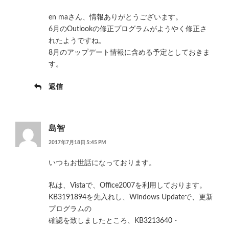
en maさん、情報ありがとうございます。
6月のOutlookの修正プログラムがようやく修正さ
れたようですね。
8月のアップデート情報に含める予定としておきま
す。
返信
島智
2017年7月18日 5:45 PM
いつもお世話になっております。
私は、Vistaで、Office2007を利用しております。
KB3191894を先入れし、Windows Updateで、更新
プログラムの
確認を致しましたところ、KB3213640・