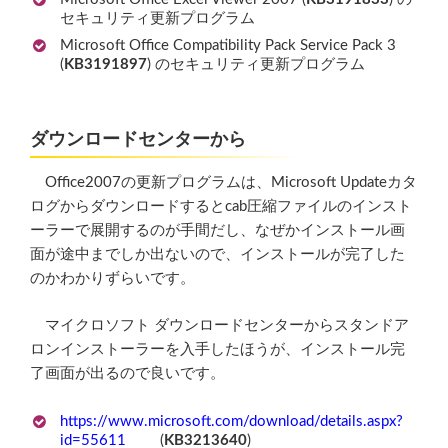
セキュリティ更新プログラム
Microsoft Office Compatibility Pack Service Pack 3
(
KB3191897
) のセキュリティ更新プログラム
ダウンロードセンターから
Office2007の更新プログラムは、Microsoft Updateカタ
ログからダウンロードするとcab圧縮ファイルのインスト
ーラーで展開するのが手間だし、なぜかインストール画
面が途中までしか出ないので、インストールが完了した
のかわかりずらいです。
マイクロソフト ダウンロードセンターからスタンドア
ロンインストーラーを入手したほうが、インストール完
了画面が出るので良いです。
https://www.microsoft.com/download/details.aspx?
id=55611
(
KB3213640
)