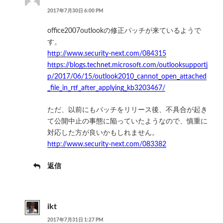
2017年7月30日 6:00 PM
office2007outlookの修正パッチが来ているようで
す。
http://www.security-next.com/084315
https://blogs.technet.microsoft.com/outlooksupportj
p/2017/06/15/outlook2010_cannot_open_attached
_file_in_rtf_after_applying_kb3203467/
ただ、以前にもパッチをリリース後、不具合が起き
て公開中止の事態に陥っていたようなので、慎重に
対応した方が良いかもしれません。
http://www.security-next.com/083382
返信
ikt
2017年7月31日 1:27 PM