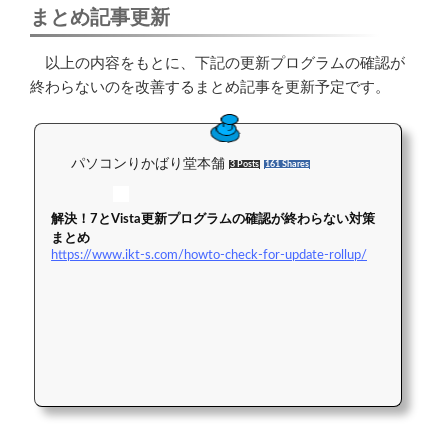
まとめ記事更新
以上の内容をもとに、下記の更新プログラムの確認が
終わらないのを改善するまとめ記事を更新予定です。
パソコンりかばり堂本舗
3 Posts
161 Shares
解決！7とVista更新プログラムの確認が終わらない対策
まとめ
https://www.ikt-s.com/howto-check-for-update-rollup/