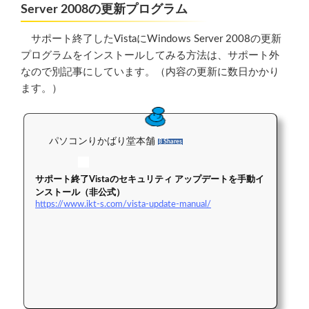
Server 2008の更新プログラム
サポート終了したVistaにWindows Server 2008の更新
プログラムをインストールしてみる方法は、サポート外
なので別記事にしています。（内容の更新に数日かかり
ます。）
パソコンりかばり堂本舗
8 Shares
サポート終了Vistaのセキュリティ アップデートを手動イ
ンストール（非公式）
https://www.ikt-s.com/vista-update-manual/