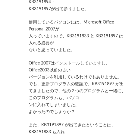
KB3191894・
KB3191897が出て参りました。
使用しているパソコンには、Microsoft Office
Personal 2007が
入っていますので、KB3191833 と KB3191897 は
入れる必要が
ないと思っていました。
Office 2007はインストールしていますし、
Office2003以前の古い
バージョンを利用しているわけでもありません。
でも、更新プログラムの確認で、KB3191897 が出
てきましたので、他の２つのプログラムと一緒に、
このプログラムも、パソコ
ンに入れてしまいました。
よかったのでしょうか？
また、KB3191897 が出てきたということは、
KB3191833 も入れ