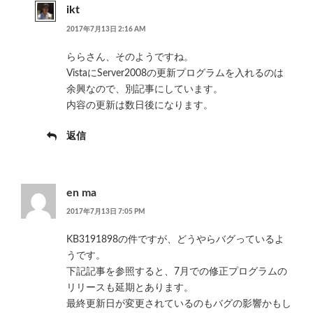
ikt
2017年7月13日 2:16 AM
ららさん、そのようですね。
VistaにServer2008の更新プログラムを入れるのは
余興なので、別記事にしています。
内容の更新は数日後になります。
返信
en ma
2017年7月13日 7:05 PM
KB3191898の件ですが、どうやらバグっているよ
うです。
下記記事を参照すると、7月での修正プログラムの
リリースも延期とあります。
最終更新日が変更されているのもバグの影響かもし