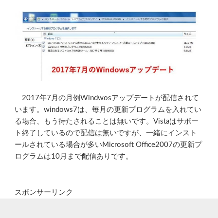
2017年7月の月例Windwosアップデートが配信されて
います。windows7は、毎月の更新プログラムを入れてい
る場合、もう待たされることは無いです。Vistaはサポー
ト終了しているので配信は無いですが、一緒にインスト
ールされている場合が多いMicrosoft Office2007の更新プ
ログラムは10月まで配信ありです。
スポンサーリンク