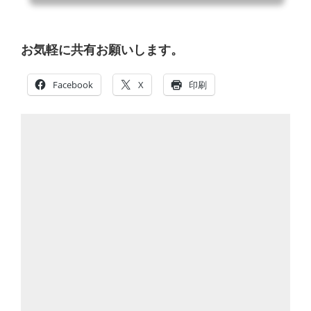
お気軽に共有お願いします。
Facebook
X
印刷