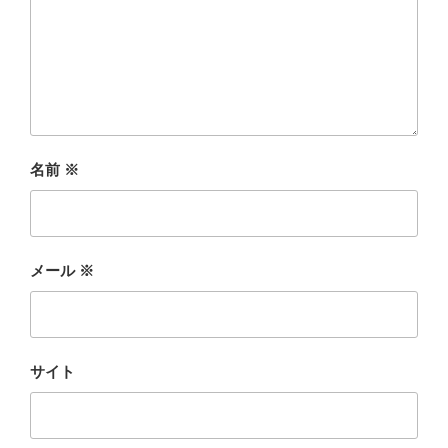
名前
※
メール
※
サイト