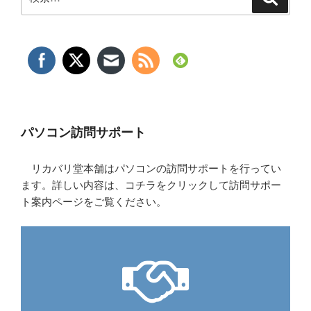
索
索:
パソコン訪問サポート
リカバリ堂本舗はパソコンの訪問サポートを行ってい
ます。詳しい内容は、コチラをクリックして訪問サポー
ト案内ページをご覧ください。