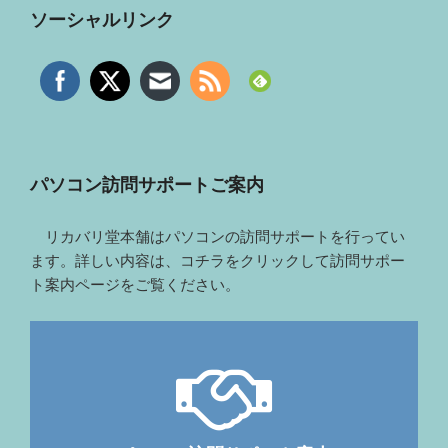
ソーシャルリンク
パソコン訪問サポートご案内
リカバリ堂本舗はパソコンの訪問サポートを行ってい
ます。詳しい内容は、コチラをクリックして訪問サポー
ト案内ページをご覧ください。