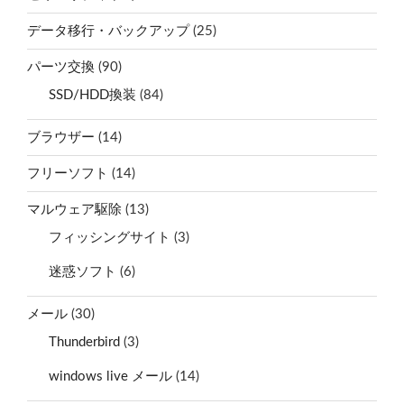
データ移行・バックアップ
(25)
パーツ交換
(90)
SSD/HDD換装
(84)
ブラウザー
(14)
フリーソフト
(14)
マルウェア駆除
(13)
フィッシングサイト
(3)
迷惑ソフト
(6)
メール
(30)
Thunderbird
(3)
windows live メール
(14)