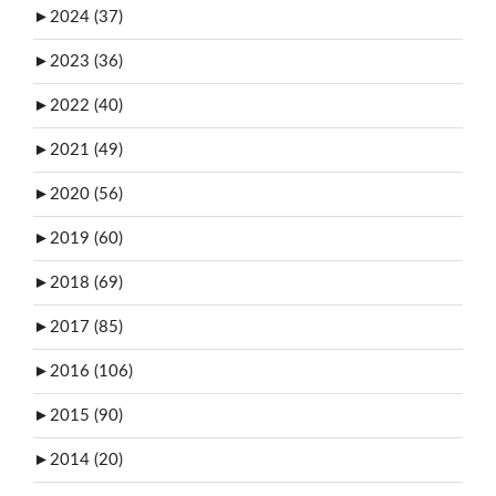
►
2024 (37)
►
2023 (36)
►
2022 (40)
►
2021 (49)
►
2020 (56)
►
2019 (60)
►
2018 (69)
►
2017 (85)
►
2016 (106)
►
2015 (90)
►
2014 (20)