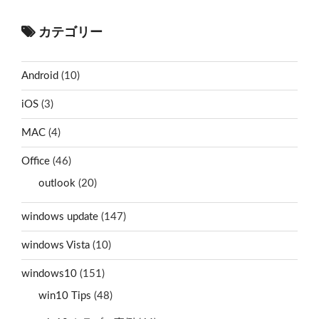
カテゴリー
Android
(10)
iOS
(3)
MAC
(4)
Office
(46)
outlook
(20)
windows update
(147)
windows Vista
(10)
windows10
(151)
win10 Tips
(48)