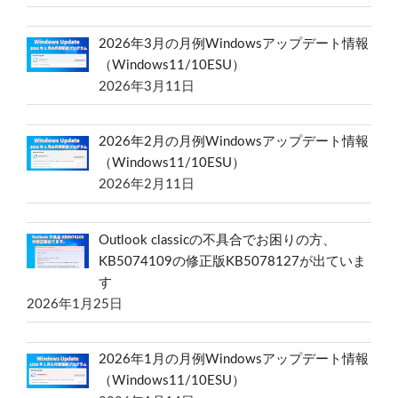
2026年3月の月例Windowsアップデート情報
（Windows11/10ESU）
2026年3月11日
2026年2月の月例Windowsアップデート情報
（Windows11/10ESU）
2026年2月11日
Outlook classicの不具合でお困りの方、
KB5074109の修正版KB5078127が出ていま
す
2026年1月25日
2026年1月の月例Windowsアップデート情報
（Windows11/10ESU）