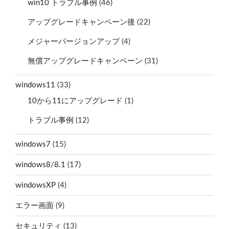
win10 トラブル事例
(46)
アップグレードキャンペーン後
(22)
メジャーバージョンアップ
(4)
無償アップグレードキャンペーン
(31)
windows11
(33)
10から11にアップグレード
(1)
トラブル事例
(12)
windows7
(15)
windows8/8.1
(17)
windowsXP
(4)
エラー画面
(9)
セキュリティ
(13)