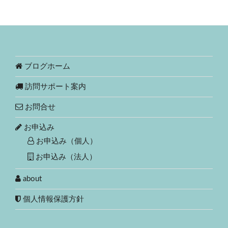
ブログホーム
訪問サポート案内
お問合せ
お申込み
お申込み（個人）
お申込み（法人）
about
個人情報保護方針