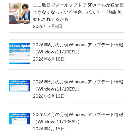
ここ数日でメールソフトでISPメールが送受信
できなくなっている場合、パスワード強制無
効化されてるかも
2026年7月8日
2026年6月の月例Windowsアップデート情報
（Windows11/10ESU）
2026年6月10日
2026年5月の月例Windowsアップデート情報
（Windows11/10ESU）
2026年5月13日
2026年4月の月例Windowsアップデート情報
（Windows11/10ESU）
2026年4月15日