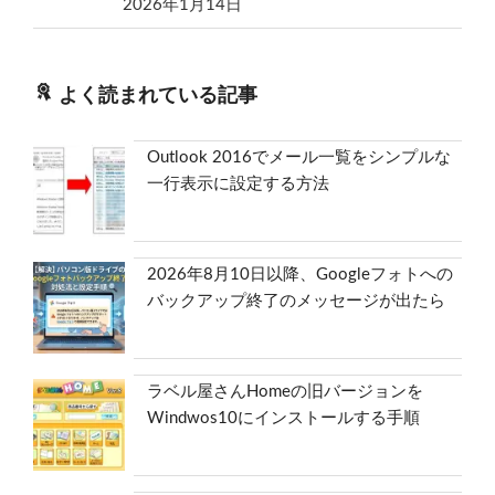
2026年1月14日
よく読まれている記事
Outlook 2016でメール一覧をシンプルな
一行表示に設定する方法
2026年8月10日以降、Googleフォトへの
バックアップ終了のメッセージが出たら
ラベル屋さんHomeの旧バージョンを
Windwos10にインストールする手順