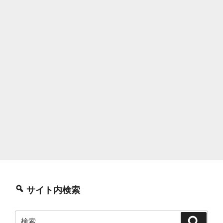
サイト内検索
検
検