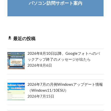
パソコン訪問サポート案内
最近の投稿
2026年8月10日以降、Googleフォトへのバ
ックアップ終了のメッセージが出たら
2026年8月6日
2026年7月の月例Windowsアップデート情報
（Windows11/10ESU）
2026年7月15日