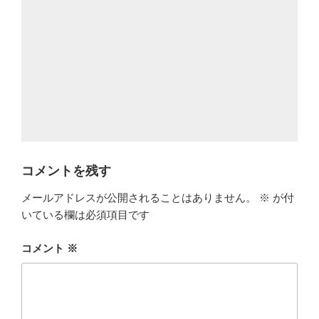
コメントを残す
メールアドレスが公開されることはありません。
※
が付
いている欄は必須項目です
コメント
※