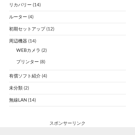
リカバリー
(14)
ルーター
(4)
初期セットアップ
(12)
周辺機器
(14)
WEBカメラ
(2)
プリンター
(8)
有償ソフト紹介
(4)
未分類
(2)
無線LAN
(14)
スポンサーリンク