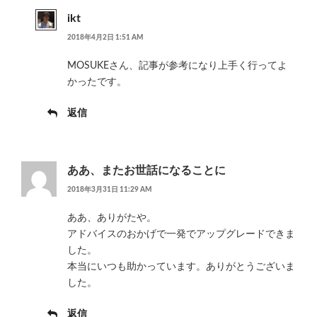
ikt
2018年4月2日 1:51 AM
MOSUKEさん、記事が参考になり上手く行ってよ
かったです。
返信
ああ、またお世話になることに
2018年3月31日 11:29 AM
ああ、ありがたや。
アドバイスのおかげで一発でアップグレードできま
した。
本当にいつも助かっています。ありがとうございま
した。
返信