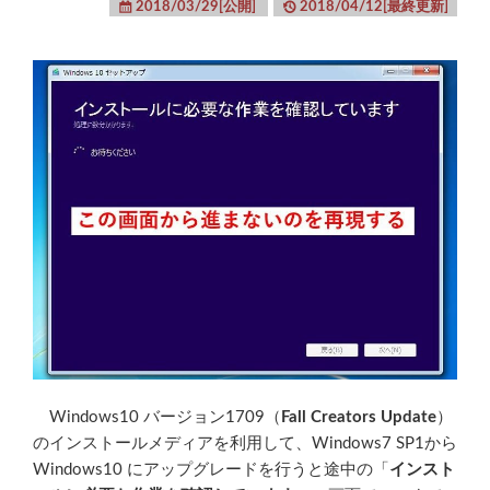
2018/03/29[公開]
2018/04/12[最終更新]
Windows10 バージョン1709（
Fall Creators Update
）
のインストールメディアを利用して、Windows7 SP1から
Windows10 にアップグレードを行うと途中の「
インスト