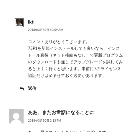
ikt
2018年3月30日 10:59 AM
コメントありがとうございます。
7SP1を新規インストールしても良いなら、インス
トール直後（ネット接続もなし）で更新プログラム
のダウンロードも無しでアップグレードを試してみ
ると上手く行くと思います。事前に7のライセンス
認証だけは済ませておく必要があります。
返信
ああ、またお世話になることに
2018年3月30日 2:13 PM