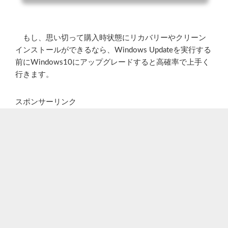
もし、思い切って購入時状態にリカバリーやクリーン
インストールができるなら、Windows Updateを実行する
前にWindows10にアップグレードすると高確率で上手く
行きます。
スポンサーリンク