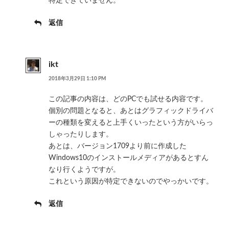
特定できていません。
返信
ikt
2018年3月29日 1:10 PM
この記事の内容は、どのPCでも試せる内容です。
個別の問題となると、あとはグラフィックドライバ
ーの種類を変えると上手くいったという方がいらっ
しゃったりします。
あとは、バージョン1709より前に作成した
Windows10のインストールメディアがあるとすん
なり行くようですが。
これという原因が特定できないのでやっかいです。
返信