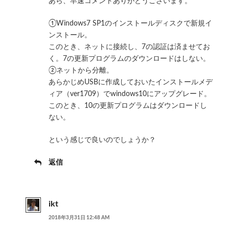
あら、早速コメントありがとうございます。
①Windows7 SP1のインストールディスクで新規イ
ンストール。
このとき、ネットに接続し、7の認証は済ませてお
く。7の更新プログラムのダウンロードはしない。
②ネットから分離。
あらかじめUSBに作成しておいたインストールメデ
ィア（ver1709）でwindows10にアップグレード。
このとき、10の更新プログラムはダウンロードし
ない。
という感じで良いのでしょうか？
返信
ikt
2018年3月31日 12:48 AM