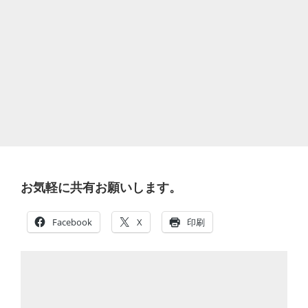
お気軽に共有お願いします。
Facebook
X
印刷