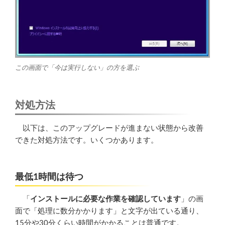
この画面で「今は実行しない」の方を選ぶ
対処方法
以下は、このアップグレードが進まない状態から改善
できた対処方法です。いくつかあります。
最低1時間は待つ
「
インストールに必要な作業を確認しています
」の画
面で「処理に数分かかります」と文字が出ている通り、
15分や30分くらい時間がかかることは普通です。