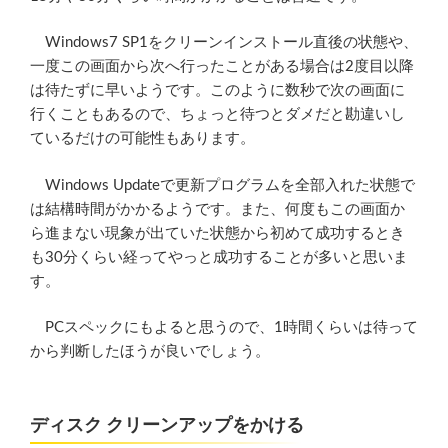
Windows7 SP1をクリーンインストール直後の状態や、
一度この画面から次へ行ったことがある場合は2度目以降
は待たずに早いようです。このように数秒で次の画面に
行くこともあるので、ちょっと待つとダメだと勘違いし
ているだけの可能性もあります。
Windows Updateで更新プログラムを全部入れた状態で
は結構時間がかかるようです。また、何度もこの画面か
ら進まない現象が出ていた状態から初めて成功するとき
も30分くらい経ってやっと成功することが多いと思いま
す。
PCスペックにもよると思うので、1時間くらいは待って
から判断したほうが良いでしょう。
ディスク クリーンアップをかける