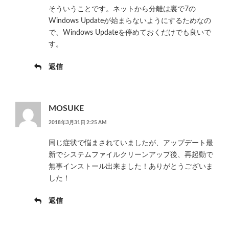
そういうことです。ネットから分離は裏で7の
Windows Updateが始まらないようにするためなの
で、Windows Updateを停めておくだけでも良いで
す。
返信
MOSUKE
2018年3月31日 2:25 AM
同じ症状で悩まされていましたが、アップデート最
新でシステムファイルクリーンアップ後、再起動で
無事インストール出来ました！ありがとうございま
した！
返信