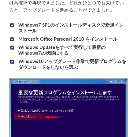
け
高確率で再現できました。どれかひとつでも欠けてい
ると、アップグレードを進めることができました。
Windows7 SP1のインストールディスクで新規イン
ストール
Microsoft Office Personal 2010 をインストール
Windows Updateをすべて実行して最新の
Windows7の状態にする
Windows10アップグレード作業で更新プログラムを
ダウンロードをしないを選ぶ