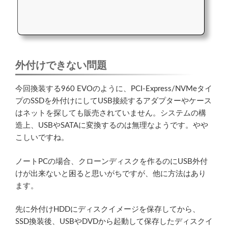
外付けできない問題
今回換装する960 EVOのように、PCI-Express/NVMeタイ
プのSSDを外付けにしてUSB接続するアダプターやケース
はネットを探しても販売されていません。システムの構
造上、USBやSATAに変換するのは無理なようです。やや
こしいですね。
ノートPCの場合、クローンディスクを作るのにUSB外付
けが出来ないと困ると思いがちですが、他に方法はあり
ます。
先に外付けHDDにディスクイメージを保存してから、
SSD換装後、USBやDVDから起動して保存したディスクイ