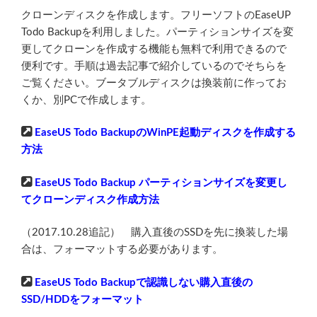
クローンディスクを作成します。フリーソフトのEaseUP
Todo Backupを利用しました。パーティションサイズを変
更してクローンを作成する機能も無料で利用できるので
便利です。手順は過去記事で紹介しているのでそちらを
ご覧ください。ブータブルディスクは換装前に作ってお
くか、別PCで作成します。
EaseUS Todo BackupのWinPE起動ディスクを作成する
方法
EaseUS Todo Backup パーティションサイズを変更し
てクローンディスク作成方法
（2017.10.28追記） 購入直後のSSDを先に換装した場
合は、フォーマットする必要があります。
EaseUS Todo Backupで認識しない購入直後の
SSD/HDDをフォーマット