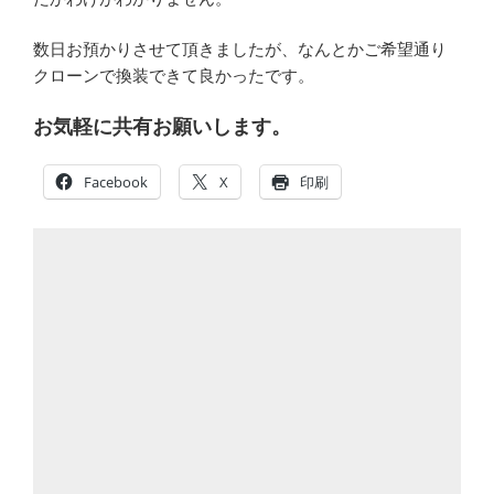
数日お預かりさせて頂きましたが、なんとかご希望通り
クローンで換装できて良かったです。
お気軽に共有お願いします。
Facebook
X
印刷