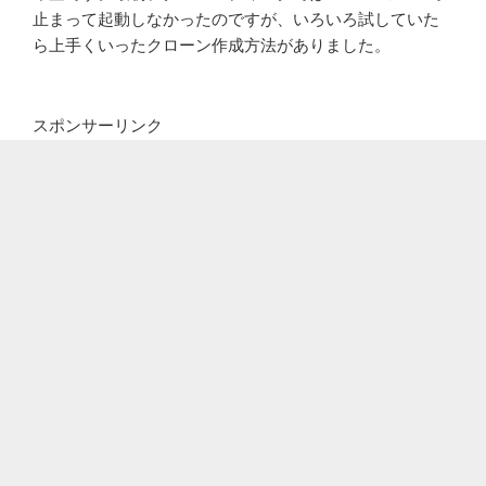
止まって起動しなかったのですが、いろいろ試していた
ら上手くいったクローン作成方法がありました。
スポンサーリンク