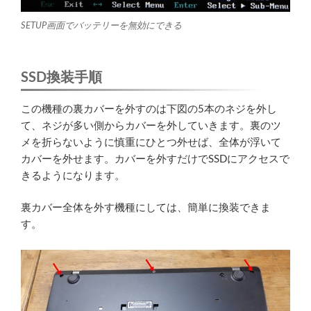
SETUP画面でバッテリーを無効にできる
SSD換装手順
この機種の裏カバーを外すのは下図の5本のネジを外し
て、ネジが多い側からカバーを外していきます。裏のツ
メを折らないように慎重にひとつ外せば、全体が浮いて
カバーを外せます。カバーを外すだけでSSDにアクセスで
きるようになります。
裏カバー全体を外す機種にしては、簡単に換装できま
す。