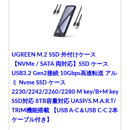
UGREEN M.2 SSD 外付けケース
【NVMe / SATA 両対応】SSD ケース
USB3.2 Gen2接続 10Gbps高速転送 アル
ミ Nvme SSD ケース
2230/2242/2260/2280 M key/B+M key
SSD対応 8TB容量対応 UASP/S.M.A.R.T/
TRIM機能搭載 【USB A-C＆USB C-C 2本
ケーブル付き】