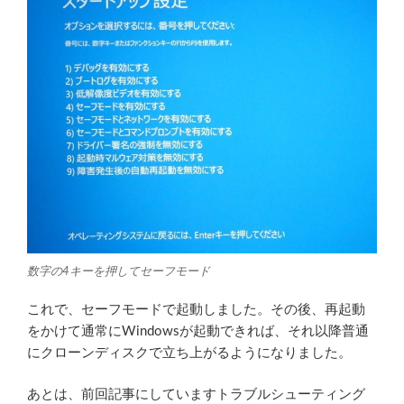
数字の4キーを押してセーフモード
これで、セーフモードで起動しました。その後、再起動
をかけて通常にWindowsが起動できれば、それ以降普通
にクローンディスクで立ち上がるようになりました。
あとは、前回記事にしていますトラブルシューティング