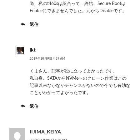
尚、私のt460sは訳合って、終始、Secure Bootは
Enableにできませんでした。元からDisableです。
返信
ikt
2019年10月9日 4:39 AM
くまさん、記事が役に立ってよかったです。
私自身、SATAからNVMeへのクローン作業はこの
記事以来なかなかチャンスがないので今でも有効な
ことがわかってよかったです。
返信
IIJIMA_KEIYA