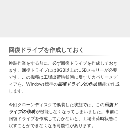
回復ドライブを作成しておく
換装作業をする前に、必ず回復ドライブを作成しておき
ます。回復ドライブには8GB以上のUSBメモリーが必要
です。この機種は工場出荷時状態に戻すリカバリーメデ
ィアを、Windows標準の
回復ドライブの作成
機能で作成
します。
今回クローンディスクで換装した状態では、この
回復ド
ライブの作成
が機能しなくなってしまいました。事前に
回復ドライブを作成しておかないと、工場出荷時状態に
戻すことができなくなる可能性があります。