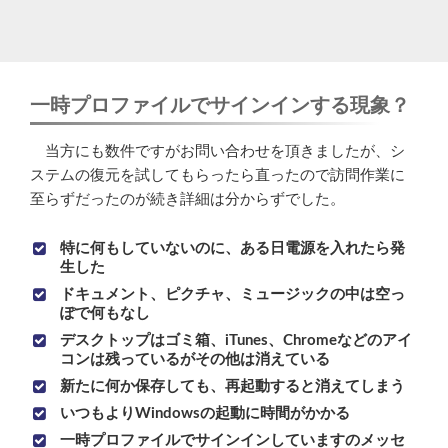
一時プロファイルでサインインする現象？
当方にも数件ですがお問い合わせを頂きましたが、シ
ステムの復元を試してもらったら直ったので訪問作業に
至らずだったのが続き詳細は分からずでした。
特に何もしていないのに、ある日電源を入れたら発
生した
ドキュメント、ピクチャ、ミュージックの中は空っ
ぽで何もなし
デスクトップはゴミ箱、iTunes、Chromeなどのアイ
コンは残っているがその他は消えている
新たに何か保存しても、再起動すると消えてしまう
いつもよりWindowsの起動に時間がかかる
一時プロファイルでサインインしていますのメッセ