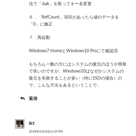
法で「.bak」を取ってキー名変更
６．「RefCount」項目があったら値のデータを
「0」に修正
７．再起動
Windows7 HomeとWindows10 Proにて確認済
もちろん一般の方にはシステムの復元のほうが簡単
で良いのですが、Windows10はなぜかシステムの
復元を失敗することが多い（特にSSDの場合）の
で、こんな方法もあるということで。
返信
ikt
2018年4月18日 6:29 PM