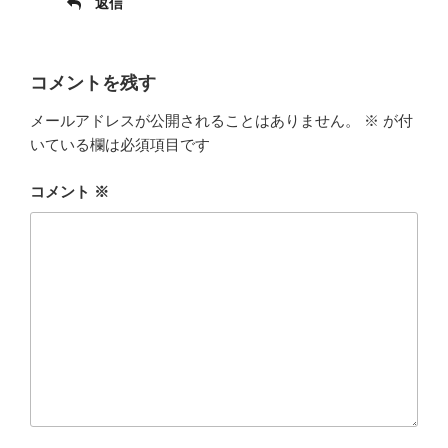
返信
コメントを残す
メールアドレスが公開されることはありません。
※
が付
いている欄は必須項目です
コメント
※