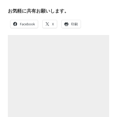
お気軽に共有お願いします。
Facebook
X
印刷