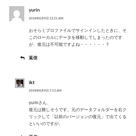
yurin
2018年8月9日 12:21 AM
おそらくプロファイルでサインインしたときに、そ
このローカルにデータを移動してしまったのです
が、復元は不可能ですよね・・・・・・？
返信
ikt
2018年8月9日 7:13 AM
yurinさん、
復元は難しそうです。元のデータフォルダーを右ク
リックして「以前のバージョンの復元」で出てくる
といいのですが。