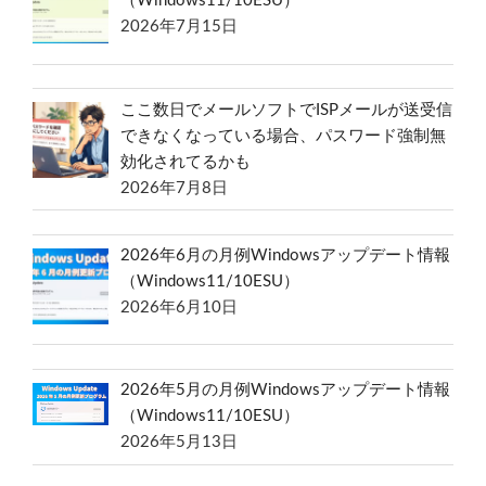
（Windows11/10ESU）
2026年7月15日
ここ数日でメールソフトでISPメールが送受信
できなくなっている場合、パスワード強制無
効化されてるかも
2026年7月8日
2026年6月の月例Windowsアップデート情報
（Windows11/10ESU）
2026年6月10日
2026年5月の月例Windowsアップデート情報
（Windows11/10ESU）
2026年5月13日