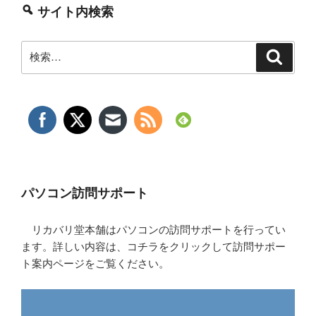
サイト内検索
検
検
索
索:
パソコン訪問サポート
リカバリ堂本舗はパソコンの訪問サポートを行ってい
ます。詳しい内容は、コチラをクリックして訪問サポー
ト案内ページをご覧ください。