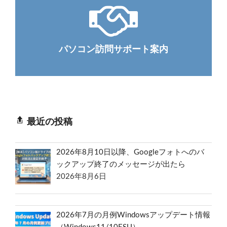
パソコン訪問サポート案内
最近の投稿
2026年8月10日以降、Googleフォトへのバ
ックアップ終了のメッセージが出たら
2026年8月6日
2026年7月の月例Windowsアップデート情報