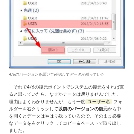
4/6のバージョンを開いて確認してデータが残っていた
それで4/6の復元ポイントでシステムの復元をすれば直
ると思っていたら、なぜかデータは戻りませんでした。
ユーザー名
理由はよくわかりませんが、もう一度
フォ
ルダーを右クリックして
以前のバージョンの復元
から中
を開くとデータはやはり残っているので、そのまま必要
なデータを右クリックしてコピー＆ペーストで取り出し
ました。