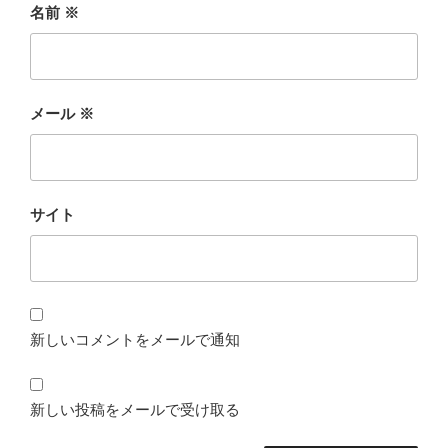
名前
※
メール
※
サイト
新しいコメントをメールで通知
新しい投稿をメールで受け取る