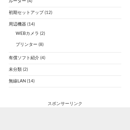
ルーター
(4)
初期セットアップ
(12)
周辺機器
(14)
WEBカメラ
(2)
プリンター
(8)
有償ソフト紹介
(4)
未分類
(2)
無線LAN
(14)
スポンサーリンク