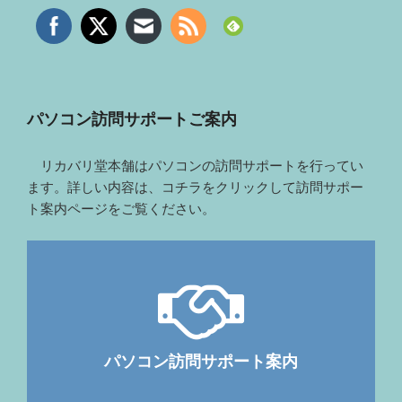
パソコン訪問サポートご案内
リカバリ堂本舗はパソコンの訪問サポートを行ってい
ます。詳しい内容は、コチラをクリックして訪問サポー
ト案内ページをご覧ください。
パソコン訪問サポート案内