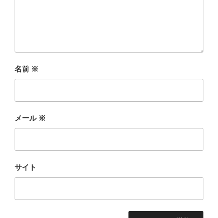
名前
※
メール
※
サイト