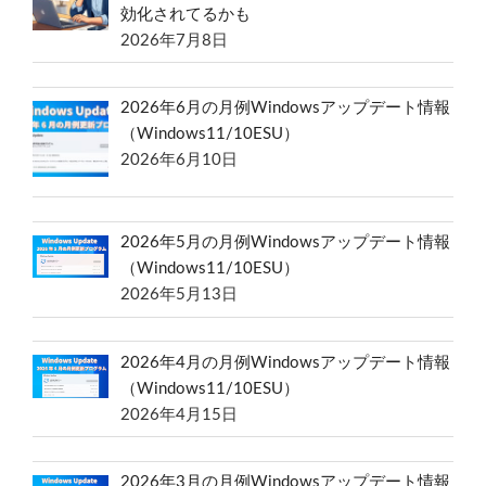
効化されてるかも
2026年7月8日
2026年6月の月例Windowsアップデート情報
（Windows11/10ESU）
2026年6月10日
2026年5月の月例Windowsアップデート情報
（Windows11/10ESU）
2026年5月13日
2026年4月の月例Windowsアップデート情報
（Windows11/10ESU）
2026年4月15日
2026年3月の月例Windowsアップデート情報