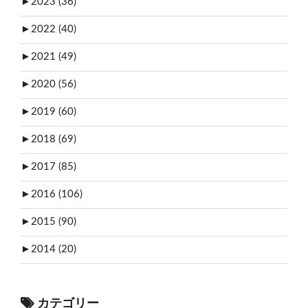
►
2023 (36)
►
2022 (40)
►
2021 (49)
►
2020 (56)
►
2019 (60)
►
2018 (69)
►
2017 (85)
►
2016 (106)
►
2015 (90)
►
2014 (20)
カテゴリー