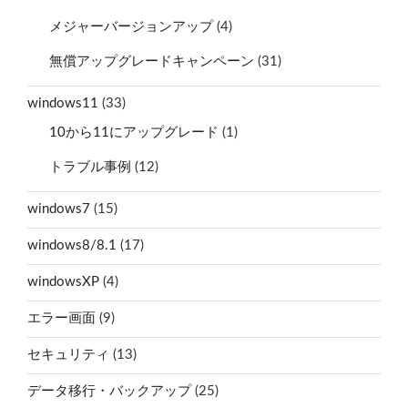
メジャーバージョンアップ
(4)
無償アップグレードキャンペーン
(31)
windows11
(33)
10から11にアップグレード
(1)
トラブル事例
(12)
windows7
(15)
windows8/8.1
(17)
windowsXP
(4)
エラー画面
(9)
セキュリティ
(13)
データ移行・バックアップ
(25)