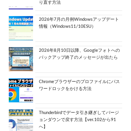
り直す方法
2026年7月の月例Windowsアップデート
情報（Windows11/10ESU）
2026年8月10日以降、Googleフォトへの
バックアップ終了のメッセージが出たら
Chromeブラウザーのプロファイルにパス
ワードロックをかける方法
Thunderbirdでデータ引き継ぎしてバージ
ョンダウンで戻す方法【ver.102から91
へ】