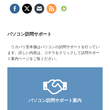
パソコン訪問サポート
リカバリ堂本舗はパソコンの訪問サポートを行ってい
ます。詳しい内容は、コチラをクリックして訪問サポー
ト案内ページをご覧ください。
パソコン訪問サポート案内