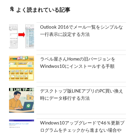
よく読まれている記事
Outlook 2016でメール一覧をシンプルな
一行表示に設定する方法
ラベル屋さんHomeの旧バージョンを
Windwos10にインストールする手順
デスクトップ版LINEアプリのPC買い換え
時にデータ移行する方法
Windows10アップグレードで46％更新プ
ログラムをチェックから進まない場合や