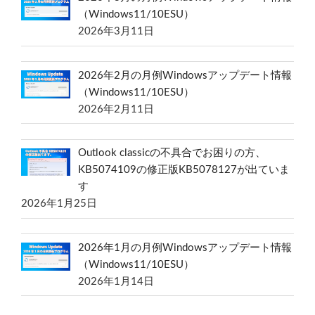
（Windows11/10ESU）
2026年3月11日
2026年2月の月例Windowsアップデート情報
（Windows11/10ESU）
2026年2月11日
Outlook classicの不具合でお困りの方、
KB5074109の修正版KB5078127が出ていま
す
2026年1月25日
2026年1月の月例Windowsアップデート情報
（Windows11/10ESU）
2026年1月14日