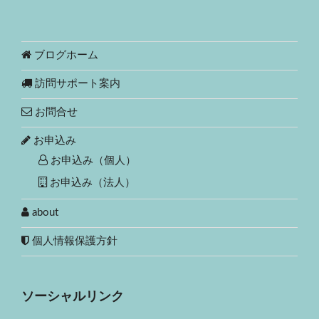
ブログホーム
訪問サポート案内
お問合せ
お申込み
お申込み（個人）
お申込み（法人）
about
個人情報保護方針
ソーシャルリンク