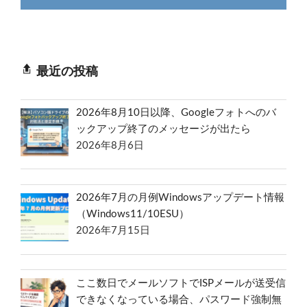
最近の投稿
2026年8月10日以降、Googleフォトへのバ
ックアップ終了のメッセージが出たら
2026年8月6日
2026年7月の月例Windowsアップデート情報
（Windows11/10ESU）
2026年7月15日
ここ数日でメールソフトでISPメールが送受信
できなくなっている場合、パスワード強制無