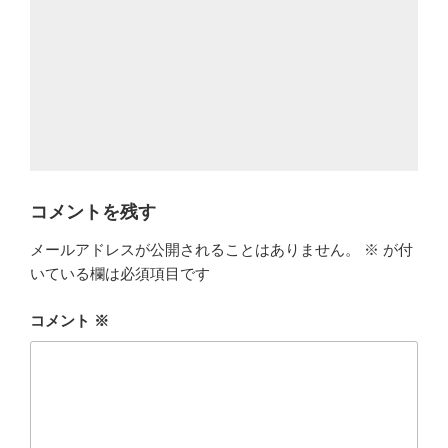
コメントを残す
メールアドレスが公開されることはありません。
※
が付
いている欄は必須項目です
コメント
※