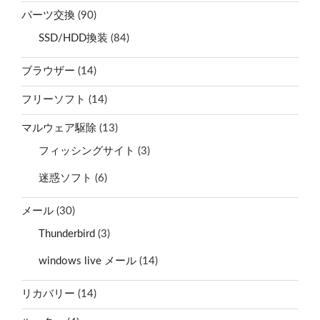
パーツ交換
(90)
SSD/HDD換装
(84)
ブラウザー
(14)
フリーソフト
(14)
マルウェア駆除
(13)
フィッシングサイト
(3)
迷惑ソフト
(6)
メール
(30)
Thunderbird
(3)
windows live メール
(14)
リカバリー
(14)