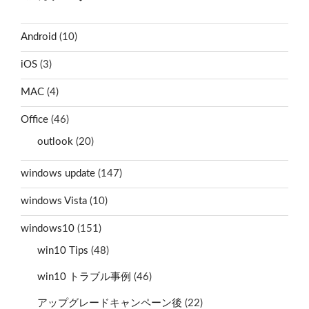
Android
(10)
iOS
(3)
MAC
(4)
Office
(46)
outlook
(20)
windows update
(147)
windows Vista
(10)
windows10
(151)
win10 Tips
(48)
win10 トラブル事例
(46)
アップグレードキャンペーン後
(22)