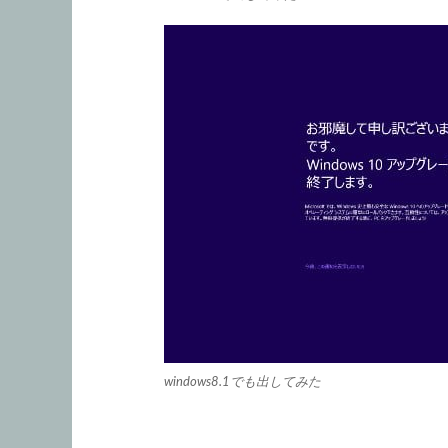
windows8.1でも出してみた