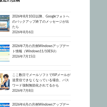
最近の投稿
2026年8月10日以降、Googleフォトへ
のバックアップ終了のメッセージが出
たら
2026年8月6日
2026年7月の月例Windowsアップデー
ト情報（Windows11/10ESU）
2026年7月15日
ここ数日でメールソフトでISPメールが
送受信できなくなっている場合、パス
ワード強制無効化されてるかも
2026年7月8日
2026年6月の月例Windowsアップデー