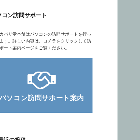
ソコン訪問サポート
バリ堂本舗はパソコンの訪問サポートを行っ
ます。詳しい内容は、コチラをクリックして訪
ポート案内ページをご覧ください。
パソコン訪問サポート案内