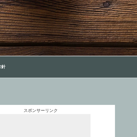
方針
スポンサーリンク