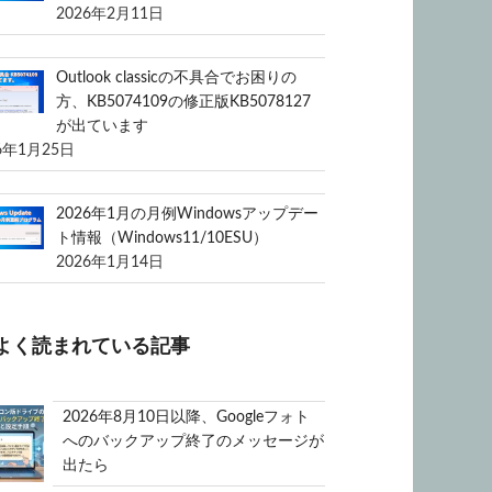
2026年2月11日
Outlook classicの不具合でお困りの
方、KB5074109の修正版KB5078127
が出ています
6年1月25日
2026年1月の月例Windowsアップデー
ト情報（Windows11/10ESU）
2026年1月14日
よく読まれている記事
2026年8月10日以降、Googleフォト
へのバックアップ終了のメッセージが
出たら