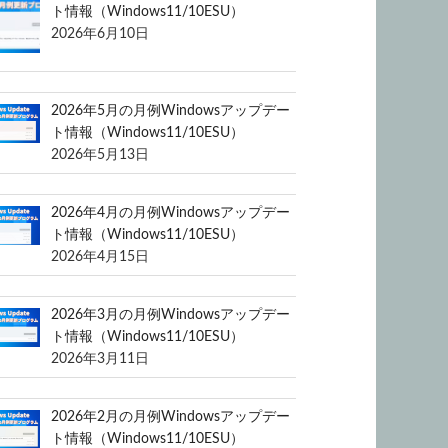
ト情報（Windows11/10ESU）
2026年6月10日
2026年5月の月例Windowsアップデー
ト情報（Windows11/10ESU）
2026年5月13日
2026年4月の月例Windowsアップデー
ト情報（Windows11/10ESU）
2026年4月15日
2026年3月の月例Windowsアップデー
ト情報（Windows11/10ESU）
2026年3月11日
2026年2月の月例Windowsアップデー
ト情報（Windows11/10ESU）