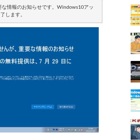
情報のお知らせです。Windows10アッ
終了します。