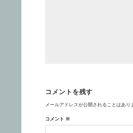
コメントを残す
メールアドレスが公開されることはあり
コメント
※