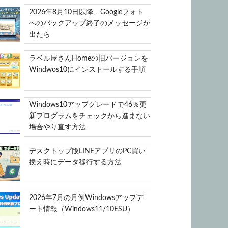
2026年8月10日以降、Googleフォト
へのバックアップ終了のメッセージが
出たら
ラベル屋さんHomeの旧バージョンを
Windwos10にインストールする手順
Windows10アップグレードで46％更
新プログラムをチェックから進まない
場合やり直す方法
デスクトップ版LINEアプリのPC買い
換え時にデータ移行する方法
2026年7月の月例Windowsアップデ
ート情報（Windows11/10ESU）