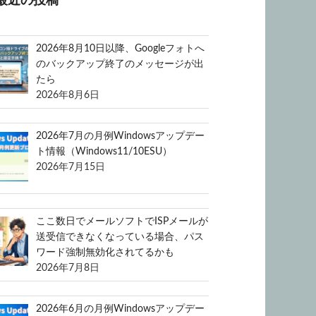
最近の投稿
2026年8月10日以降、Googleフォトへ
のバックアップ終了のメッセージが出
たら
2026年8月6日
2026年7月の月例Windowsアップデー
ト情報（Windows11/10ESU）
2026年7月15日
ここ数日でメールソフトでISPメールが
送受信できなくなっている場合、パス
ワード強制無効化されてるかも
2026年7月8日
2026年6月の月例Windowsアップデー