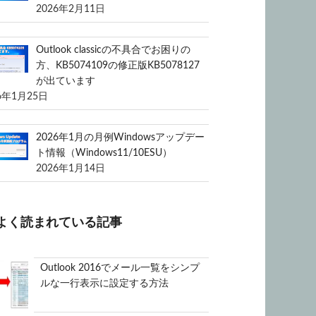
2026年2月11日
Outlook classicの不具合でお困りの
方、KB5074109の修正版KB5078127
が出ています
6年1月25日
2026年1月の月例Windowsアップデー
ト情報（Windows11/10ESU）
2026年1月14日
よく読まれている記事
Outlook 2016でメール一覧をシンプ
ルな一行表示に設定する方法