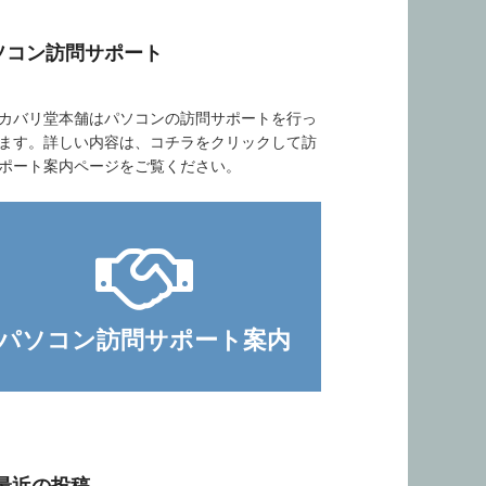
ソコン訪問サポート
バリ堂本舗はパソコンの訪問サポートを行っ
ます。詳しい内容は、コチラをクリックして訪
ポート案内ページをご覧ください。
パソコン訪問サポート案内