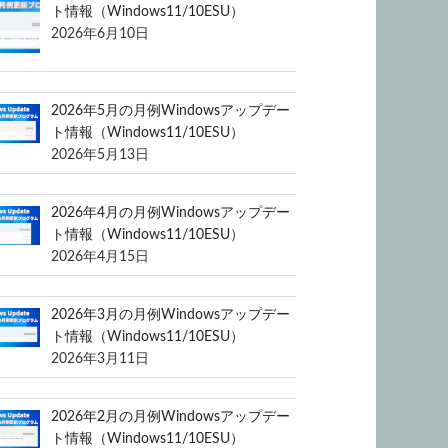
ト情報（Windows11/10ESU）
2026年6月10日
2026年5月の月例Windowsアップデー
ト情報（Windows11/10ESU）
2026年5月13日
2026年4月の月例Windowsアップデー
ト情報（Windows11/10ESU）
2026年4月15日
2026年3月の月例Windowsアップデー
ト情報（Windows11/10ESU）
2026年3月11日
2026年2月の月例Windowsアップデー
ト情報（Windows11/10ESU）