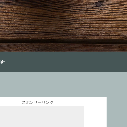
方針
スポンサーリンク