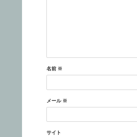
名前
※
メール
※
サイト