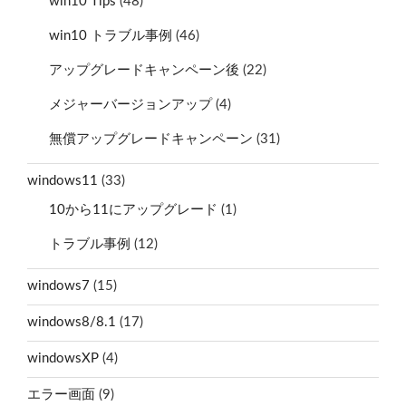
win10 Tips
(48)
win10 トラブル事例
(46)
アップグレードキャンペーン後
(22)
メジャーバージョンアップ
(4)
無償アップグレードキャンペーン
(31)
windows11
(33)
10から11にアップグレード
(1)
トラブル事例
(12)
windows7
(15)
windows8/8.1
(17)
windowsXP
(4)
エラー画面
(9)