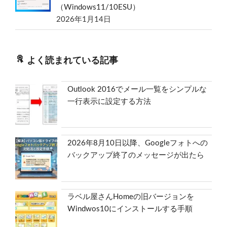
（Windows11/10ESU）
2026年1月14日
よく読まれている記事
Outlook 2016でメール一覧をシンプルな
一行表示に設定する方法
2026年8月10日以降、Googleフォトへの
バックアップ終了のメッセージが出たら
ラベル屋さんHomeの旧バージョンを
Windwos10にインストールする手順