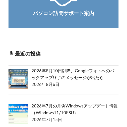
パソコン訪問サポート案内
最近の投稿
2026年8月10日以降、Googleフォトへのバ
ックアップ終了のメッセージが出たら
2026年8月6日
2026年7月の月例Windowsアップデート情報
（Windows11/10ESU）
2026年7月15日