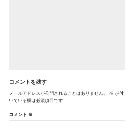
コメントを残す
メールアドレスが公開されることはありません。
※
が付
いている欄は必須項目です
コメント
※