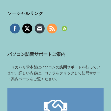
ソーシャルリンク
パソコン訪問サポートご案内
リカバリ堂本舗はパソコンの訪問サポートを行ってい
ます。詳しい内容は、コチラをクリックして訪問サポー
ト案内ページをご覧ください。