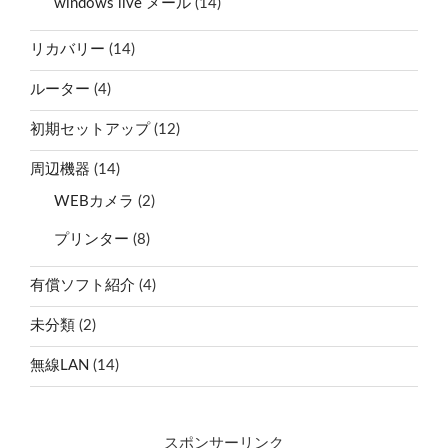
windows live メール
(14)
リカバリー
(14)
ルーター
(4)
初期セットアップ
(12)
周辺機器
(14)
WEBカメラ
(2)
プリンター
(8)
有償ソフト紹介
(4)
未分類
(2)
無線LAN
(14)
スポンサーリンク