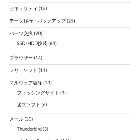
セキュリティ
(13)
データ移行・バックアップ
(25)
パーツ交換
(90)
SSD/HDD換装
(84)
ブラウザー
(14)
フリーソフト
(14)
マルウェア駆除
(13)
フィッシングサイト
(3)
迷惑ソフト
(6)
メール
(30)
Thunderbird
(3)