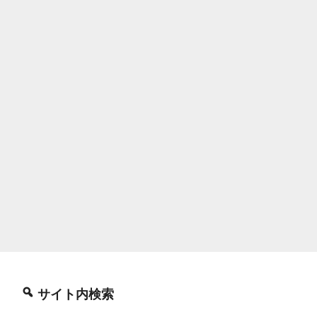
サイト内検索