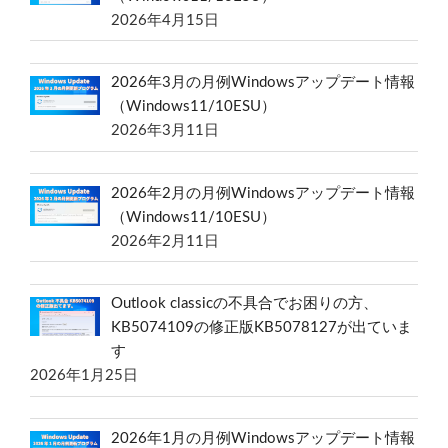
2026年4月15日
2026年3月の月例Windowsアップデート情報
（Windows11/10ESU）
2026年3月11日
2026年2月の月例Windowsアップデート情報
（Windows11/10ESU）
2026年2月11日
Outlook classicの不具合でお困りの方、
KB5074109の修正版KB5078127が出ていま
す
2026年1月25日
2026年1月の月例Windowsアップデート情報