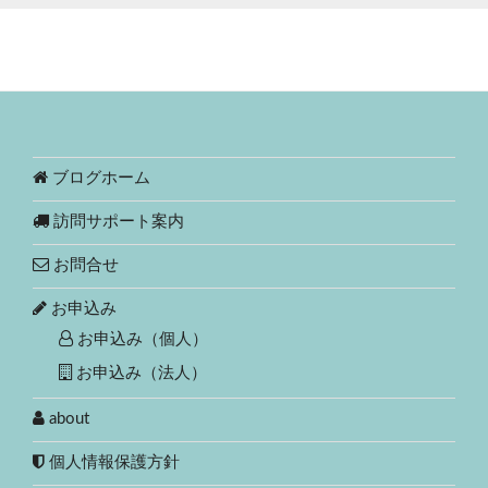
ブログホーム
訪問サポート案内
お問合せ
お申込み
お申込み（個人）
お申込み（法人）
about
個人情報保護方針