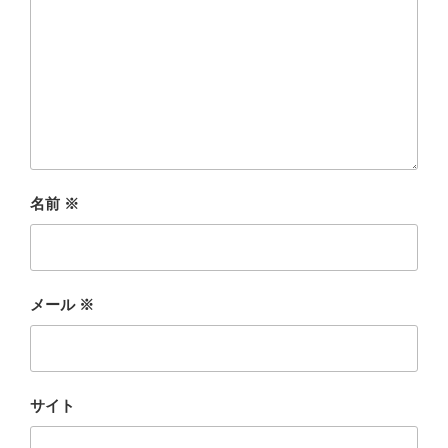
名前
※
メール
※
サイト