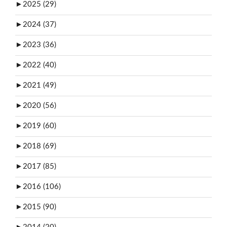
►
2025 (29)
►
2024 (37)
►
2023 (36)
►
2022 (40)
►
2021 (49)
►
2020 (56)
►
2019 (60)
►
2018 (69)
►
2017 (85)
►
2016 (106)
►
2015 (90)