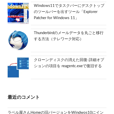
Windows11でタスクバーにデスクトップ
のツールバーを出すツール「Explorer
Patcher for Windows 11」
Thunderbirdのメールデータを丸ごと移行
する方法（テレワーク対応）
クローンディスクの消えた回復-詳細オプ
ションの項目を reagentc.exeで復旧する
最近のコメント
ラベル屋さんHomeの旧バージョンをWindwos10にイン