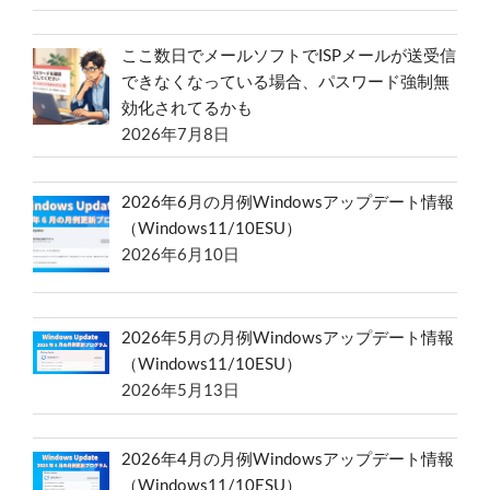
ここ数日でメールソフトでISPメールが送受信
できなくなっている場合、パスワード強制無
効化されてるかも
2026年7月8日
2026年6月の月例Windowsアップデート情報
（Windows11/10ESU）
2026年6月10日
2026年5月の月例Windowsアップデート情報
（Windows11/10ESU）
2026年5月13日
2026年4月の月例Windowsアップデート情報
（Windows11/10ESU）