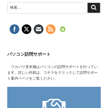
検
検
索
索:
パソコン訪問サポート
リカバリ堂本舗はパソコンの訪問サポートを行ってい
ます。詳しい内容は、コチラをクリックして訪問サポー
ト案内ページをご覧ください。