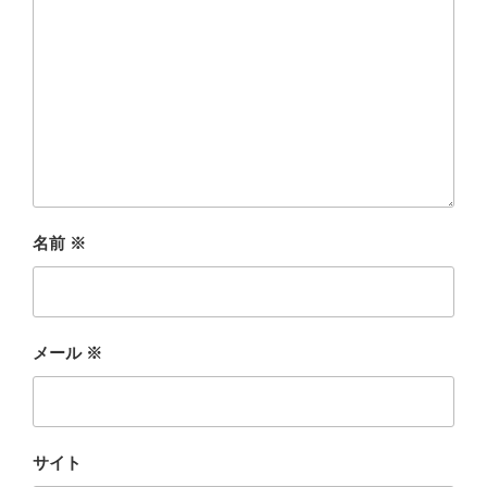
名前
※
メール
※
サイト