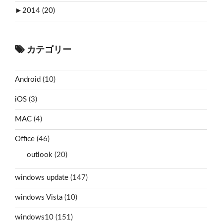
►
2014 (20)
カテゴリー
Android
(10)
iOS
(3)
MAC
(4)
Office
(46)
outlook
(20)
windows update
(147)
windows Vista
(10)
windows10
(151)