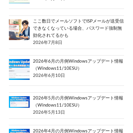
ここ数日でメールソフトでISPメールが送受信
できなくなっている場合、パスワード強制無
効化されてるかも
2026年7月8日
2026年6月の月例Windowsアップデート情報
（Windows11/10ESU）
2026年6月10日
2026年5月の月例Windowsアップデート情報
（Windows11/10ESU）
2026年5月13日
2026年4月の月例Windowsアップデート情報