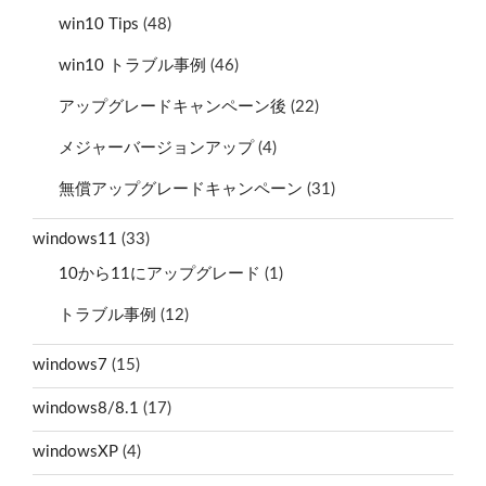
win10 Tips
(48)
win10 トラブル事例
(46)
アップグレードキャンペーン後
(22)
メジャーバージョンアップ
(4)
無償アップグレードキャンペーン
(31)
windows11
(33)
10から11にアップグレード
(1)
トラブル事例
(12)
windows7
(15)
windows8/8.1
(17)
windowsXP
(4)