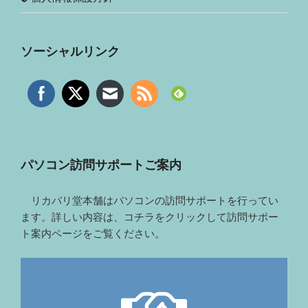
ソーシャルリンク
パソコン訪問サポートご案内
リカバリ堂本舗はパソコンの訪問サポートを行ってい
ます。詳しい内容は、コチラをクリックして訪問サポー
ト案内ページをご覧ください。