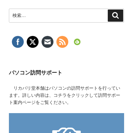
検
検
索
索:
パソコン訪問サポート
リカバリ堂本舗はパソコンの訪問サポートを行ってい
ます。詳しい内容は、コチラをクリックして訪問サポー
ト案内ページをご覧ください。