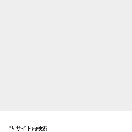
サイト内検索