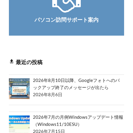
パソコン訪問サポート案内
最近の投稿
2026年8月10日以降、Googleフォトへのバ
ックアップ終了のメッセージが出たら
2026年8月6日
2026年7月の月例Windowsアップデート情報
（Windows11/10ESU）
2026年7月15日