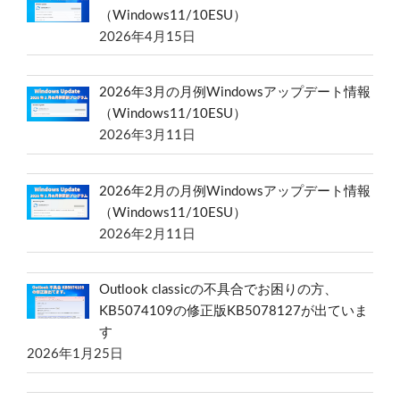
（Windows11/10ESU）
2026年4月15日
2026年3月の月例Windowsアップデート情報
（Windows11/10ESU）
2026年3月11日
2026年2月の月例Windowsアップデート情報
（Windows11/10ESU）
2026年2月11日
Outlook classicの不具合でお困りの方、
KB5074109の修正版KB5078127が出ていま
す
2026年1月25日