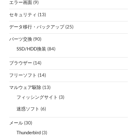
エラー画面
(9)
セキュリティ
(13)
データ移行・バックアップ
(25)
パーツ交換
(90)
SSD/HDD換装
(84)
ブラウザー
(14)
フリーソフト
(14)
マルウェア駆除
(13)
フィッシングサイト
(3)
迷惑ソフト
(6)
メール
(30)
Thunderbird
(3)