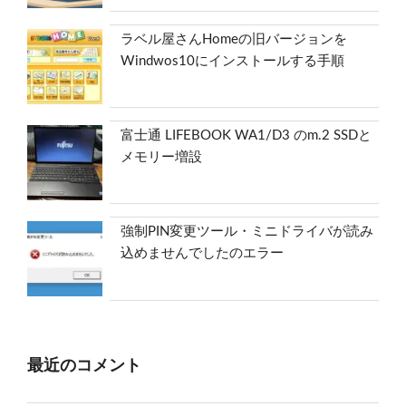
ラベル屋さんHomeの旧バージョンを
Windwos10にインストールする手順
富士通 LIFEBOOK WA1/D3 のm.2 SSDと
メモリー増設
強制PIN変更ツール・ミニドライバが読み
込めませんでしたのエラー
最近のコメント