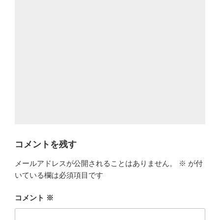
コメントを残す
メールアドレスが公開されることはありません。
※
が付
いている欄は必須項目です
コメント
※