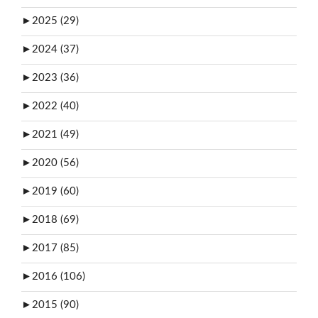
►
2025 (29)
►
2024 (37)
►
2023 (36)
►
2022 (40)
►
2021 (49)
►
2020 (56)
►
2019 (60)
►
2018 (69)
►
2017 (85)
►
2016 (106)
►
2015 (90)