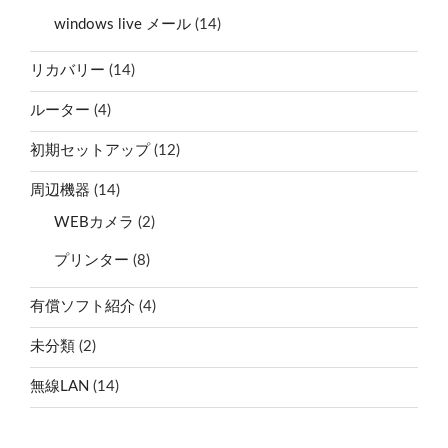
windows live メール
(14)
リカバリー
(14)
ルーター
(4)
初期セットアップ
(12)
周辺機器
(14)
WEBカメラ
(2)
プリンター
(8)
有償ソフト紹介
(4)
未分類
(2)
無線LAN
(14)