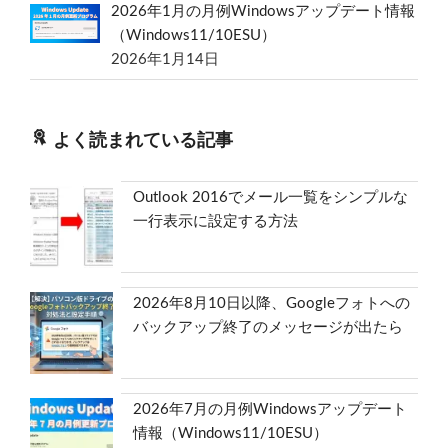
2026年1月の月例Windowsアップデート情報
（Windows11/10ESU）
2026年1月14日
よく読まれている記事
Outlook 2016でメール一覧をシンプルな
一行表示に設定する方法
2026年8月10日以降、Googleフォトへの
バックアップ終了のメッセージが出たら
2026年7月の月例Windowsアップデート
情報（Windows11/10ESU）