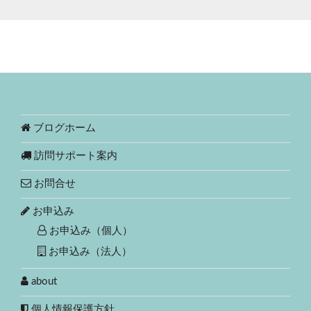
ブログホーム
訪問サポート案内
お問合せ
お申込み
お申込み（個人）
お申込み（法人）
about
個人情報保護方針