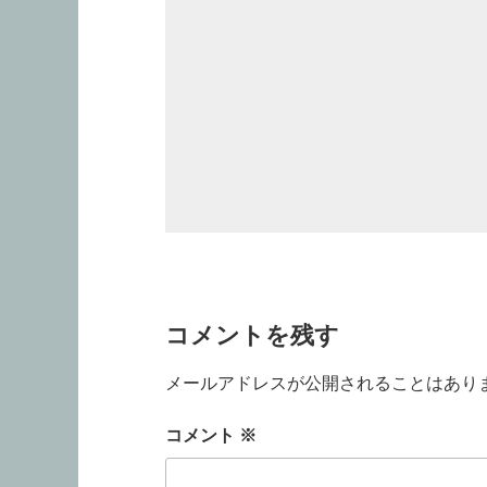
コメントを残す
メールアドレスが公開されることはあり
コメント
※