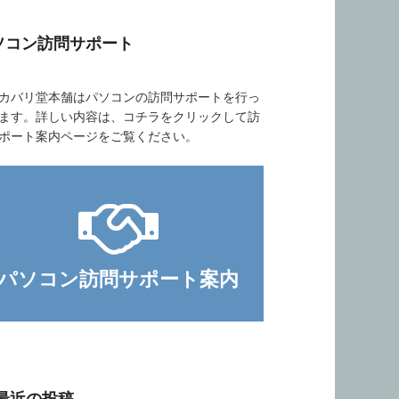
ソコン訪問サポート
バリ堂本舗はパソコンの訪問サポートを行っ
ます。詳しい内容は、コチラをクリックして訪
ポート案内ページをご覧ください。
パソコン訪問サポート案内