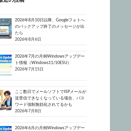
最近の投稿
2026年8月10日以降、Googleフォトへ
のバックアップ終了のメッセージが出
たら
2026年8月6日
2026年7月の月例Windowsアップデー
ト情報（Windows11/10ESU）
2026年7月15日
ここ数日でメールソフトでISPメールが
送受信できなくなっている場合、パス
ワード強制無効化されてるかも
2026年7月8日
2026年6月の月例Windowsアップデー