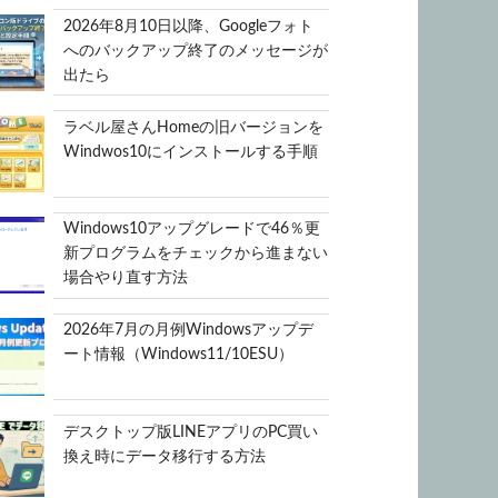
2026年8月10日以降、Googleフォト
へのバックアップ終了のメッセージが
出たら
ラベル屋さんHomeの旧バージョンを
Windwos10にインストールする手順
Windows10アップグレードで46％更
新プログラムをチェックから進まない
場合やり直す方法
2026年7月の月例Windowsアップデ
ート情報（Windows11/10ESU）
デスクトップ版LINEアプリのPC買い
換え時にデータ移行する方法