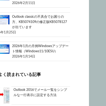
2026年2月11日
Outlook classicの不具合でお困りの
方、KB5074109の修正版KB5078127
が出ています
6年1月25日
2026年1月の月例Windowsアップデー
ト情報（Windows11/10ESU）
2026年1月14日
よく読まれている記事
Outlook 2016でメール一覧をシンプ
ルな一行表示に設定する方法