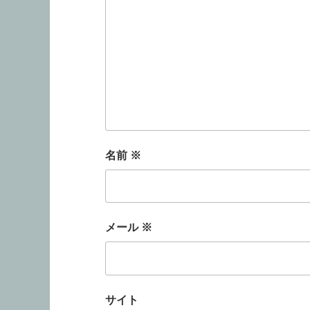
名前
※
メール
※
サイト