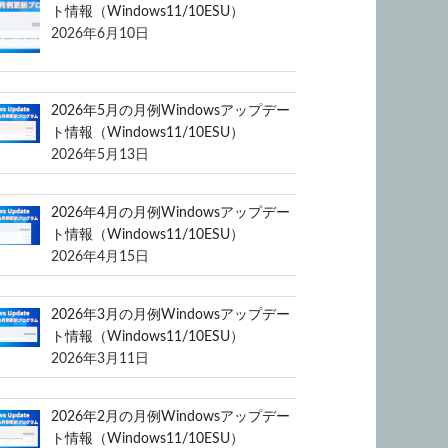
ト情報（Windows11/10ESU）
2026年6月10日
2026年5月の月例Windowsアップデー
ト情報（Windows11/10ESU）
2026年5月13日
2026年4月の月例Windowsアップデー
ト情報（Windows11/10ESU）
2026年4月15日
2026年3月の月例Windowsアップデー
ト情報（Windows11/10ESU）
2026年3月11日
2026年2月の月例Windowsアップデー
ト情報（Windows11/10ESU）