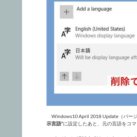
Windows10 April 2018 Updat
示言語”
に設定したあと、元の言語をコマ