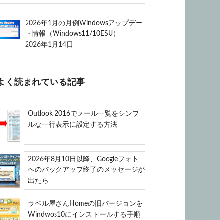
2026年1月の月例Windowsアップデー
ト情報（Windows11/10ESU）
2026年1月14日
よく読まれている記事
Outlook 2016でメール一覧をシンプ
ルな一行表示に設定する方法
2026年8月10日以降、Googleフォト
へのバックアップ終了のメッセージが
出たら
ラベル屋さんHomeの旧バージョンを
Windwos10にインストールする手順