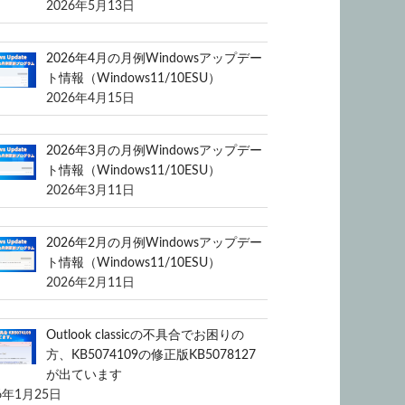
2026年5月13日
2026年4月の月例Windowsアップデー
ト情報（Windows11/10ESU）
2026年4月15日
2026年3月の月例Windowsアップデー
ト情報（Windows11/10ESU）
2026年3月11日
2026年2月の月例Windowsアップデー
ト情報（Windows11/10ESU）
2026年2月11日
Outlook classicの不具合でお困りの
方、KB5074109の修正版KB5078127
が出ています
6年1月25日