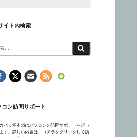
サイト内検索
検
索
ソコン訪問サポート
バリ堂本舗はパソコンの訪問サポートを行っ
ます。詳しい内容は、コチラをクリックして訪