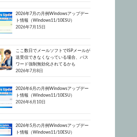
2026年7月の月例Windowsアップデー
ト情報（Windows11/10ESU）
2026年7月15日
ここ数日でメールソフトでISPメールが
送受信できなくなっている場合、パス
ワード強制無効化されてるかも
2026年7月8日
2026年6月の月例Windowsアップデー
ト情報（Windows11/10ESU）
2026年6月10日
2026年5月の月例Windowsアップデー
ト情報（Windows11/10ESU）