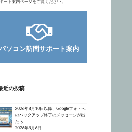
ポート案内ページをご覧ください。
パソコン訪問サポート案内
最近の投稿
2026年8月10日以降、Googleフォトへ
のバックアップ終了のメッセージが出
たら
2026年8月6日