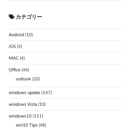
カテゴリー
Android
(10)
iOS
(3)
MAC
(4)
Office
(46)
outlook
(20)
windows update
(147)
windows Vista
(10)
windows10
(151)
win10 Tips
(48)