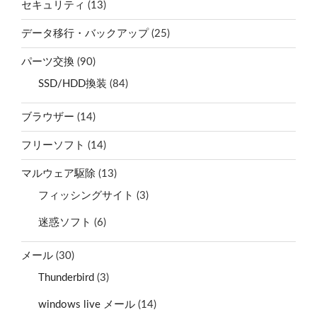
セキュリティ
(13)
データ移行・バックアップ
(25)
パーツ交換
(90)
SSD/HDD換装
(84)
ブラウザー
(14)
フリーソフト
(14)
マルウェア駆除
(13)
フィッシングサイト
(3)
迷惑ソフト
(6)
メール
(30)
Thunderbird
(3)
windows live メール
(14)