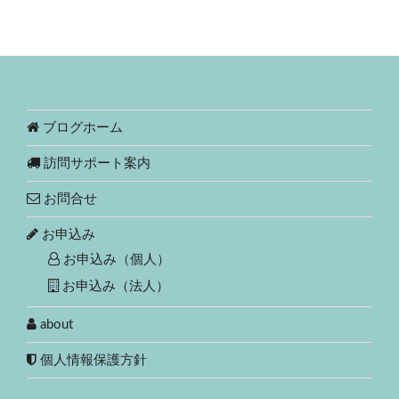
ブログホーム
訪問サポート案内
お問合せ
お申込み
お申込み（個人）
お申込み（法人）
about
個人情報保護方針