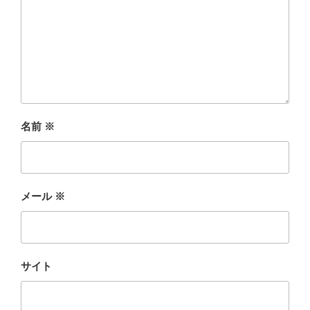
名前
※
メール
※
サイト