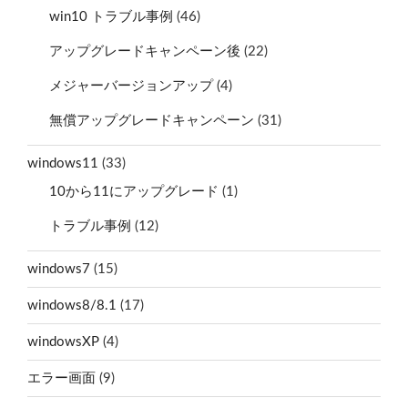
win10 トラブル事例
(46)
アップグレードキャンペーン後
(22)
メジャーバージョンアップ
(4)
無償アップグレードキャンペーン
(31)
windows11
(33)
10から11にアップグレード
(1)
トラブル事例
(12)
windows7
(15)
windows8/8.1
(17)
windowsXP
(4)
エラー画面
(9)