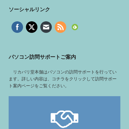
ソーシャルリンク
パソコン訪問サポートご案内
リカバリ堂本舗はパソコンの訪問サポートを行ってい
ます。詳しい内容は、コチラをクリックして訪問サポー
ト案内ページをご覧ください。