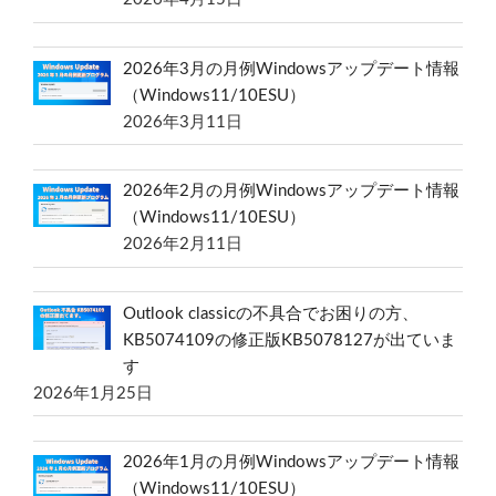
2026年3月の月例Windowsアップデート情報
（Windows11/10ESU）
2026年3月11日
2026年2月の月例Windowsアップデート情報
（Windows11/10ESU）
2026年2月11日
Outlook classicの不具合でお困りの方、
KB5074109の修正版KB5078127が出ていま
す
2026年1月25日
2026年1月の月例Windowsアップデート情報
（Windows11/10ESU）