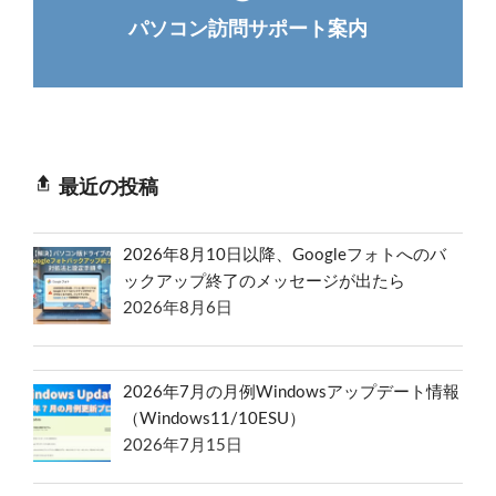
パソコン訪問サポート案内
最近の投稿
2026年8月10日以降、Googleフォトへのバ
ックアップ終了のメッセージが出たら
2026年8月6日
2026年7月の月例Windowsアップデート情報
（Windows11/10ESU）
2026年7月15日