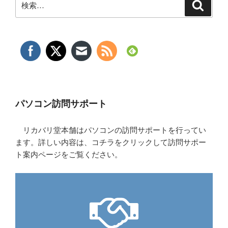
検
索
索:
パソコン訪問サポート
リカバリ堂本舗はパソコンの訪問サポートを行ってい
ます。詳しい内容は、コチラをクリックして訪問サポー
ト案内ページをご覧ください。