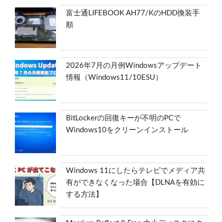
富士通LIFEBOOK AH77/KのHDD換装手
順
2026年7月の月例Windowsアップデート
情報（Windows11/10ESU）
BitLockerの回復キーが不明のPCで
Windows10をクリーンインストール
Windows 11にしたらテレビでメディア共
有ができなくなった場合【DLNAを有効に
する方法】