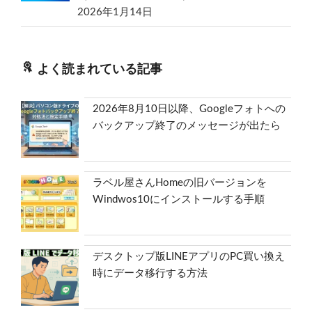
2026年1月14日
よく読まれている記事
2026年8月10日以降、Googleフォトへの
バックアップ終了のメッセージが出たら
ラベル屋さんHomeの旧バージョンを
Windwos10にインストールする手順
デスクトップ版LINEアプリのPC買い換え
時にデータ移行する方法