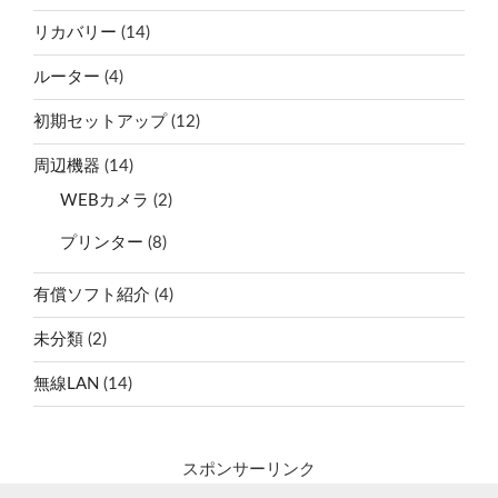
リカバリー
(14)
ルーター
(4)
初期セットアップ
(12)
周辺機器
(14)
WEBカメラ
(2)
プリンター
(8)
有償ソフト紹介
(4)
未分類
(2)
無線LAN
(14)
スポンサーリンク