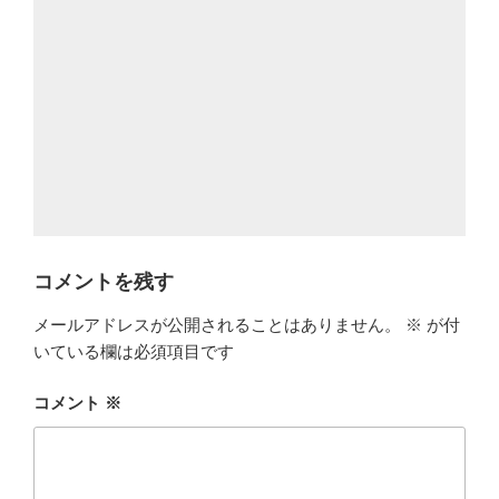
コメントを残す
メールアドレスが公開されることはありません。
※
が付
いている欄は必須項目です
コメント
※