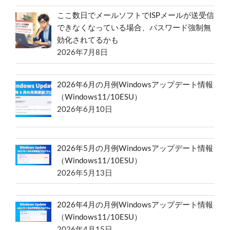
ここ数日でメールソフトでISPメールが送受信
できなくなっている場合、パスワード強制無
効化されてるかも
2026年7月8日
2026年6月の月例Windowsアップデート情報
（Windows11/10ESU）
2026年6月10日
2026年5月の月例Windowsアップデート情報
（Windows11/10ESU）
2026年5月13日
2026年4月の月例Windowsアップデート情報
（Windows11/10ESU）
2026年4月15日