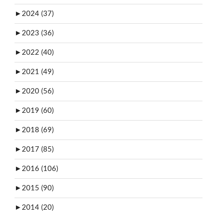
►
2024 (37)
►
2023 (36)
►
2022 (40)
►
2021 (49)
►
2020 (56)
►
2019 (60)
►
2018 (69)
►
2017 (85)
►
2016 (106)
►
2015 (90)
►
2014 (20)