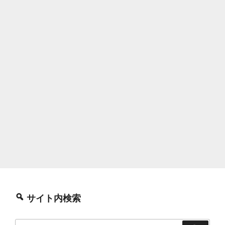
サイト内検索
検