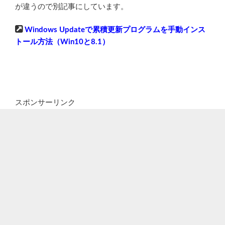
が違うので別記事にしています。
Windows Updateで累積更新プログラムを手動インス
トール方法（Win10と8.1）
スポンサーリンク