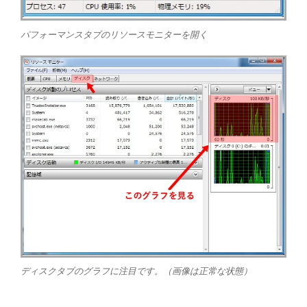
パフォーマンスタブのリソースモニターを開く
ディスクタブのグラフに注目です。（画像は正常な状態）