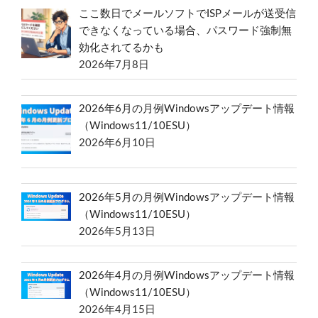
ここ数日でメールソフトでISPメールが送受信
できなくなっている場合、パスワード強制無
効化されてるかも
2026年7月8日
2026年6月の月例Windowsアップデート情報
（Windows11/10ESU）
2026年6月10日
2026年5月の月例Windowsアップデート情報
（Windows11/10ESU）
2026年5月13日
2026年4月の月例Windowsアップデート情報
（Windows11/10ESU）
2026年4月15日