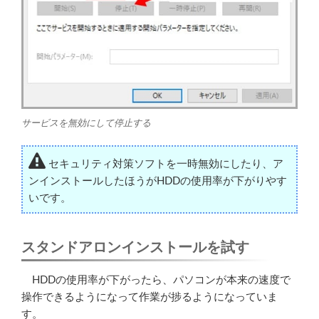
サービスを無効にして停止する
セキュリティ対策ソフトを一時無効にしたり、ア
ンインストールしたほうがHDDの使用率が下がりやす
いです。
スタンドアロンインストールを試す
HDDの使用率が下がったら、パソコンが本来の速度で
操作できるようになって作業が捗るようになっていま
す。