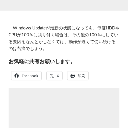
Windows Updateが最新の状態になっても、毎度HDDや
CPUが100％に張り付く場合は、その他の100％にしてい
る要因をなんとかしなくては、動作が遅くて使い続ける
のは苦痛でしょう。
お気軽に共有お願いします。
Facebook
X
印刷