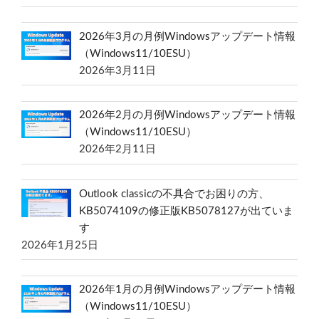
2026年3月の月例Windowsアップデート情報
（Windows11/10ESU）
2026年3月11日
2026年2月の月例Windowsアップデート情報
（Windows11/10ESU）
2026年2月11日
Outlook classicの不具合でお困りの方、
KB5074109の修正版KB5078127が出ていま
す
2026年1月25日
2026年1月の月例Windowsアップデート情報
（Windows11/10ESU）