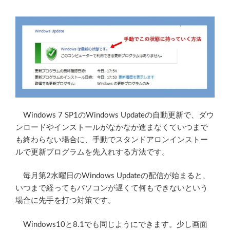
Windows 7 SP1のWindows Updateの自動更新で、ダウ
ンロードやインストールがなかなか進まなくていつまで
も終わらない場合に、手動でスタンドアロンインストー
ルで更新プログラムを先入れする方法です。
毎月第2水曜日のWindows Updateの配信が始まると、
いつまで経ってもパソコンが遅くて何もできないという
場合に先手を打つ対策です。
Windows10と8.1でも同じようにできます。少し画面