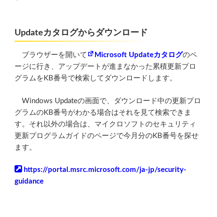
Updateカタログからダウンロード
ブラウザーを開いて
Microsoft Updateカタログ
のペ
ージに行き、アップデートが進まなかった累積更新プロ
グラムをKB番号で検索してダウンロードします。
Windows Updateの画面で、ダウンロード中の更新プロ
グラムのKB番号がわかる場合はそれを見て検索できま
す。それ以外の場合は、マイクロソフトのセキュリティ
更新プログラムガイドのページで今月分のKB番号を探せ
ます。
https://portal.msrc.microsoft.com/ja-jp/security-
guidance