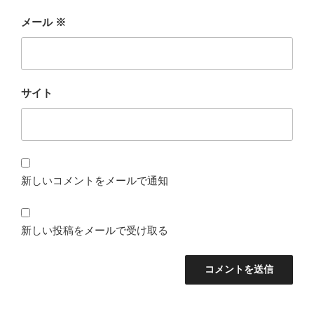
メール
※
サイト
新しいコメントをメールで通知
新しい投稿をメールで受け取る