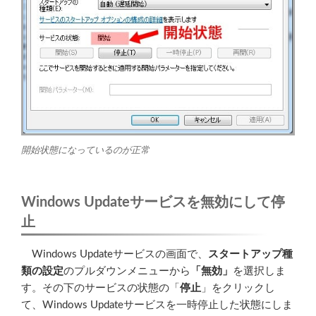
開始状態になっているのが正常
Windows Updateサービスを無効にして停
止
Windows Updateサービスの画面で、
スタートアップ種
類の設定
のプルダウンメニューから
「無効」
を選択しま
す。その下のサービスの状態の「
停止
」をクリックし
て、Windows Updateサービスを一時停止した状態にしま