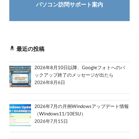
パソコン訪問サポート案内
最近の投稿
2026年8月10日以降、Googleフォトへのバ
ックアップ終了のメッセージが出たら
2026年8月6日
2026年7月の月例Windowsアップデート情報
（Windows11/10ESU）
2026年7月15日