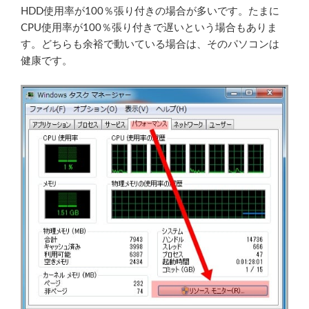
HDD使用率が100％張り付きの場合が多いです。たまに
CPU使用率が100％張り付きで遅いという場合もありま
す。どちらも余裕で動いている場合は、そのパソコンは
健康です。