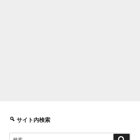
サイト内検索
検
検