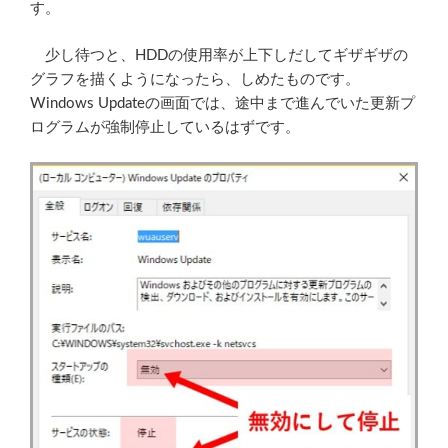
す。
少し待つと、HDDの使用率が上下しだしてギザギザの
グラフを描くようになったら、しめたものです。
Windows Updateの画面では、途中まで進んでいた更新プ
ログラムが強制停止しているはずです。