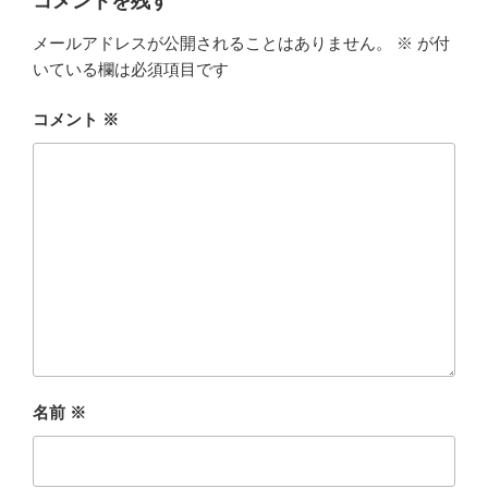
コメントを残す
メールアドレスが公開されることはありません。
※
が付
いている欄は必須項目です
コメント
※
名前
※