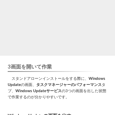
3画面を開いて作業
スタンドアローンインストールをする際に、
Windows
Update
の画面、
タスクマネージャーのパフォーマンス
タ
ブ、
Windows Updateサービス
の3つの画面を出した状態
で作業するのが分かりやすいです。