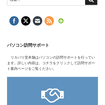
索
索:
パソコン訪問サポート
リカバリ堂本舗はパソコンの訪問サポートを行ってい
ます。詳しい内容は、コチラをクリックして訪問サポー
ト案内ページをご覧ください。