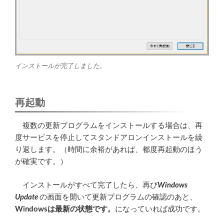
インストールが完了しました。
再起動
複数の更新プログラムをインストールする場合は、再
度サービスを停止してスタンドアロンインストールを繰
り返します。（時間に余裕があれば、都度再起動のほう
が確実です。）
インストールがすべて完了したら、再び
Windows
Update
の画面を開いて更新プログラムの確認のあと、
Windowsは最新の状態です。
になっていれば成功です。