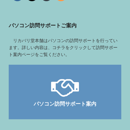
パソコン訪問サポートご案内
リカバリ堂本舗はパソコンの訪問サポートを行ってい
ます。詳しい内容は、コチラをクリックして訪問サポー
ト案内ページをご覧ください。
パソコン訪問サポート案内