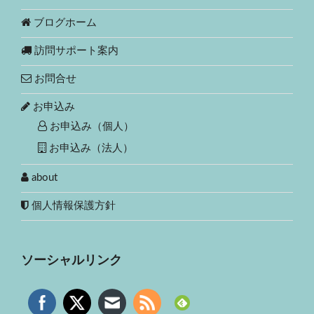
ブログホーム
訪問サポート案内
お問合せ
お申込み
お申込み（個人）
お申込み（法人）
about
個人情報保護方針
ソーシャルリンク