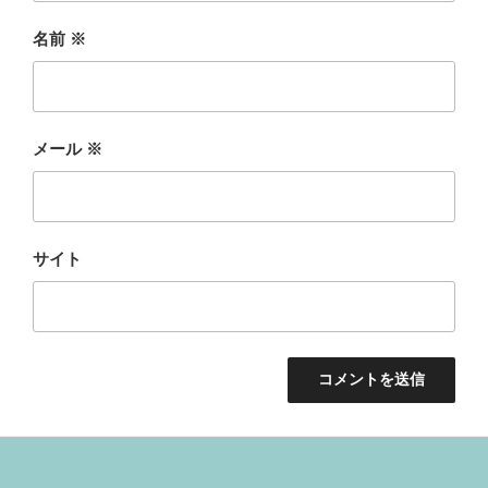
名前
※
メール
※
サイト