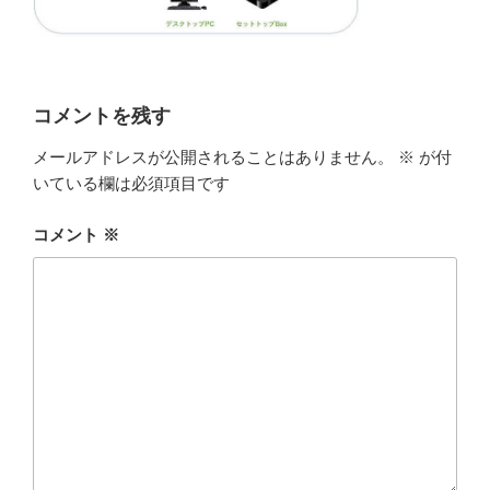
コメントを残す
メールアドレスが公開されることはありません。
※
が付
いている欄は必須項目です
コメント
※